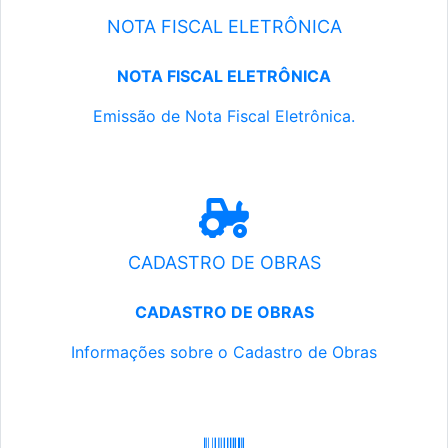
NOTA FISCAL ELETRÔNICA
NOTA FISCAL ELETRÔNICA
Emissão de Nota Fiscal Eletrônica.
CADASTRO DE OBRAS
CADASTRO DE OBRAS
Informações sobre o Cadastro de Obras