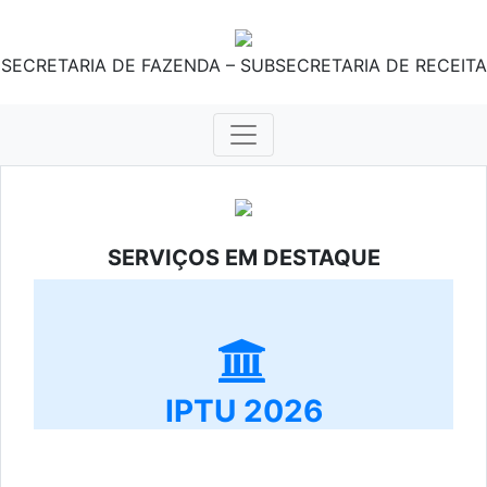
SECRETARIA DE FAZENDA – SUBSECRETARIA DE RECEITA
SERVIÇOS EM DESTAQUE
IPTU 2026