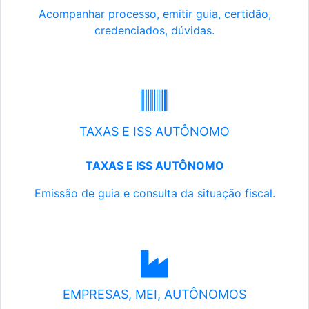
Acompanhar processo, emitir guia, certidão,
credenciados, dúvidas.
TAXAS E ISS AUTÔNOMO
TAXAS E ISS AUTÔNOMO
Emissão de guia e consulta da situação fiscal.
EMPRESAS, MEI, AUTÔNOMOS