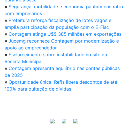
»
Segurança, mobilidade e economia pautam encontro
com empresários
»
Prefeitura reforça fiscalização de lotes vagos e
amplia participação da população com o E-Fisc
»
Contagem atinge U$$ 385 milhões em exportações
»
Jucemg reconhece Contagem por modernização e
apoio ao empreendedor
»
Esclarecimento sobre instabilidade no site da
Receita Municipal
»
Contagem apresenta equilíbrio nas contas públicas
de 2025
»
Oportunidade única: Refis libera descontos de até
100% para quitação de dívidas