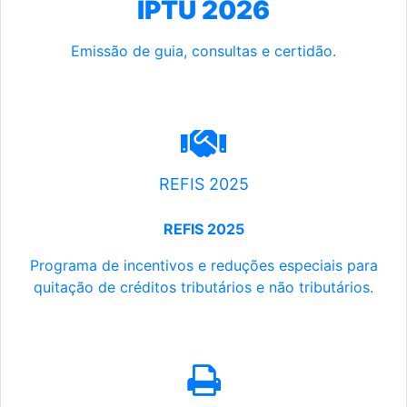
IPTU 2026
Emissão de guia, consultas e certidão.
REFIS 2025
REFIS 2025
Programa de incentivos e reduções especiais para
quitação de créditos tributários e não tributários.