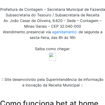
Prefeitura de Contagem – Secretaria Municipal de Fazenda
Subsecretaria do Tesouro / Subsecretaria de Receita
Av. João Cesar de Oliveira, 6.620 – Sede – Contagem –
Minas Gerais – CEP 32.040-000
Atendimento presencial via
agendamento
: de segunda a
sexta-feira, das 8h às 16h
Saiba como chegar:
:: Site desenvolvido pela Superintendência de Informação
e Inovação da Receita Municipal ::
Como funciona bet at home