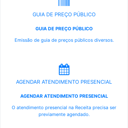
GUIA DE PREÇO PÚBLICO
GUIA DE PREÇO PÚBLICO
Emissão de guia de preços públicos diversos.
AGENDAR ATENDIMENTO PRESENCIAL
AGENDAR ATENDIMENTO PRESENCIAL
O atendimento presencial na Receita precisa ser
previamente agendado.