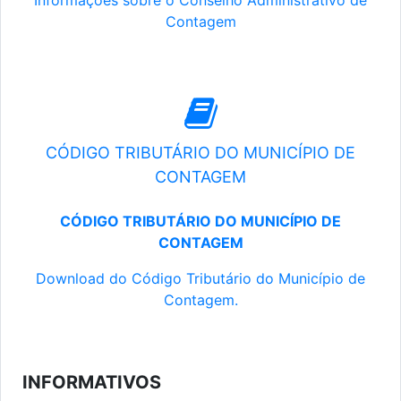
Informações sobre o Conselho Administrativo de
Contagem
CÓDIGO TRIBUTÁRIO DO MUNICÍPIO DE
CONTAGEM
CÓDIGO TRIBUTÁRIO DO MUNICÍPIO DE
CONTAGEM
Download do Código Tributário do Município de
Contagem.
INFORMATIVOS