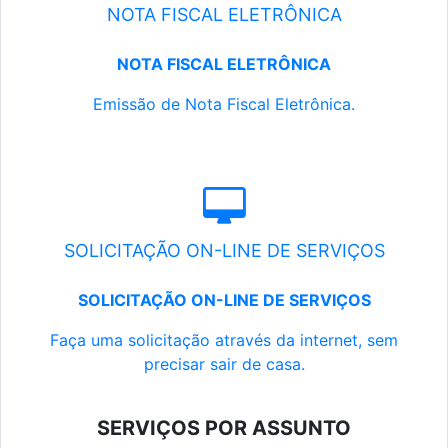
NOTA FISCAL ELETRÔNICA
NOTA FISCAL ELETRÔNICA
Emissão de Nota Fiscal Eletrônica.
SOLICITAÇÃO ON-LINE DE SERVIÇOS
SOLICITAÇÃO ON-LINE DE SERVIÇOS
Faça uma solicitação através da internet, sem
precisar sair de casa.
SERVIÇOS POR ASSUNTO