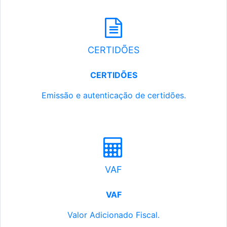
CERTIDÕES
CERTIDÕES
Emissão e autenticação de certidões.
VAF
VAF
Valor Adicionado Fiscal.