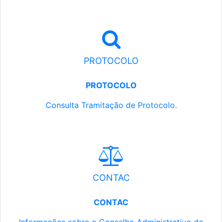
PROTOCOLO
PROTOCOLO
Consulta Tramitação de Protocolo.
CONTAC
CONTAC