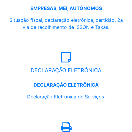
EMPRESAS, MEI, AUTÔNOMOS
Situação fiscal, declaração eletrônica, certidão, 2a
via de recolhimento de ISSQN e Taxas.
DECLARAÇÃO ELETRÔNICA
DECLARAÇÃO ELETRÔNICA
Declaração Eletrônica de Serviços.