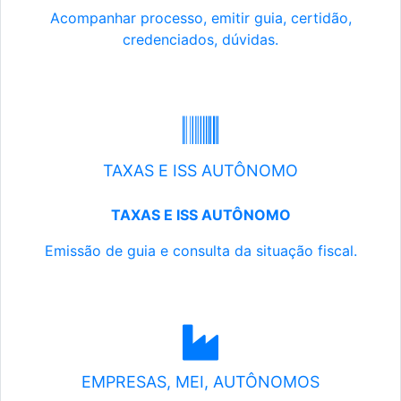
Acompanhar processo, emitir guia, certidão,
credenciados, dúvidas.
TAXAS E ISS AUTÔNOMO
TAXAS E ISS AUTÔNOMO
Emissão de guia e consulta da situação fiscal.
EMPRESAS, MEI, AUTÔNOMOS