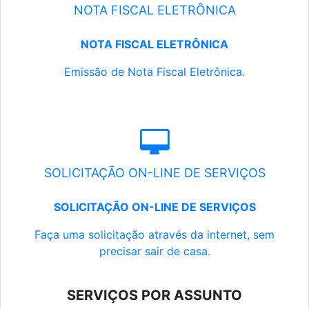
NOTA FISCAL ELETRÔNICA
NOTA FISCAL ELETRÔNICA
Emissão de Nota Fiscal Eletrônica.
SOLICITAÇÃO ON-LINE DE SERVIÇOS
SOLICITAÇÃO ON-LINE DE SERVIÇOS
Faça uma solicitação através da internet, sem
precisar sair de casa.
SERVIÇOS POR ASSUNTO