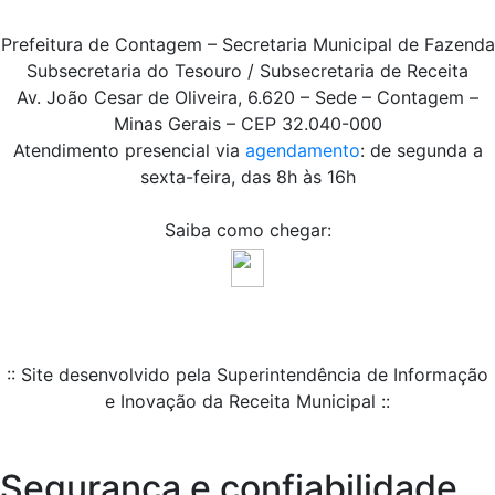
Prefeitura de Contagem – Secretaria Municipal de Fazenda
Subsecretaria do Tesouro / Subsecretaria de Receita
Av. João Cesar de Oliveira, 6.620 – Sede – Contagem –
Minas Gerais – CEP 32.040-000
Atendimento presencial via
agendamento
: de segunda a
sexta-feira, das 8h às 16h
Saiba como chegar:
:: Site desenvolvido pela Superintendência de Informação
e Inovação da Receita Municipal ::
Segurança e confiabilidade