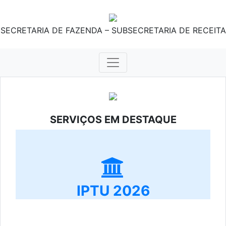
SECRETARIA DE FAZENDA – SUBSECRETARIA DE RECEITA
SERVIÇOS EM DESTAQUE
IPTU 2026