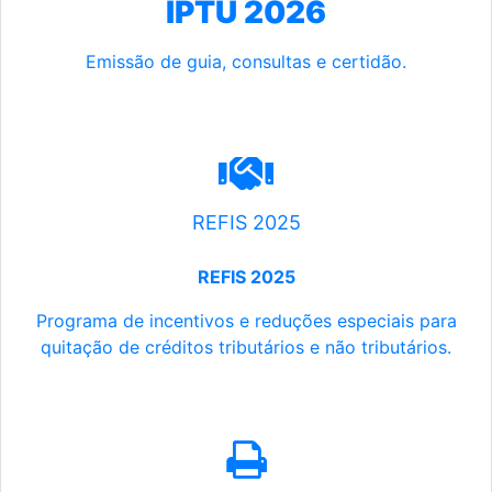
IPTU 2026
Emissão de guia, consultas e certidão.
REFIS 2025
REFIS 2025
Programa de incentivos e reduções especiais para
quitação de créditos tributários e não tributários.