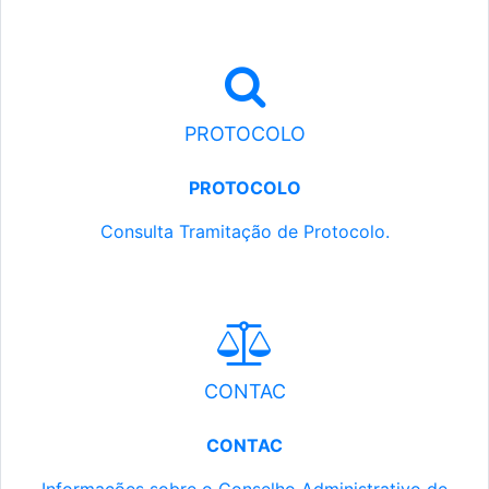
PROTOCOLO
PROTOCOLO
Consulta Tramitação de Protocolo.
CONTAC
CONTAC