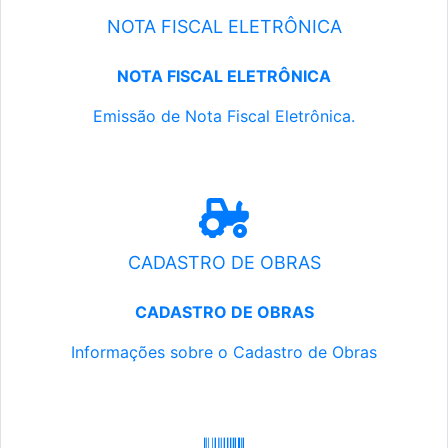
NOTA FISCAL ELETRÔNICA
NOTA FISCAL ELETRÔNICA
Emissão de Nota Fiscal Eletrônica.
CADASTRO DE OBRAS
CADASTRO DE OBRAS
Informações sobre o Cadastro de Obras