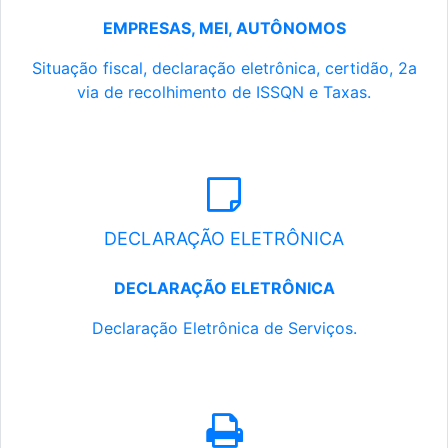
EMPRESAS, MEI, AUTÔNOMOS
Situação fiscal, declaração eletrônica, certidão, 2a
via de recolhimento de ISSQN e Taxas.
DECLARAÇÃO ELETRÔNICA
DECLARAÇÃO ELETRÔNICA
Declaração Eletrônica de Serviços.