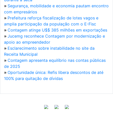
»
Segurança, mobilidade e economia pautam encontro
com empresários
»
Prefeitura reforça fiscalização de lotes vagos e
amplia participação da população com o E-Fisc
»
Contagem atinge U$$ 385 milhões em exportações
»
Jucemg reconhece Contagem por modernização e
apoio ao empreendedor
»
Esclarecimento sobre instabilidade no site da
Receita Municipal
»
Contagem apresenta equilíbrio nas contas públicas
de 2025
»
Oportunidade única: Refis libera descontos de até
100% para quitação de dívidas