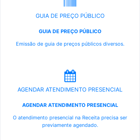
GUIA DE PREÇO PÚBLICO
GUIA DE PREÇO PÚBLICO
Emissão de guia de preços públicos diversos.
AGENDAR ATENDIMENTO PRESENCIAL
AGENDAR ATENDIMENTO PRESENCIAL
O atendimento presencial na Receita precisa ser
previamente agendado.