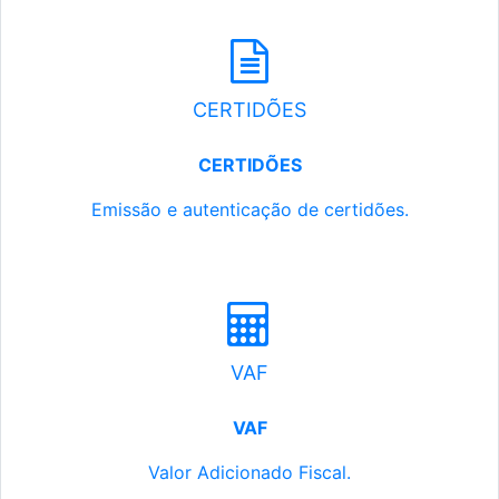
CERTIDÕES
CERTIDÕES
Emissão e autenticação de certidões.
VAF
VAF
Valor Adicionado Fiscal.