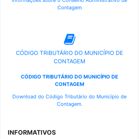
Informações sobre o Conselho Administrativo de
Contagem
CÓDIGO TRIBUTÁRIO DO MUNICÍPIO DE
CONTAGEM
CÓDIGO TRIBUTÁRIO DO MUNICÍPIO DE
CONTAGEM
Download do Código Tributário do Município de
Contagem.
INFORMATIVOS