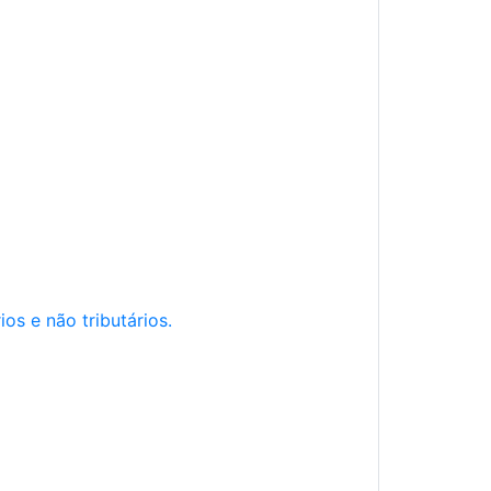
os e não tributários.