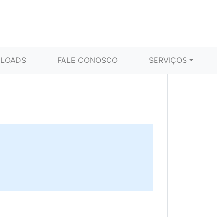
LOADS
FALE CONOSCO
SERVIÇOS