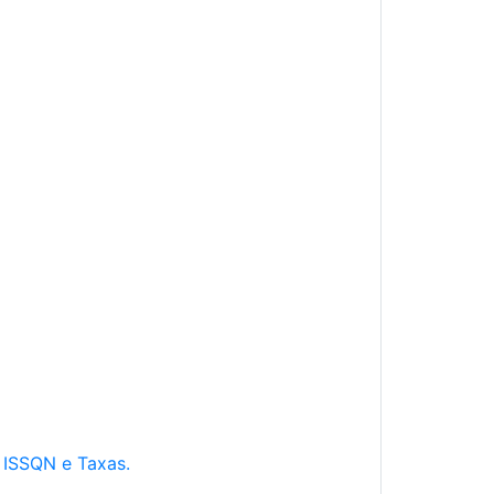
e ISSQN e Taxas.