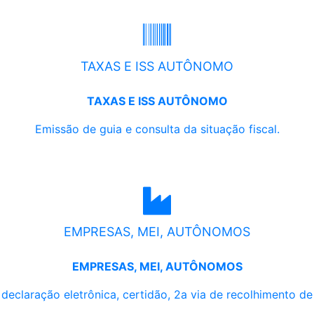
TAXAS E ISS AUTÔNOMO
TAXAS E ISS AUTÔNOMO
Emissão de guia e consulta da situação fiscal.
EMPRESAS, MEI, AUTÔNOMOS
EMPRESAS, MEI, AUTÔNOMOS
, declaração eletrônica, certidão, 2a via de recolhimento d