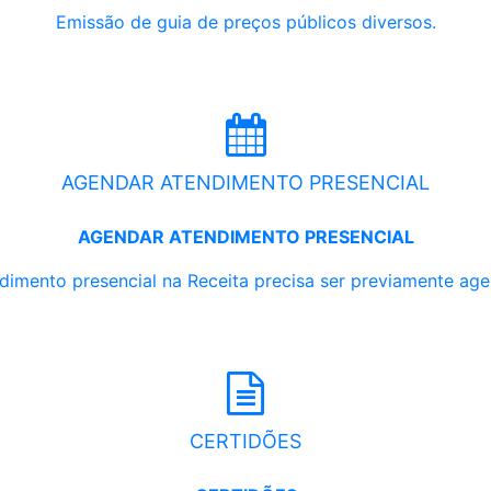
Emissão de guia de preços públicos diversos.
AGENDAR ATENDIMENTO PRESENCIAL
AGENDAR ATENDIMENTO PRESENCIAL
dimento presencial na Receita precisa ser previamente ag
CERTIDÕES