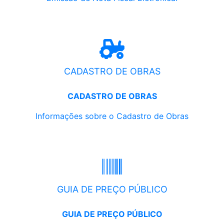
CADASTRO DE OBRAS
CADASTRO DE OBRAS
Informações sobre o Cadastro de Obras
GUIA DE PREÇO PÚBLICO
GUIA DE PREÇO PÚBLICO