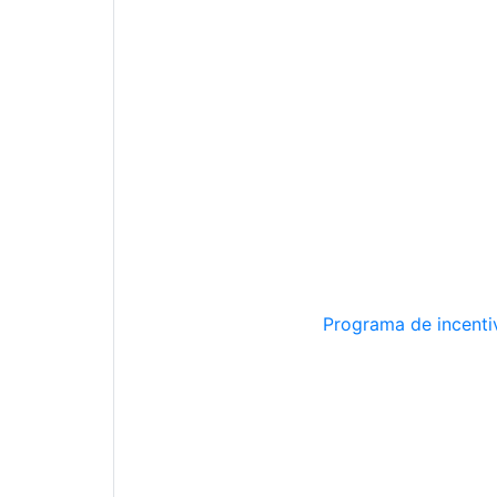
Programa de incentiv