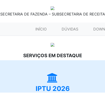
SECRETARIA DE FAZENDA – SUBSECRETARIA DE RECEITA
(CURRENT)
INÍCIO
DÚVIDAS
DOWN
SERVIÇOS EM DESTAQUE
IPTU 2026