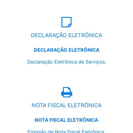
DECLARAÇÃO ELETRÔNICA
DECLARAÇÃO ELETRÔNICA
Declaração Eletrônica de Serviços.
NOTA FISCAL ELETRÔNICA
NOTA FISCAL ELETRÔNICA
Emissão de Nota Fiscal Eletrônica.