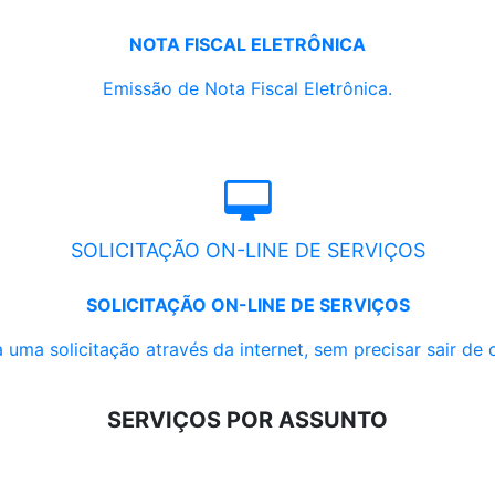
NOTA FISCAL ELETRÔNICA
Emissão de Nota Fiscal Eletrônica.
SOLICITAÇÃO ON-LINE DE SERVIÇOS
SOLICITAÇÃO ON-LINE DE SERVIÇOS
 uma solicitação através da internet, sem precisar sair de 
SERVIÇOS POR ASSUNTO