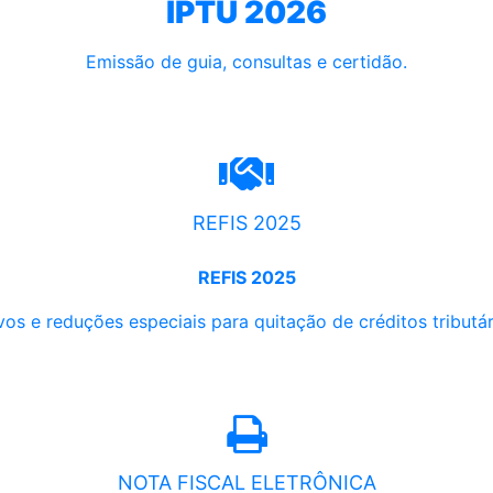
IPTU 2026
Emissão de guia, consultas e certidão.
REFIS 2025
REFIS 2025
os e reduções especiais para quitação de créditos tributári
NOTA FISCAL ELETRÔNICA