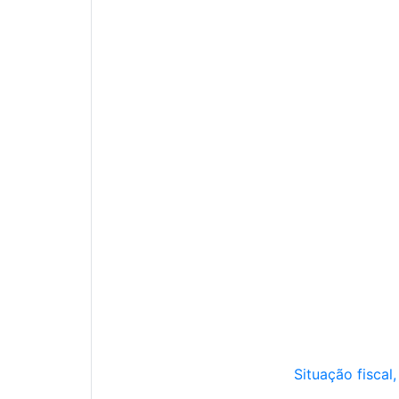
Situação fiscal