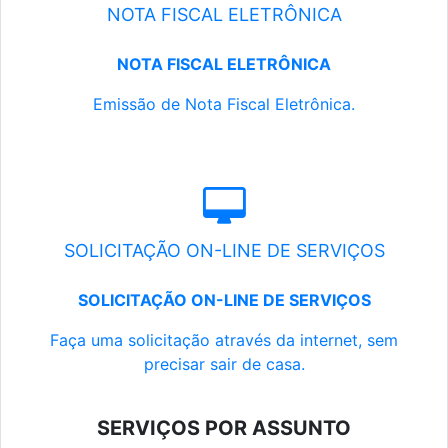
NOTA FISCAL ELETRÔNICA
NOTA FISCAL ELETRÔNICA
Emissão de Nota Fiscal Eletrônica.
SOLICITAÇÃO ON-LINE DE SERVIÇOS
SOLICITAÇÃO ON-LINE DE SERVIÇOS
Faça uma solicitação através da internet, sem
precisar sair de casa.
SERVIÇOS POR ASSUNTO