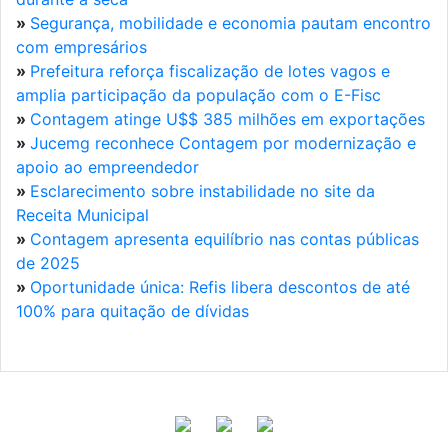
»
Segurança, mobilidade e economia pautam encontro
com empresários
»
Prefeitura reforça fiscalização de lotes vagos e
amplia participação da população com o E-Fisc
»
Contagem atinge U$$ 385 milhões em exportações
»
Jucemg reconhece Contagem por modernização e
apoio ao empreendedor
»
Esclarecimento sobre instabilidade no site da
Receita Municipal
»
Contagem apresenta equilíbrio nas contas públicas
de 2025
»
Oportunidade única: Refis libera descontos de até
100% para quitação de dívidas