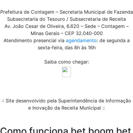
Prefeitura de Contagem – Secretaria Municipal de Fazenda
Subsecretaria do Tesouro / Subsecretaria de Receita
Av. João Cesar de Oliveira, 6.620 – Sede – Contagem –
Minas Gerais – CEP 32.040-000
Atendimento presencial via
agendamento
: de segunda a
sexta-feira, das 8h às 16h
Saiba como chegar:
:: Site desenvolvido pela Superintendência de Informação
e Inovação da Receita Municipal ::
Como funciona bet boom bet