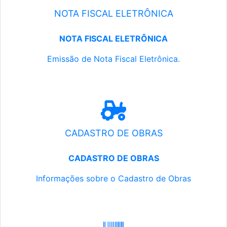
NOTA FISCAL ELETRÔNICA
NOTA FISCAL ELETRÔNICA
Emissão de Nota Fiscal Eletrônica.
CADASTRO DE OBRAS
CADASTRO DE OBRAS
Informações sobre o Cadastro de Obras