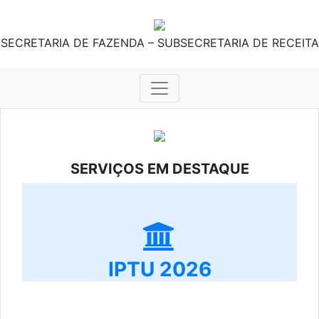
SECRETARIA DE FAZENDA – SUBSECRETARIA DE RECEITA
SERVIÇOS EM DESTAQUE
IPTU 2026