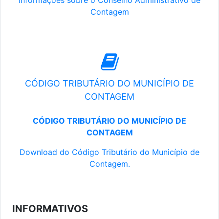
Informações sobre o Conselho Administrativo de
Contagem
CÓDIGO TRIBUTÁRIO DO MUNICÍPIO DE
CONTAGEM
CÓDIGO TRIBUTÁRIO DO MUNICÍPIO DE
CONTAGEM
Download do Código Tributário do Município de
Contagem.
INFORMATIVOS