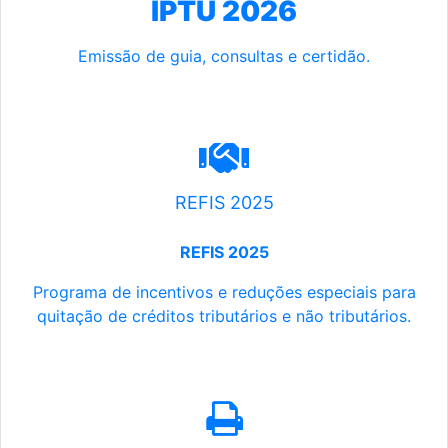
IPTU 2026
Emissão de guia, consultas e certidão.
REFIS 2025
REFIS 2025
Programa de incentivos e reduções especiais para
quitação de créditos tributários e não tributários.