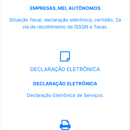
EMPRESAS, MEI, AUTÔNOMOS
Situação fiscal, declaração eletrônica, certidão, 2a
via de recolhimento de ISSQN e Taxas.
DECLARAÇÃO ELETRÔNICA
DECLARAÇÃO ELETRÔNICA
Declaração Eletrônica de Serviços.