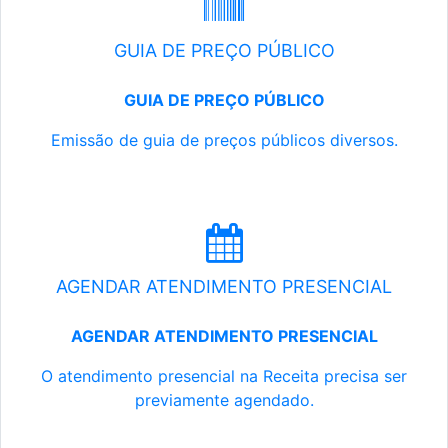
GUIA DE PREÇO PÚBLICO
GUIA DE PREÇO PÚBLICO
Emissão de guia de preços públicos diversos.
AGENDAR ATENDIMENTO PRESENCIAL
AGENDAR ATENDIMENTO PRESENCIAL
O atendimento presencial na Receita precisa ser
previamente agendado.