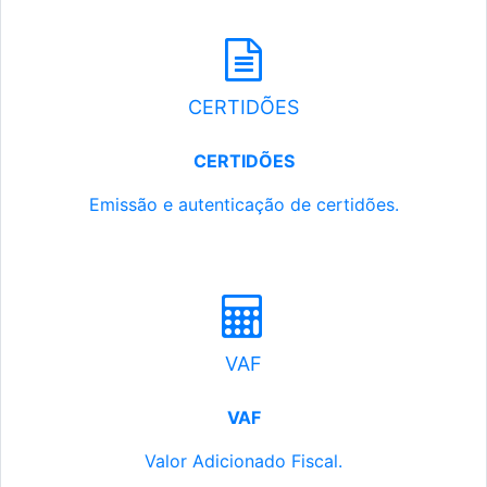
CERTIDÕES
CERTIDÕES
Emissão e autenticação de certidões.
VAF
VAF
Valor Adicionado Fiscal.