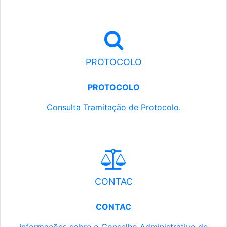
PROTOCOLO
PROTOCOLO
Consulta Tramitação de Protocolo.
CONTAC
CONTAC