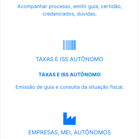
Acompanhar processo, emitir guia, certidão,
credenciados, dúvidas.
TAXAS E ISS AUTÔNOMO
TAXAS E ISS AUTÔNOMO
Emissão de guia e consulta da situação fiscal.
EMPRESAS, MEI, AUTÔNOMOS