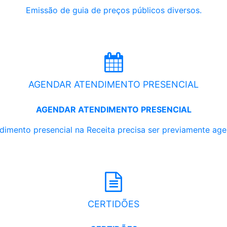
Emissão de guia de preços públicos diversos.
AGENDAR ATENDIMENTO PRESENCIAL
AGENDAR ATENDIMENTO PRESENCIAL
dimento presencial na Receita precisa ser previamente ag
CERTIDÕES