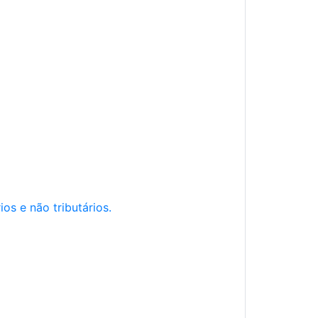
os e não tributários.