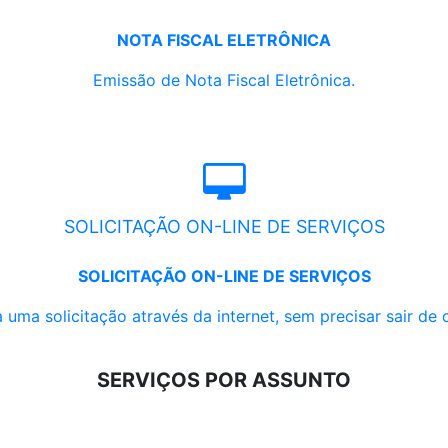
NOTA FISCAL ELETRÔNICA
Emissão de Nota Fiscal Eletrônica.
SOLICITAÇÃO ON-LINE DE SERVIÇOS
SOLICITAÇÃO ON-LINE DE SERVIÇOS
 uma solicitação através da internet, sem precisar sair de 
SERVIÇOS POR ASSUNTO