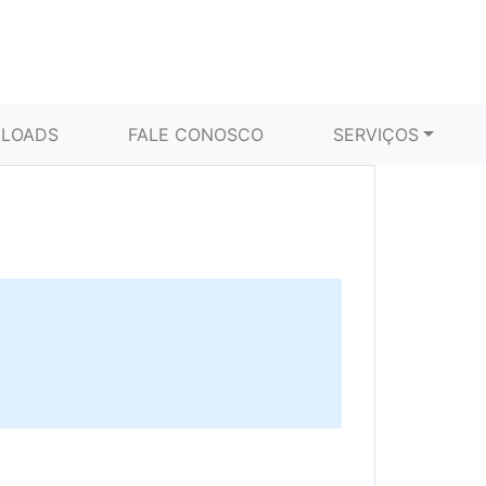
LOADS
FALE CONOSCO
SERVIÇOS