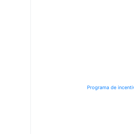
Programa de incentiv