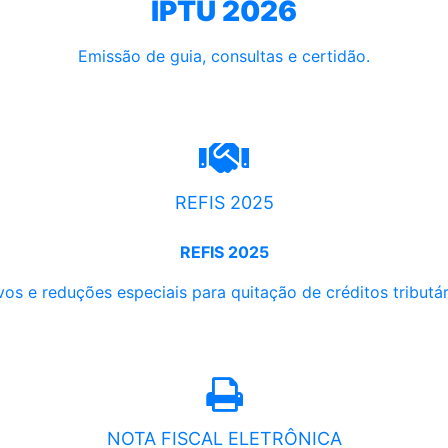
IPTU 2026
Emissão de guia, consultas e certidão.
REFIS 2025
REFIS 2025
os e reduções especiais para quitação de créditos tributári
NOTA FISCAL ELETRÔNICA