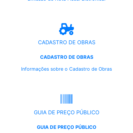
CADASTRO DE OBRAS
CADASTRO DE OBRAS
Informações sobre o Cadastro de Obras
GUIA DE PREÇO PÚBLICO
GUIA DE PREÇO PÚBLICO