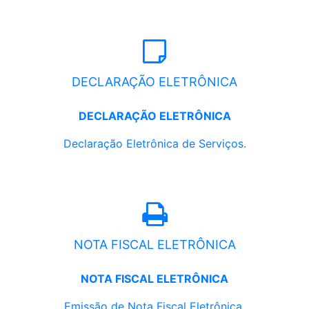
DECLARAÇÃO ELETRÔNICA
DECLARAÇÃO ELETRÔNICA
Declaração Eletrônica de Serviços.
NOTA FISCAL ELETRÔNICA
NOTA FISCAL ELETRÔNICA
Emissão de Nota Fiscal Eletrônica.