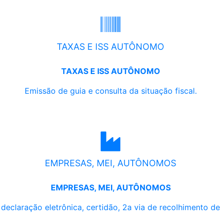
TAXAS E ISS AUTÔNOMO
TAXAS E ISS AUTÔNOMO
Emissão de guia e consulta da situação fiscal.
EMPRESAS, MEI, AUTÔNOMOS
EMPRESAS, MEI, AUTÔNOMOS
, declaração eletrônica, certidão, 2a via de recolhimento d