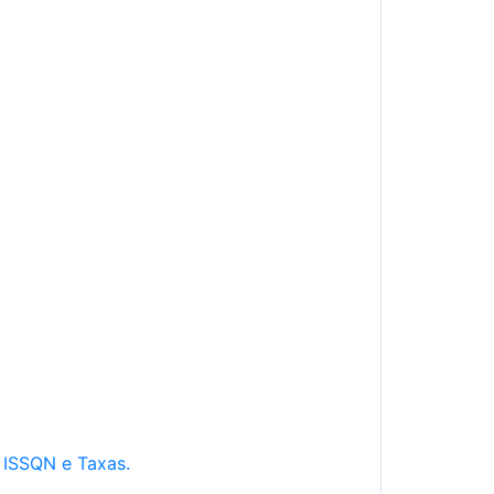
e ISSQN e Taxas.