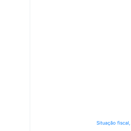
Situação fiscal