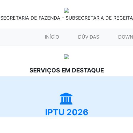
SECRETARIA DE FAZENDA – SUBSECRETARIA DE RECEITA
(CURRENT)
INÍCIO
DÚVIDAS
DOWN
SERVIÇOS EM DESTAQUE
IPTU 2026