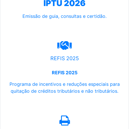
IPTU 2026
Emissão de guia, consultas e certidão.
REFIS 2025
REFIS 2025
Programa de incentivos e reduções especiais para
quitação de créditos tributários e não tributários.