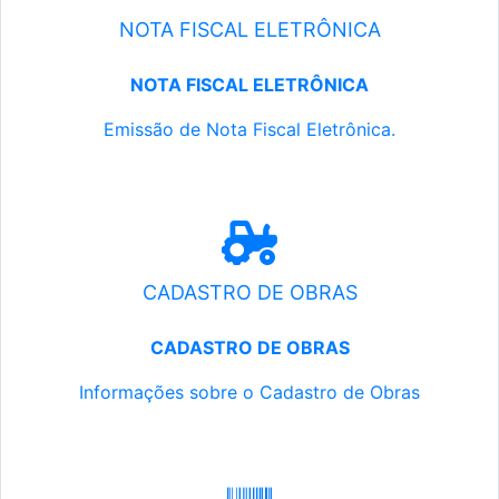
NOTA FISCAL ELETRÔNICA
NOTA FISCAL ELETRÔNICA
Emissão de Nota Fiscal Eletrônica.
CADASTRO DE OBRAS
CADASTRO DE OBRAS
Informações sobre o Cadastro de Obras