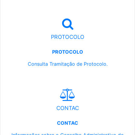
PROTOCOLO
PROTOCOLO
Consulta Tramitação de Protocolo.
CONTAC
CONTAC