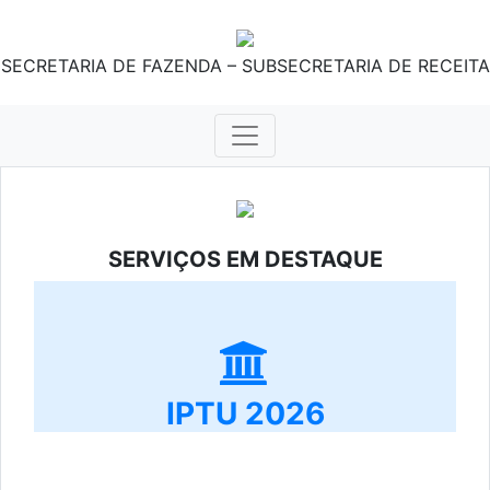
SECRETARIA DE FAZENDA – SUBSECRETARIA DE RECEITA
SERVIÇOS EM DESTAQUE
IPTU 2026