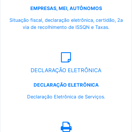
EMPRESAS, MEI, AUTÔNOMOS
Situação fiscal, declaração eletrônica, certidão, 2a
via de recolhimento de ISSQN e Taxas.
DECLARAÇÃO ELETRÔNICA
DECLARAÇÃO ELETRÔNICA
Declaração Eletrônica de Serviços.