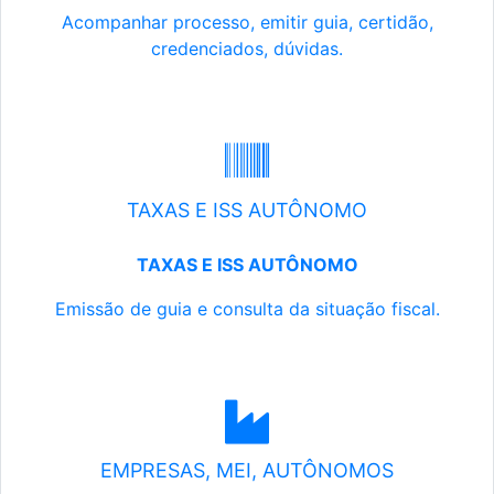
Acompanhar processo, emitir guia, certidão,
credenciados, dúvidas.
TAXAS E ISS AUTÔNOMO
TAXAS E ISS AUTÔNOMO
Emissão de guia e consulta da situação fiscal.
EMPRESAS, MEI, AUTÔNOMOS