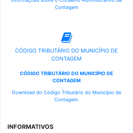
Informações sobre o Conselho Administrativo de
Contagem
CÓDIGO TRIBUTÁRIO DO MUNICÍPIO DE
CONTAGEM
CÓDIGO TRIBUTÁRIO DO MUNICÍPIO DE
CONTAGEM
Download do Código Tributário do Município de
Contagem.
INFORMATIVOS