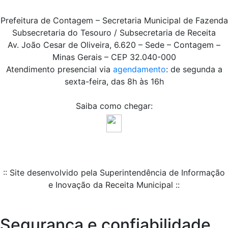
Prefeitura de Contagem – Secretaria Municipal de Fazenda
Subsecretaria do Tesouro / Subsecretaria de Receita
Av. João Cesar de Oliveira, 6.620 – Sede – Contagem –
Minas Gerais – CEP 32.040-000
Atendimento presencial via
agendamento
: de segunda a
sexta-feira, das 8h às 16h
Saiba como chegar:
:: Site desenvolvido pela Superintendência de Informação
e Inovação da Receita Municipal ::
Segurança e confiabilidade