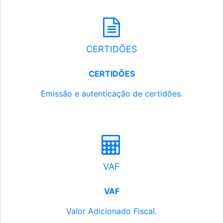
CERTIDÕES
CERTIDÕES
Emissão e autenticação de certidões.
VAF
VAF
Valor Adicionado Fiscal.