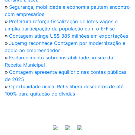
»
Segurança, mobilidade e economia pautam encontro
com empresários
»
Prefeitura reforça fiscalização de lotes vagos e
amplia participação da população com o E-Fisc
»
Contagem atinge U$$ 385 milhões em exportações
»
Jucemg reconhece Contagem por modernização e
apoio ao empreendedor
»
Esclarecimento sobre instabilidade no site da
Receita Municipal
»
Contagem apresenta equilíbrio nas contas públicas
de 2025
»
Oportunidade única: Refis libera descontos de até
100% para quitação de dívidas