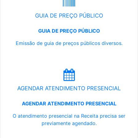
GUIA DE PREÇO PÚBLICO
GUIA DE PREÇO PÚBLICO
Emissão de guia de preços públicos diversos.
AGENDAR ATENDIMENTO PRESENCIAL
AGENDAR ATENDIMENTO PRESENCIAL
O atendimento presencial na Receita precisa ser
previamente agendado.