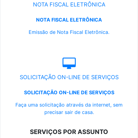
NOTA FISCAL ELETRÔNICA
NOTA FISCAL ELETRÔNICA
Emissão de Nota Fiscal Eletrônica.
SOLICITAÇÃO ON-LINE DE SERVIÇOS
SOLICITAÇÃO ON-LINE DE SERVIÇOS
Faça uma solicitação através da internet, sem
precisar sair de casa.
SERVIÇOS POR ASSUNTO