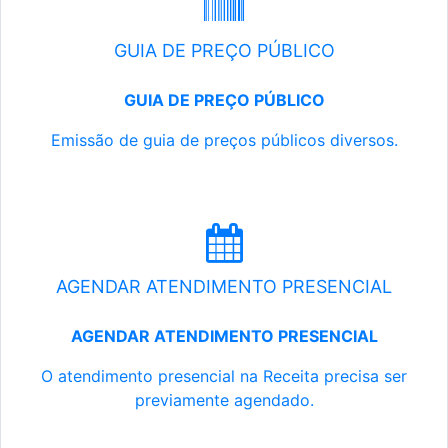
GUIA DE PREÇO PÚBLICO
GUIA DE PREÇO PÚBLICO
Emissão de guia de preços públicos diversos.
AGENDAR ATENDIMENTO PRESENCIAL
AGENDAR ATENDIMENTO PRESENCIAL
O atendimento presencial na Receita precisa ser
previamente agendado.