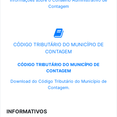
Informações sobre o Conselho Administrativo de
Contagem
CÓDIGO TRIBUTÁRIO DO MUNICÍPIO DE
CONTAGEM
CÓDIGO TRIBUTÁRIO DO MUNICÍPIO DE
CONTAGEM
Download do Código Tributário do Município de
Contagem.
INFORMATIVOS