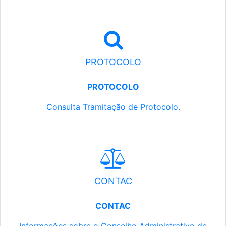
PROTOCOLO
PROTOCOLO
Consulta Tramitação de Protocolo.
CONTAC
CONTAC