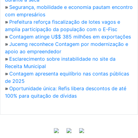
»
Segurança, mobilidade e economia pautam encontro
com empresários
»
Prefeitura reforça fiscalização de lotes vagos e
amplia participação da população com o E-Fisc
»
Contagem atinge U$$ 385 milhões em exportações
»
Jucemg reconhece Contagem por modernização e
apoio ao empreendedor
»
Esclarecimento sobre instabilidade no site da
Receita Municipal
»
Contagem apresenta equilíbrio nas contas públicas
de 2025
»
Oportunidade única: Refis libera descontos de até
100% para quitação de dívidas