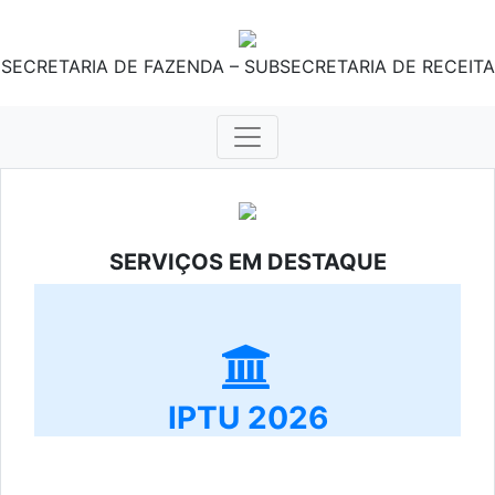
SECRETARIA DE FAZENDA – SUBSECRETARIA DE RECEITA
SERVIÇOS EM DESTAQUE
IPTU 2026