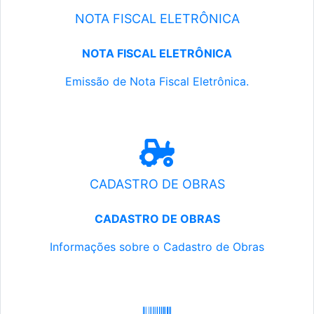
NOTA FISCAL ELETRÔNICA
NOTA FISCAL ELETRÔNICA
Emissão de Nota Fiscal Eletrônica.
CADASTRO DE OBRAS
CADASTRO DE OBRAS
Informações sobre o Cadastro de Obras