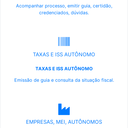
Acompanhar processo, emitir guia, certidão,
credenciados, dúvidas.
TAXAS E ISS AUTÔNOMO
TAXAS E ISS AUTÔNOMO
Emissão de guia e consulta da situação fiscal.
EMPRESAS, MEI, AUTÔNOMOS