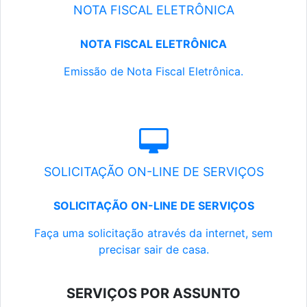
NOTA FISCAL ELETRÔNICA
NOTA FISCAL ELETRÔNICA
Emissão de Nota Fiscal Eletrônica.
SOLICITAÇÃO ON-LINE DE SERVIÇOS
SOLICITAÇÃO ON-LINE DE SERVIÇOS
Faça uma solicitação através da internet, sem
precisar sair de casa.
SERVIÇOS POR ASSUNTO