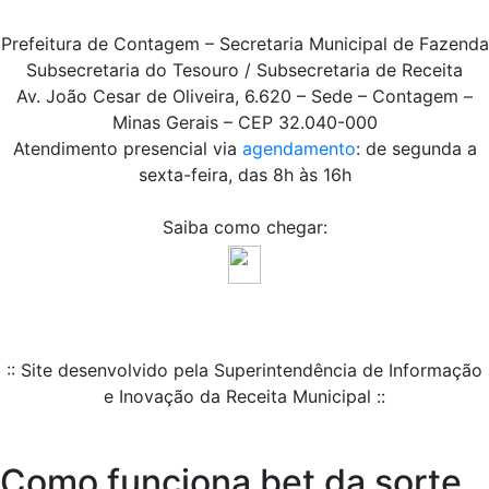
Prefeitura de Contagem – Secretaria Municipal de Fazenda
Subsecretaria do Tesouro / Subsecretaria de Receita
Av. João Cesar de Oliveira, 6.620 – Sede – Contagem –
Minas Gerais – CEP 32.040-000
Atendimento presencial via
agendamento
: de segunda a
sexta-feira, das 8h às 16h
Saiba como chegar:
:: Site desenvolvido pela Superintendência de Informação
e Inovação da Receita Municipal ::
Como funciona bet da sorte