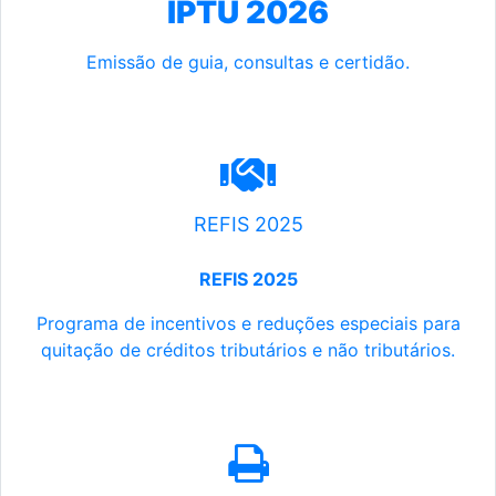
IPTU 2026
Emissão de guia, consultas e certidão.
REFIS 2025
REFIS 2025
Programa de incentivos e reduções especiais para
quitação de créditos tributários e não tributários.