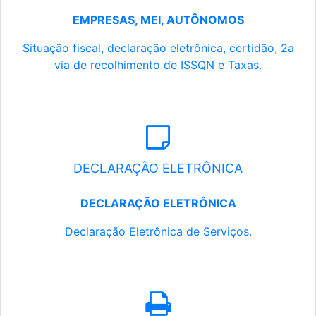
EMPRESAS, MEI, AUTÔNOMOS
Situação fiscal, declaração eletrônica, certidão, 2a
via de recolhimento de ISSQN e Taxas.
DECLARAÇÃO ELETRÔNICA
DECLARAÇÃO ELETRÔNICA
Declaração Eletrônica de Serviços.