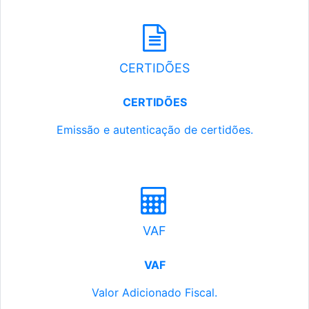
CERTIDÕES
CERTIDÕES
Emissão e autenticação de certidões.
VAF
VAF
Valor Adicionado Fiscal.