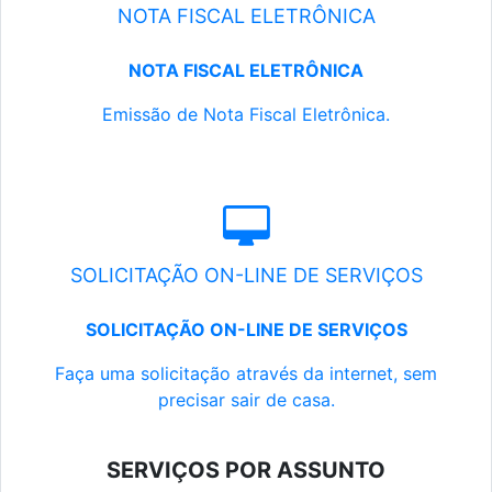
NOTA FISCAL ELETRÔNICA
NOTA FISCAL ELETRÔNICA
Emissão de Nota Fiscal Eletrônica.
SOLICITAÇÃO ON-LINE DE SERVIÇOS
SOLICITAÇÃO ON-LINE DE SERVIÇOS
Faça uma solicitação através da internet, sem
precisar sair de casa.
SERVIÇOS POR ASSUNTO