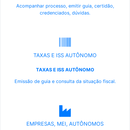
Acompanhar processo, emitir guia, certidão,
credenciados, dúvidas.
TAXAS E ISS AUTÔNOMO
TAXAS E ISS AUTÔNOMO
Emissão de guia e consulta da situação fiscal.
EMPRESAS, MEI, AUTÔNOMOS