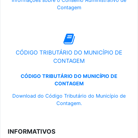
Informações sobre o Conselho Administrativo de
Contagem
CÓDIGO TRIBUTÁRIO DO MUNICÍPIO DE
CONTAGEM
CÓDIGO TRIBUTÁRIO DO MUNICÍPIO DE
CONTAGEM
Download do Código Tributário do Município de
Contagem.
INFORMATIVOS