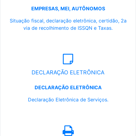
EMPRESAS, MEI, AUTÔNOMOS
Situação fiscal, declaração eletrônica, certidão, 2a
via de recolhimento de ISSQN e Taxas.
DECLARAÇÃO ELETRÔNICA
DECLARAÇÃO ELETRÔNICA
Declaração Eletrônica de Serviços.