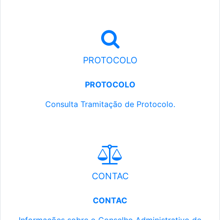
PROTOCOLO
PROTOCOLO
Consulta Tramitação de Protocolo.
CONTAC
CONTAC