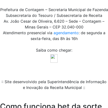
Prefeitura de Contagem – Secretaria Municipal de Fazenda
Subsecretaria do Tesouro / Subsecretaria de Receita
Av. João Cesar de Oliveira, 6.620 – Sede – Contagem –
Minas Gerais – CEP 32.040-000
Atendimento presencial via
agendamento
: de segunda a
sexta-feira, das 8h às 16h
Saiba como chegar:
:: Site desenvolvido pela Superintendência de Informação
e Inovação da Receita Municipal ::
Como funciona bet da sorte