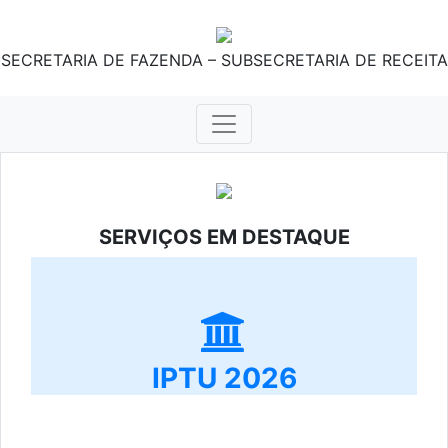
SECRETARIA DE FAZENDA – SUBSECRETARIA DE RECEITA
SERVIÇOS EM DESTAQUE
IPTU 2026