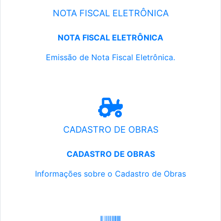
NOTA FISCAL ELETRÔNICA
NOTA FISCAL ELETRÔNICA
Emissão de Nota Fiscal Eletrônica.
CADASTRO DE OBRAS
CADASTRO DE OBRAS
Informações sobre o Cadastro de Obras