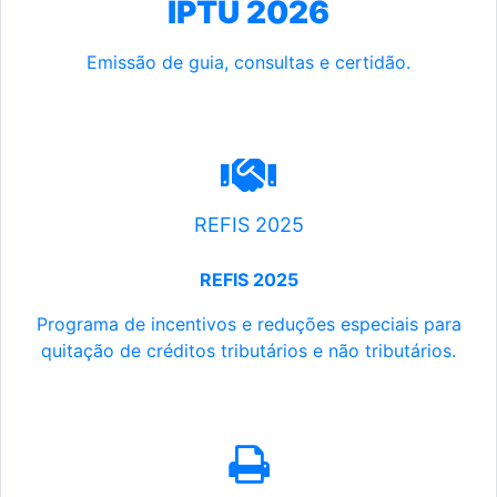
IPTU 2026
Emissão de guia, consultas e certidão.
REFIS 2025
REFIS 2025
Programa de incentivos e reduções especiais para
quitação de créditos tributários e não tributários.