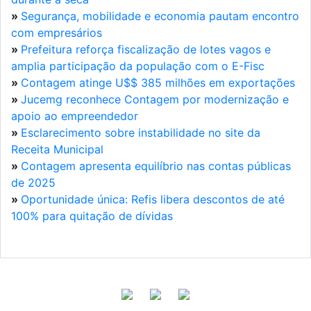
»
Segurança, mobilidade e economia pautam encontro
com empresários
»
Prefeitura reforça fiscalização de lotes vagos e
amplia participação da população com o E-Fisc
»
Contagem atinge U$$ 385 milhões em exportações
»
Jucemg reconhece Contagem por modernização e
apoio ao empreendedor
»
Esclarecimento sobre instabilidade no site da
Receita Municipal
»
Contagem apresenta equilíbrio nas contas públicas
de 2025
»
Oportunidade única: Refis libera descontos de até
100% para quitação de dívidas