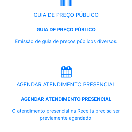
GUIA DE PREÇO PÚBLICO
GUIA DE PREÇO PÚBLICO
Emissão de guia de preços públicos diversos.
AGENDAR ATENDIMENTO PRESENCIAL
AGENDAR ATENDIMENTO PRESENCIAL
O atendimento presencial na Receita precisa ser
previamente agendado.