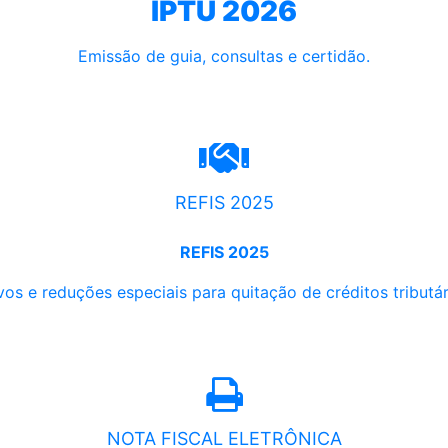
IPTU 2026
Emissão de guia, consultas e certidão.
REFIS 2025
REFIS 2025
os e reduções especiais para quitação de créditos tributári
NOTA FISCAL ELETRÔNICA