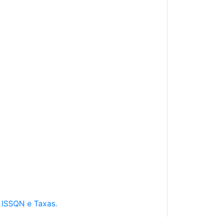
e ISSQN e Taxas.