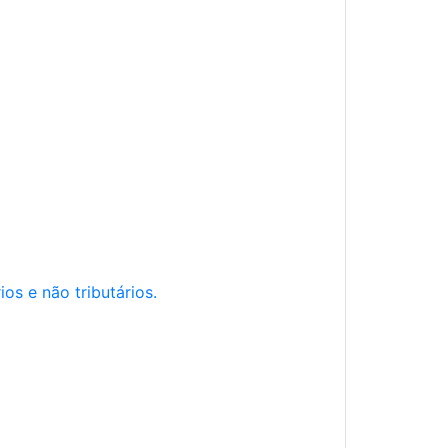
os e não tributários.