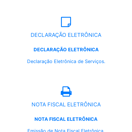
DECLARAÇÃO ELETRÔNICA
DECLARAÇÃO ELETRÔNICA
Declaração Eletrônica de Serviços.
NOTA FISCAL ELETRÔNICA
NOTA FISCAL ELETRÔNICA
Emissão de Nota Fiscal Eletrônica.