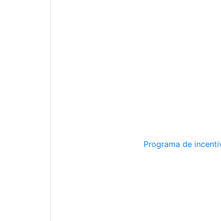
Programa de incentiv