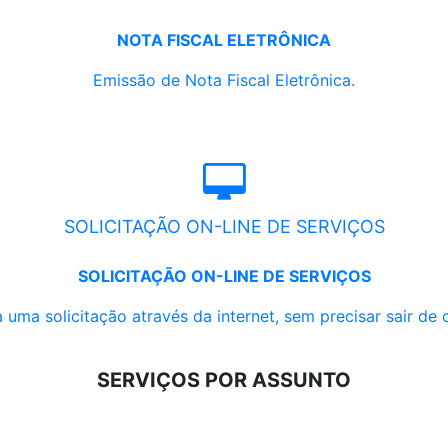
NOTA FISCAL ELETRÔNICA
Emissão de Nota Fiscal Eletrônica.
SOLICITAÇÃO ON-LINE DE SERVIÇOS
SOLICITAÇÃO ON-LINE DE SERVIÇOS
 uma solicitação através da internet, sem precisar sair de 
SERVIÇOS POR ASSUNTO