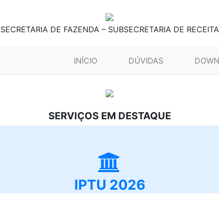
SECRETARIA DE FAZENDA – SUBSECRETARIA DE RECEITA
(CURRENT)
INÍCIO
DÚVIDAS
DOWN
SERVIÇOS EM DESTAQUE
IPTU 2026