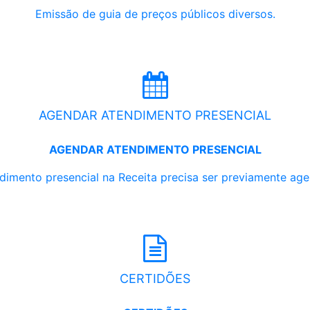
Emissão de guia de preços públicos diversos.
AGENDAR ATENDIMENTO PRESENCIAL
AGENDAR ATENDIMENTO PRESENCIAL
dimento presencial na Receita precisa ser previamente ag
CERTIDÕES