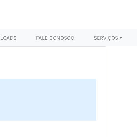
LOADS
FALE CONOSCO
SERVIÇOS