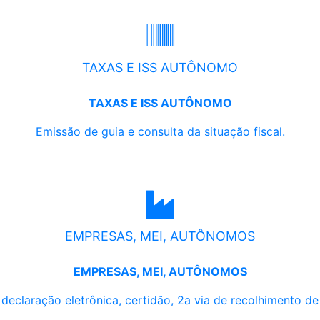
TAXAS E ISS AUTÔNOMO
TAXAS E ISS AUTÔNOMO
Emissão de guia e consulta da situação fiscal.
EMPRESAS, MEI, AUTÔNOMOS
EMPRESAS, MEI, AUTÔNOMOS
, declaração eletrônica, certidão, 2a via de recolhimento d