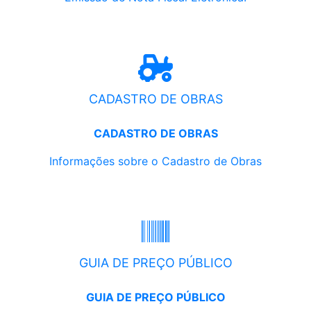
CADASTRO DE OBRAS
CADASTRO DE OBRAS
Informações sobre o Cadastro de Obras
GUIA DE PREÇO PÚBLICO
GUIA DE PREÇO PÚBLICO