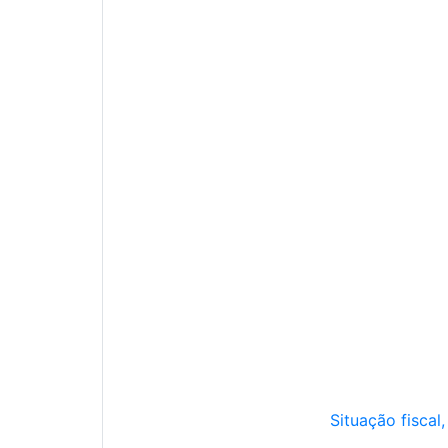
Situação fiscal