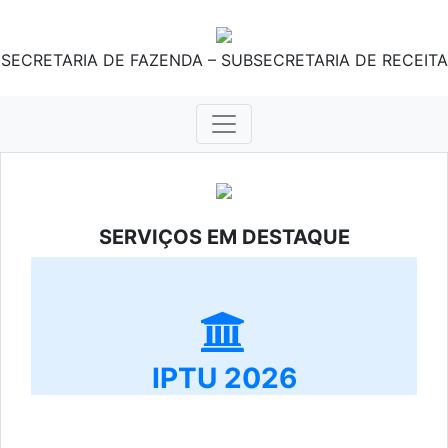
SECRETARIA DE FAZENDA – SUBSECRETARIA DE RECEITA
SERVIÇOS EM DESTAQUE
IPTU 2026