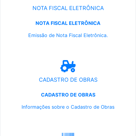
NOTA FISCAL ELETRÔNICA
NOTA FISCAL ELETRÔNICA
Emissão de Nota Fiscal Eletrônica.
CADASTRO DE OBRAS
CADASTRO DE OBRAS
Informações sobre o Cadastro de Obras