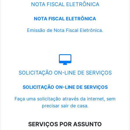
NOTA FISCAL ELETRÔNICA
NOTA FISCAL ELETRÔNICA
Emissão de Nota Fiscal Eletrônica.
SOLICITAÇÃO ON-LINE DE SERVIÇOS
SOLICITAÇÃO ON-LINE DE SERVIÇOS
Faça uma solicitação através da internet, sem
precisar sair de casa.
SERVIÇOS POR ASSUNTO