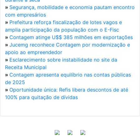
»
Segurança, mobilidade e economia pautam encontro
com empresários
»
Prefeitura reforça fiscalização de lotes vagos e
amplia participação da população com o E-Fisc
»
Contagem atinge U$$ 385 milhões em exportações
»
Jucemg reconhece Contagem por modernização e
apoio ao empreendedor
»
Esclarecimento sobre instabilidade no site da
Receita Municipal
»
Contagem apresenta equilíbrio nas contas públicas
de 2025
»
Oportunidade única: Refis libera descontos de até
100% para quitação de dívidas