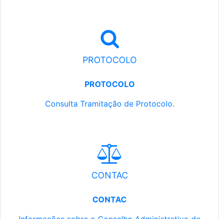
PROTOCOLO
PROTOCOLO
Consulta Tramitação de Protocolo.
CONTAC
CONTAC