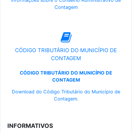
Informações sobre o Conselho Administrativo de
Contagem
CÓDIGO TRIBUTÁRIO DO MUNICÍPIO DE
CONTAGEM
CÓDIGO TRIBUTÁRIO DO MUNICÍPIO DE
CONTAGEM
Download do Código Tributário do Município de
Contagem.
INFORMATIVOS