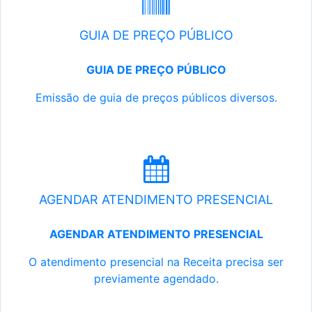
GUIA DE PREÇO PÚBLICO
GUIA DE PREÇO PÚBLICO
Emissão de guia de preços públicos diversos.
AGENDAR ATENDIMENTO PRESENCIAL
AGENDAR ATENDIMENTO PRESENCIAL
O atendimento presencial na Receita precisa ser
previamente agendado.