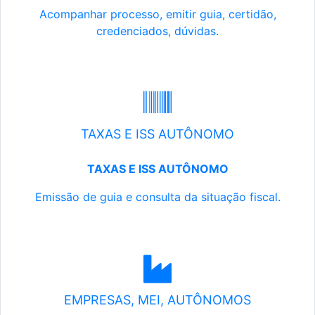
Acompanhar processo, emitir guia, certidão,
credenciados, dúvidas.
TAXAS E ISS AUTÔNOMO
TAXAS E ISS AUTÔNOMO
Emissão de guia e consulta da situação fiscal.
EMPRESAS, MEI, AUTÔNOMOS