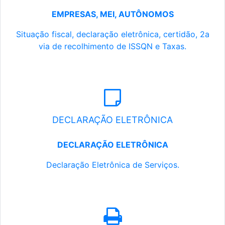
EMPRESAS, MEI, AUTÔNOMOS
Situação fiscal, declaração eletrônica, certidão, 2a
via de recolhimento de ISSQN e Taxas.
DECLARAÇÃO ELETRÔNICA
DECLARAÇÃO ELETRÔNICA
Declaração Eletrônica de Serviços.