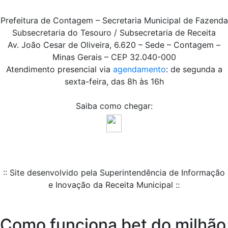
Prefeitura de Contagem – Secretaria Municipal de Fazenda
Subsecretaria do Tesouro / Subsecretaria de Receita
Av. João Cesar de Oliveira, 6.620 – Sede – Contagem –
Minas Gerais – CEP 32.040-000
Atendimento presencial via
agendamento
: de segunda a
sexta-feira, das 8h às 16h
Saiba como chegar:
:: Site desenvolvido pela Superintendência de Informação
e Inovação da Receita Municipal ::
Como funciona bet do milhão