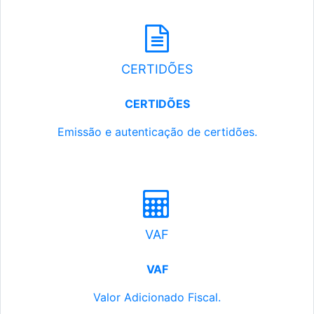
CERTIDÕES
CERTIDÕES
Emissão e autenticação de certidões.
VAF
VAF
Valor Adicionado Fiscal.