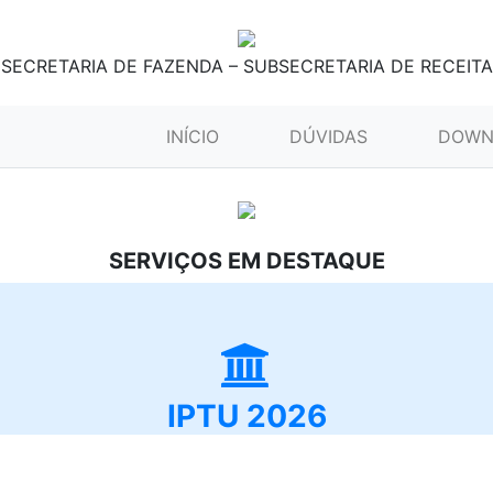
SECRETARIA DE FAZENDA – SUBSECRETARIA DE RECEITA
(CURRENT)
INÍCIO
DÚVIDAS
DOWN
SERVIÇOS EM DESTAQUE
IPTU 2026