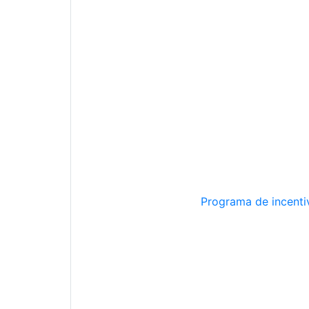
Programa de incentiv