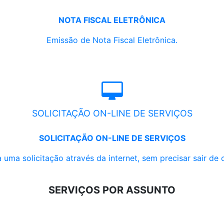
NOTA FISCAL ELETRÔNICA
Emissão de Nota Fiscal Eletrônica.
SOLICITAÇÃO ON-LINE DE SERVIÇOS
SOLICITAÇÃO ON-LINE DE SERVIÇOS
 uma solicitação através da internet, sem precisar sair de 
SERVIÇOS POR ASSUNTO