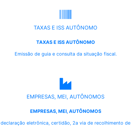
TAXAS E ISS AUTÔNOMO
TAXAS E ISS AUTÔNOMO
Emissão de guia e consulta da situação fiscal.
EMPRESAS, MEI, AUTÔNOMOS
EMPRESAS, MEI, AUTÔNOMOS
, declaração eletrônica, certidão, 2a via de recolhimento d