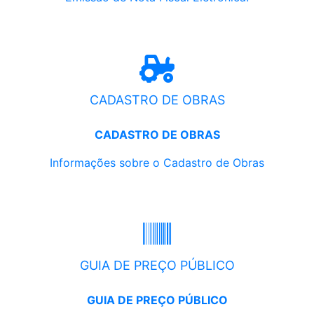
CADASTRO DE OBRAS
CADASTRO DE OBRAS
Informações sobre o Cadastro de Obras
GUIA DE PREÇO PÚBLICO
GUIA DE PREÇO PÚBLICO