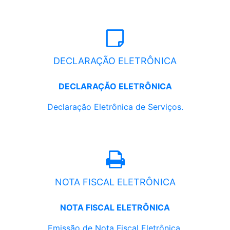
DECLARAÇÃO ELETRÔNICA
DECLARAÇÃO ELETRÔNICA
Declaração Eletrônica de Serviços.
NOTA FISCAL ELETRÔNICA
NOTA FISCAL ELETRÔNICA
Emissão de Nota Fiscal Eletrônica.