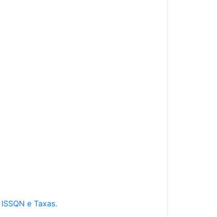
e ISSQN e Taxas.