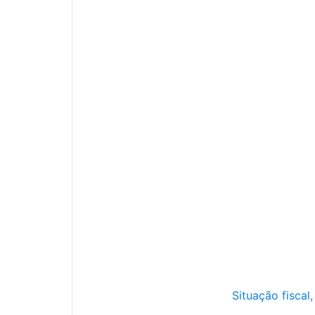
Situação fiscal