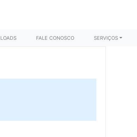
LOADS
FALE CONOSCO
SERVIÇOS