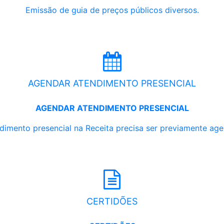
Emissão de guia de preços públicos diversos.
AGENDAR ATENDIMENTO PRESENCIAL
AGENDAR ATENDIMENTO PRESENCIAL
dimento presencial na Receita precisa ser previamente ag
CERTIDÕES