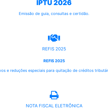
IPTU 2026
Emissão de guia, consultas e certidão.
REFIS 2025
REFIS 2025
os e reduções especiais para quitação de créditos tributári
NOTA FISCAL ELETRÔNICA