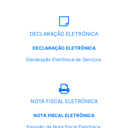
DECLARAÇÃO ELETRÔNICA
DECLARAÇÃO ELETRÔNICA
Declaração Eletrônica de Serviços.
NOTA FISCAL ELETRÔNICA
NOTA FISCAL ELETRÔNICA
Emissão de Nota Fiscal Eletrônica.