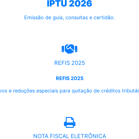
IPTU 2026
Emissão de guia, consultas e certidão.
REFIS 2025
REFIS 2025
os e reduções especiais para quitação de créditos tributári
NOTA FISCAL ELETRÔNICA