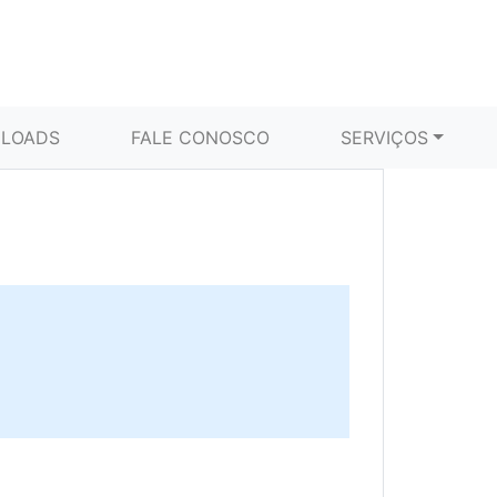
LOADS
FALE CONOSCO
SERVIÇOS