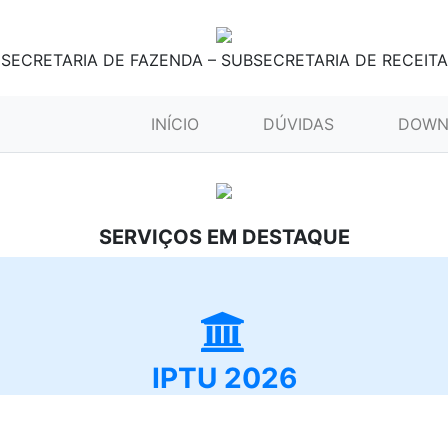
SECRETARIA DE FAZENDA – SUBSECRETARIA DE RECEITA
(CURRENT)
INÍCIO
DÚVIDAS
DOWN
SERVIÇOS EM DESTAQUE
IPTU 2026