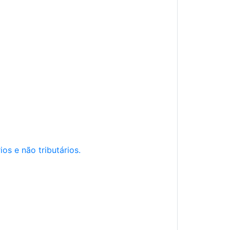
os e não tributários.