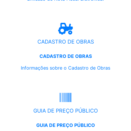
CADASTRO DE OBRAS
CADASTRO DE OBRAS
Informações sobre o Cadastro de Obras
GUIA DE PREÇO PÚBLICO
GUIA DE PREÇO PÚBLICO