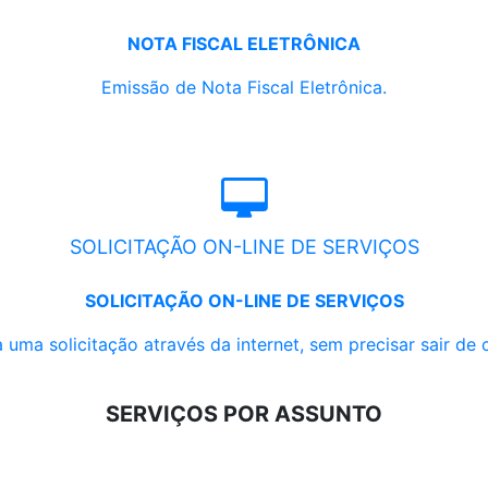
NOTA FISCAL ELETRÔNICA
Emissão de Nota Fiscal Eletrônica.
SOLICITAÇÃO ON-LINE DE SERVIÇOS
SOLICITAÇÃO ON-LINE DE SERVIÇOS
 uma solicitação através da internet, sem precisar sair de 
SERVIÇOS POR ASSUNTO