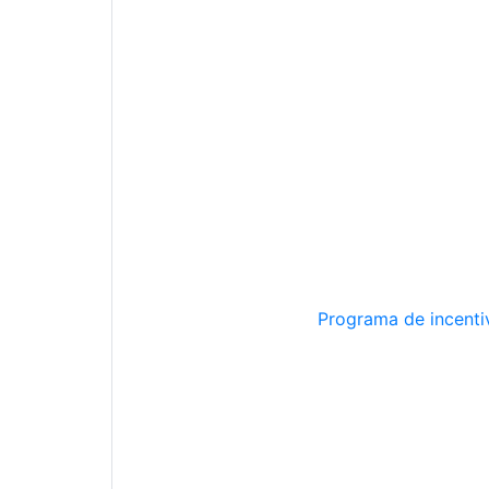
Programa de incentiv