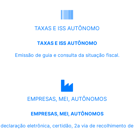
TAXAS E ISS AUTÔNOMO
TAXAS E ISS AUTÔNOMO
Emissão de guia e consulta da situação fiscal.
EMPRESAS, MEI, AUTÔNOMOS
EMPRESAS, MEI, AUTÔNOMOS
, declaração eletrônica, certidão, 2a via de recolhimento d