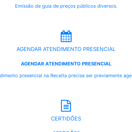
Emissão de guia de preços públicos diversos.
AGENDAR ATENDIMENTO PRESENCIAL
AGENDAR ATENDIMENTO PRESENCIAL
dimento presencial na Receita precisa ser previamente ag
CERTIDÕES