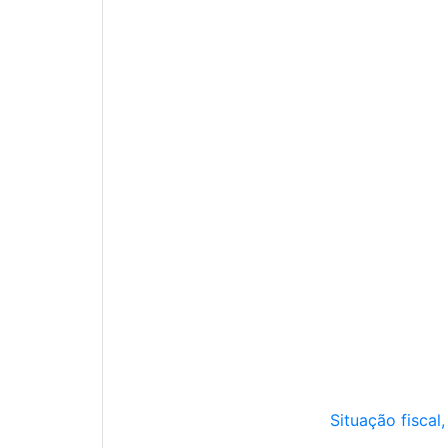
Situação fiscal