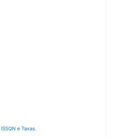
e ISSQN e Taxas.