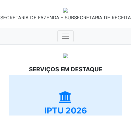
SECRETARIA DE FAZENDA – SUBSECRETARIA DE RECEITA
SERVIÇOS EM DESTAQUE
IPTU 2026