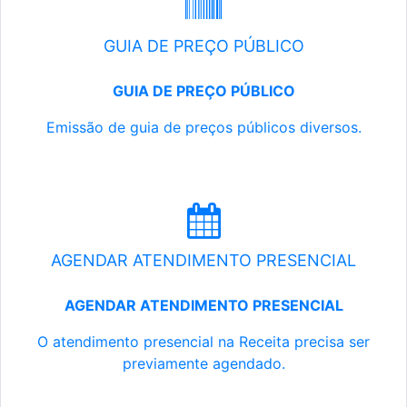
GUIA DE PREÇO PÚBLICO
GUIA DE PREÇO PÚBLICO
Emissão de guia de preços públicos diversos.
AGENDAR ATENDIMENTO PRESENCIAL
AGENDAR ATENDIMENTO PRESENCIAL
O atendimento presencial na Receita precisa ser
previamente agendado.