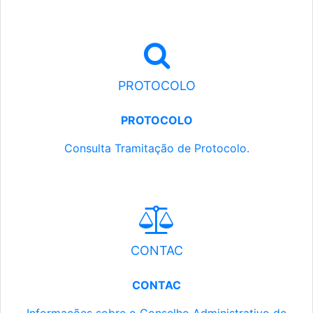
PROTOCOLO
PROTOCOLO
Consulta Tramitação de Protocolo.
CONTAC
CONTAC