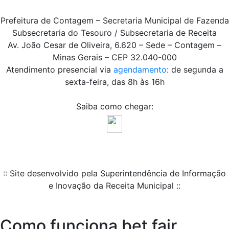
Prefeitura de Contagem – Secretaria Municipal de Fazenda
Subsecretaria do Tesouro / Subsecretaria de Receita
Av. João Cesar de Oliveira, 6.620 – Sede – Contagem –
Minas Gerais – CEP 32.040-000
Atendimento presencial via
agendamento
: de segunda a
sexta-feira, das 8h às 16h
Saiba como chegar:
:: Site desenvolvido pela Superintendência de Informação
e Inovação da Receita Municipal ::
Como funciona bet fair