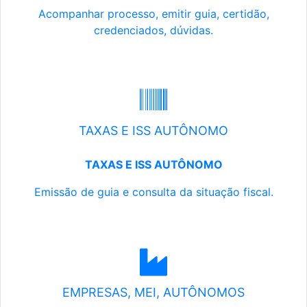
Acompanhar processo, emitir guia, certidão,
credenciados, dúvidas.
TAXAS E ISS AUTÔNOMO
TAXAS E ISS AUTÔNOMO
Emissão de guia e consulta da situação fiscal.
EMPRESAS, MEI, AUTÔNOMOS