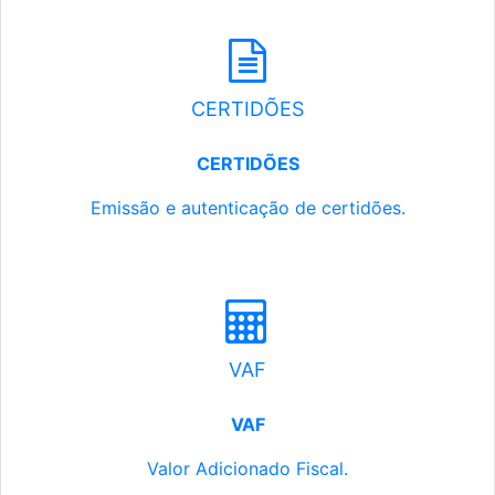
CERTIDÕES
CERTIDÕES
Emissão e autenticação de certidões.
VAF
VAF
Valor Adicionado Fiscal.