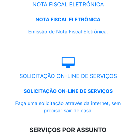
NOTA FISCAL ELETRÔNICA
NOTA FISCAL ELETRÔNICA
Emissão de Nota Fiscal Eletrônica.
SOLICITAÇÃO ON-LINE DE SERVIÇOS
SOLICITAÇÃO ON-LINE DE SERVIÇOS
Faça uma solicitação através da internet, sem
precisar sair de casa.
SERVIÇOS POR ASSUNTO