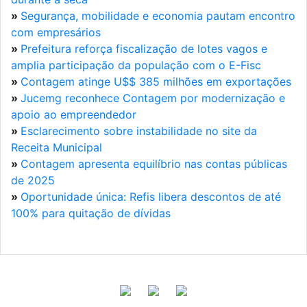
»
Segurança, mobilidade e economia pautam encontro
com empresários
»
Prefeitura reforça fiscalização de lotes vagos e
amplia participação da população com o E-Fisc
»
Contagem atinge U$$ 385 milhões em exportações
»
Jucemg reconhece Contagem por modernização e
apoio ao empreendedor
»
Esclarecimento sobre instabilidade no site da
Receita Municipal
»
Contagem apresenta equilíbrio nas contas públicas
de 2025
»
Oportunidade única: Refis libera descontos de até
100% para quitação de dívidas