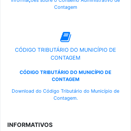
Informações sobre o Conselho Administrativo de
Contagem
CÓDIGO TRIBUTÁRIO DO MUNICÍPIO DE
CONTAGEM
CÓDIGO TRIBUTÁRIO DO MUNICÍPIO DE
CONTAGEM
Download do Código Tributário do Município de
Contagem.
INFORMATIVOS