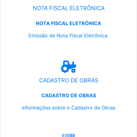
NOTA FISCAL ELETRÔNICA
NOTA FISCAL ELETRÔNICA
Emissão de Nota Fiscal Eletrônica.
CADASTRO DE OBRAS
CADASTRO DE OBRAS
Informações sobre o Cadastro de Obras