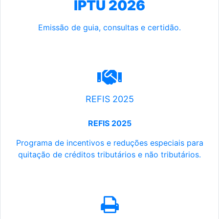
IPTU 2026
Emissão de guia, consultas e certidão.
REFIS 2025
REFIS 2025
Programa de incentivos e reduções especiais para
quitação de créditos tributários e não tributários.