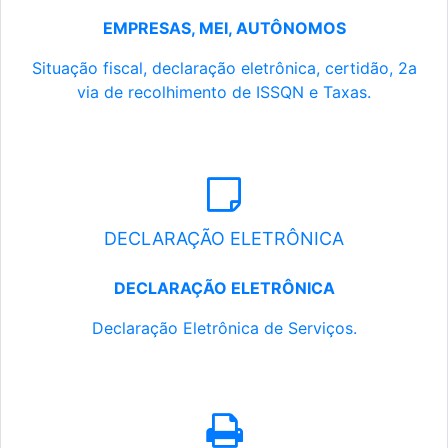
EMPRESAS, MEI, AUTÔNOMOS
Situação fiscal, declaração eletrônica, certidão, 2a
via de recolhimento de ISSQN e Taxas.
DECLARAÇÃO ELETRÔNICA
DECLARAÇÃO ELETRÔNICA
Declaração Eletrônica de Serviços.