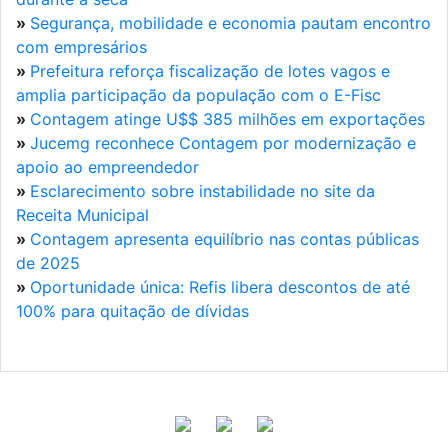
»
Segurança, mobilidade e economia pautam encontro
com empresários
»
Prefeitura reforça fiscalização de lotes vagos e
amplia participação da população com o E-Fisc
»
Contagem atinge U$$ 385 milhões em exportações
»
Jucemg reconhece Contagem por modernização e
apoio ao empreendedor
»
Esclarecimento sobre instabilidade no site da
Receita Municipal
»
Contagem apresenta equilíbrio nas contas públicas
de 2025
»
Oportunidade única: Refis libera descontos de até
100% para quitação de dívidas