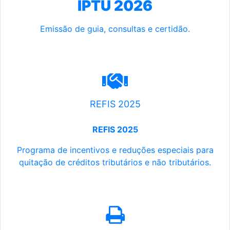
IPTU 2026
Emissão de guia, consultas e certidão.
REFIS 2025
REFIS 2025
Programa de incentivos e reduções especiais para
quitação de créditos tributários e não tributários.