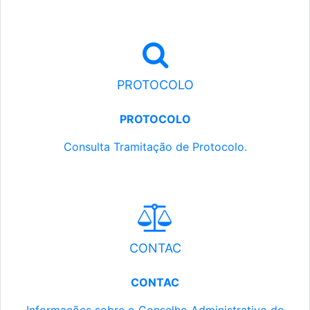
PROTOCOLO
PROTOCOLO
Consulta Tramitação de Protocolo.
CONTAC
CONTAC