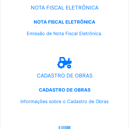
NOTA FISCAL ELETRÔNICA
NOTA FISCAL ELETRÔNICA
Emissão de Nota Fiscal Eletrônica.
CADASTRO DE OBRAS
CADASTRO DE OBRAS
Informações sobre o Cadastro de Obras