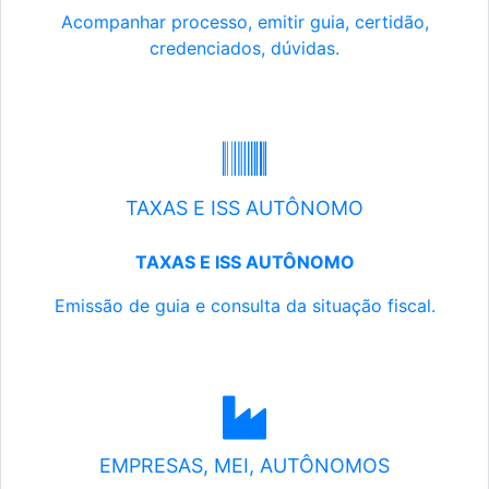
Acompanhar processo, emitir guia, certidão,
credenciados, dúvidas.
TAXAS E ISS AUTÔNOMO
TAXAS E ISS AUTÔNOMO
Emissão de guia e consulta da situação fiscal.
EMPRESAS, MEI, AUTÔNOMOS