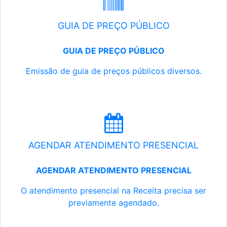
GUIA DE PREÇO PÚBLICO
GUIA DE PREÇO PÚBLICO
Emissão de guia de preços públicos diversos.
AGENDAR ATENDIMENTO PRESENCIAL
AGENDAR ATENDIMENTO PRESENCIAL
O atendimento presencial na Receita precisa ser
previamente agendado.