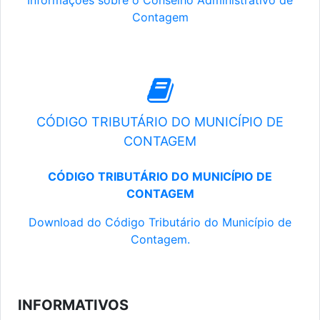
Informações sobre o Conselho Administrativo de
Contagem
CÓDIGO TRIBUTÁRIO DO MUNICÍPIO DE
CONTAGEM
CÓDIGO TRIBUTÁRIO DO MUNICÍPIO DE
CONTAGEM
Download do Código Tributário do Município de
Contagem.
INFORMATIVOS