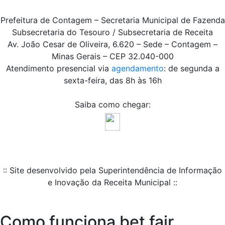
Prefeitura de Contagem – Secretaria Municipal de Fazenda
Subsecretaria do Tesouro / Subsecretaria de Receita
Av. João Cesar de Oliveira, 6.620 – Sede – Contagem –
Minas Gerais – CEP 32.040-000
Atendimento presencial via
agendamento
: de segunda a
sexta-feira, das 8h às 16h
Saiba como chegar:
:: Site desenvolvido pela Superintendência de Informação
e Inovação da Receita Municipal ::
Como funciona bet fair