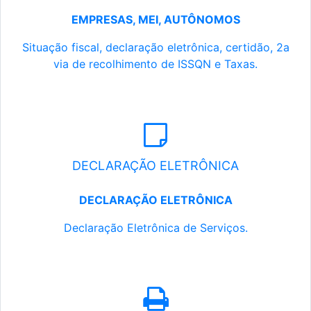
EMPRESAS, MEI, AUTÔNOMOS
Situação fiscal, declaração eletrônica, certidão, 2a
via de recolhimento de ISSQN e Taxas.
DECLARAÇÃO ELETRÔNICA
DECLARAÇÃO ELETRÔNICA
Declaração Eletrônica de Serviços.