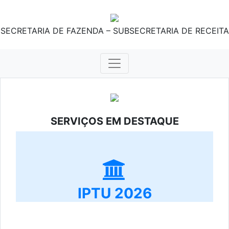
SECRETARIA DE FAZENDA – SUBSECRETARIA DE RECEITA
SERVIÇOS EM DESTAQUE
IPTU 2026