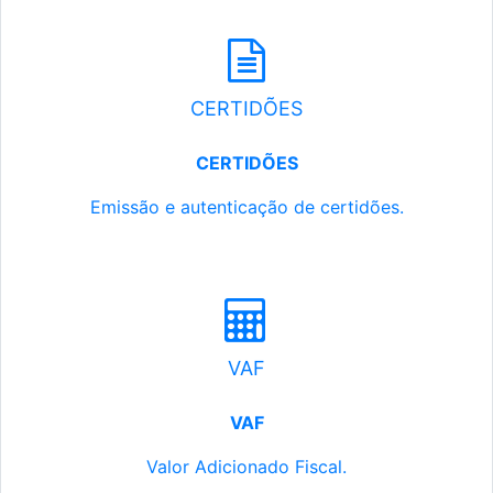
CERTIDÕES
CERTIDÕES
Emissão e autenticação de certidões.
VAF
VAF
Valor Adicionado Fiscal.