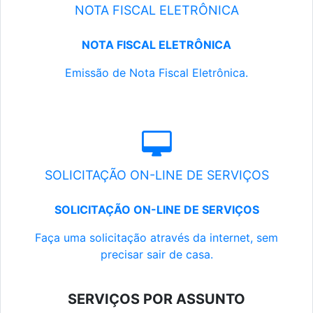
NOTA FISCAL ELETRÔNICA
NOTA FISCAL ELETRÔNICA
Emissão de Nota Fiscal Eletrônica.
SOLICITAÇÃO ON-LINE DE SERVIÇOS
SOLICITAÇÃO ON-LINE DE SERVIÇOS
Faça uma solicitação através da internet, sem
precisar sair de casa.
SERVIÇOS POR ASSUNTO