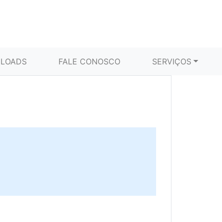
LOADS
FALE CONOSCO
SERVIÇOS