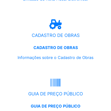
CADASTRO DE OBRAS
CADASTRO DE OBRAS
Informações sobre o Cadastro de Obras
GUIA DE PREÇO PÚBLICO
GUIA DE PREÇO PÚBLICO