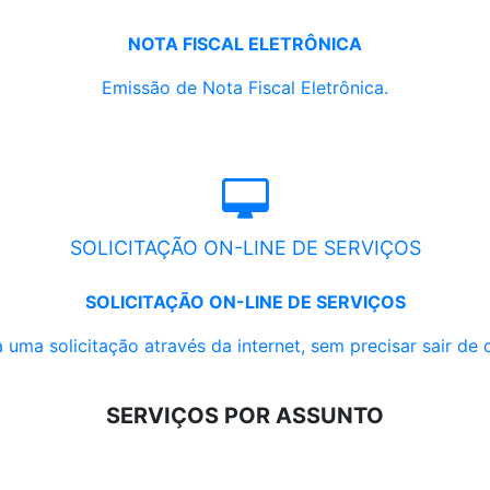
NOTA FISCAL ELETRÔNICA
Emissão de Nota Fiscal Eletrônica.
SOLICITAÇÃO ON-LINE DE SERVIÇOS
SOLICITAÇÃO ON-LINE DE SERVIÇOS
 uma solicitação através da internet, sem precisar sair de 
SERVIÇOS POR ASSUNTO