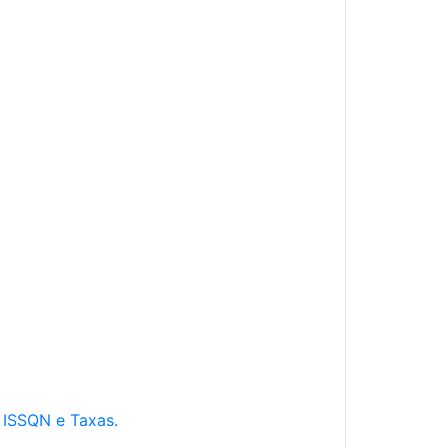
e ISSQN e Taxas.