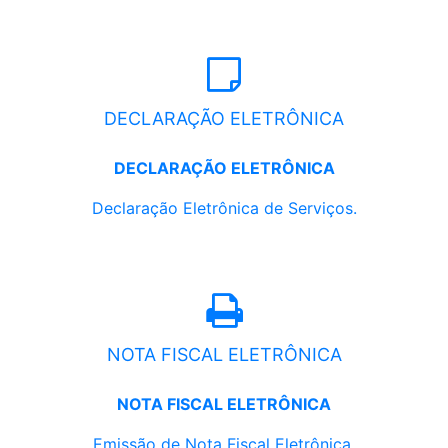
DECLARAÇÃO ELETRÔNICA
DECLARAÇÃO ELETRÔNICA
Declaração Eletrônica de Serviços.
NOTA FISCAL ELETRÔNICA
NOTA FISCAL ELETRÔNICA
Emissão de Nota Fiscal Eletrônica.