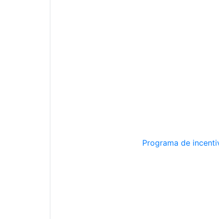
Programa de incentiv