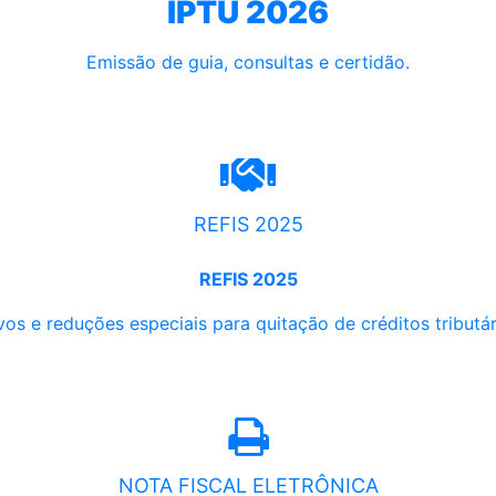
IPTU 2026
Emissão de guia, consultas e certidão.
REFIS 2025
REFIS 2025
os e reduções especiais para quitação de créditos tributári
NOTA FISCAL ELETRÔNICA