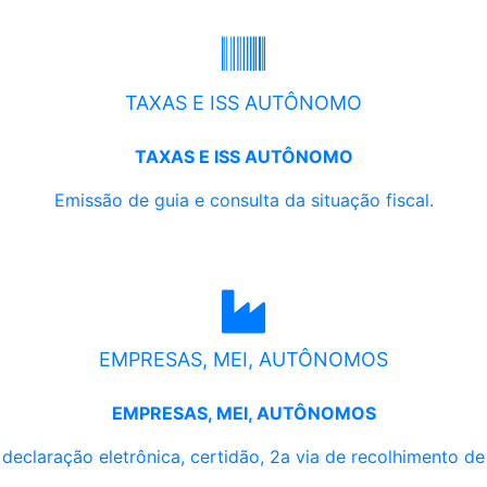
TAXAS E ISS AUTÔNOMO
TAXAS E ISS AUTÔNOMO
Emissão de guia e consulta da situação fiscal.
EMPRESAS, MEI, AUTÔNOMOS
EMPRESAS, MEI, AUTÔNOMOS
, declaração eletrônica, certidão, 2a via de recolhimento d