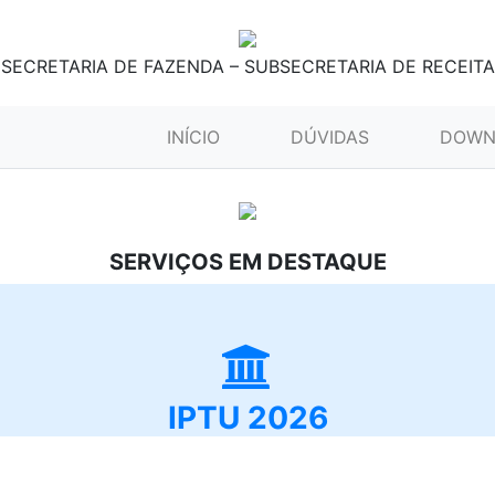
SECRETARIA DE FAZENDA – SUBSECRETARIA DE RECEITA
(CURRENT)
INÍCIO
DÚVIDAS
DOWN
SERVIÇOS EM DESTAQUE
IPTU 2026