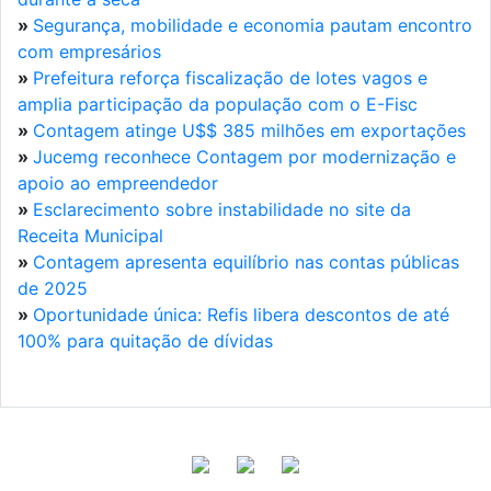
»
Segurança, mobilidade e economia pautam encontro
com empresários
»
Prefeitura reforça fiscalização de lotes vagos e
amplia participação da população com o E-Fisc
»
Contagem atinge U$$ 385 milhões em exportações
»
Jucemg reconhece Contagem por modernização e
apoio ao empreendedor
»
Esclarecimento sobre instabilidade no site da
Receita Municipal
»
Contagem apresenta equilíbrio nas contas públicas
de 2025
»
Oportunidade única: Refis libera descontos de até
100% para quitação de dívidas