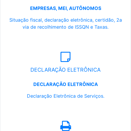
EMPRESAS, MEI, AUTÔNOMOS
Situação fiscal, declaração eletrônica, certidão, 2a
via de recolhimento de ISSQN e Taxas.
DECLARAÇÃO ELETRÔNICA
DECLARAÇÃO ELETRÔNICA
Declaração Eletrônica de Serviços.