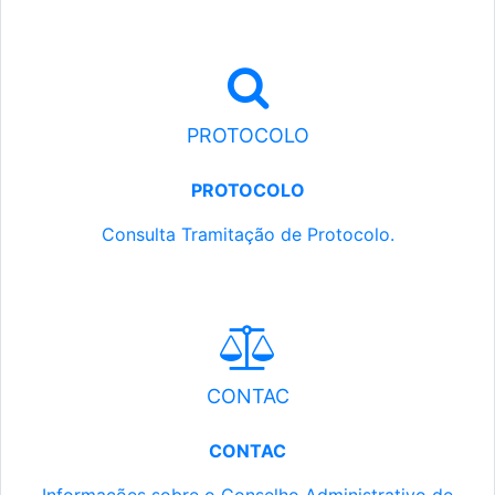
PROTOCOLO
PROTOCOLO
Consulta Tramitação de Protocolo.
CONTAC
CONTAC