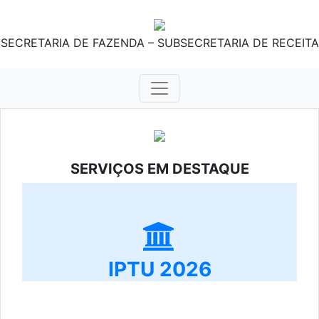
SECRETARIA DE FAZENDA – SUBSECRETARIA DE RECEITA
SERVIÇOS EM DESTAQUE
IPTU 2026