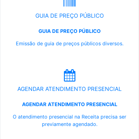
GUIA DE PREÇO PÚBLICO
GUIA DE PREÇO PÚBLICO
Emissão de guia de preços públicos diversos.
AGENDAR ATENDIMENTO PRESENCIAL
AGENDAR ATENDIMENTO PRESENCIAL
O atendimento presencial na Receita precisa ser
previamente agendado.