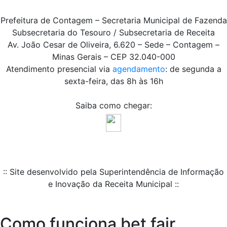
Prefeitura de Contagem – Secretaria Municipal de Fazenda
Subsecretaria do Tesouro / Subsecretaria de Receita
Av. João Cesar de Oliveira, 6.620 – Sede – Contagem –
Minas Gerais – CEP 32.040-000
Atendimento presencial via
agendamento
: de segunda a
sexta-feira, das 8h às 16h
Saiba como chegar:
:: Site desenvolvido pela Superintendência de Informação
e Inovação da Receita Municipal ::
Como funciona bet fair