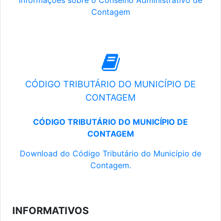
Informações sobre o Conselho Administrativo de
Contagem
CÓDIGO TRIBUTÁRIO DO MUNICÍPIO DE
CONTAGEM
CÓDIGO TRIBUTÁRIO DO MUNICÍPIO DE
CONTAGEM
Download do Código Tributário do Município de
Contagem.
INFORMATIVOS