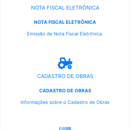
NOTA FISCAL ELETRÔNICA
NOTA FISCAL ELETRÔNICA
Emissão de Nota Fiscal Eletrônica.
CADASTRO DE OBRAS
CADASTRO DE OBRAS
Informações sobre o Cadastro de Obras