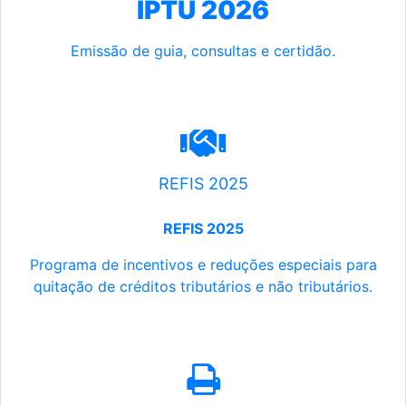
IPTU 2026
Emissão de guia, consultas e certidão.
REFIS 2025
REFIS 2025
Programa de incentivos e reduções especiais para
quitação de créditos tributários e não tributários.