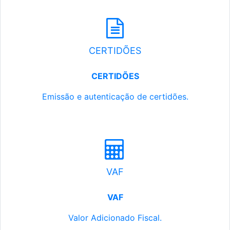
CERTIDÕES
CERTIDÕES
Emissão e autenticação de certidões.
VAF
VAF
Valor Adicionado Fiscal.