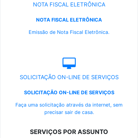
NOTA FISCAL ELETRÔNICA
NOTA FISCAL ELETRÔNICA
Emissão de Nota Fiscal Eletrônica.
SOLICITAÇÃO ON-LINE DE SERVIÇOS
SOLICITAÇÃO ON-LINE DE SERVIÇOS
Faça uma solicitação através da internet, sem
precisar sair de casa.
SERVIÇOS POR ASSUNTO