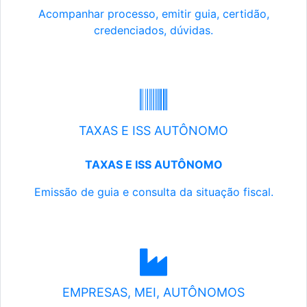
Acompanhar processo, emitir guia, certidão,
credenciados, dúvidas.
TAXAS E ISS AUTÔNOMO
TAXAS E ISS AUTÔNOMO
Emissão de guia e consulta da situação fiscal.
EMPRESAS, MEI, AUTÔNOMOS