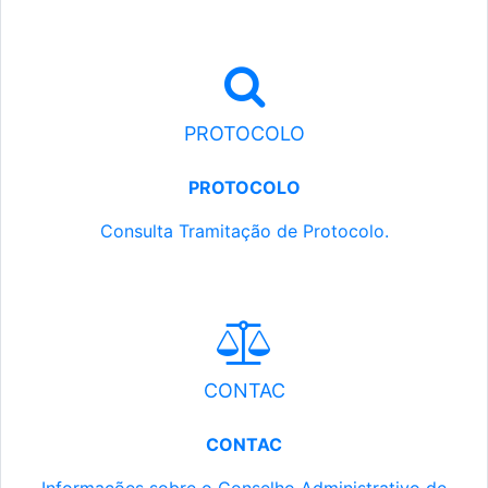
PROTOCOLO
PROTOCOLO
Consulta Tramitação de Protocolo.
CONTAC
CONTAC