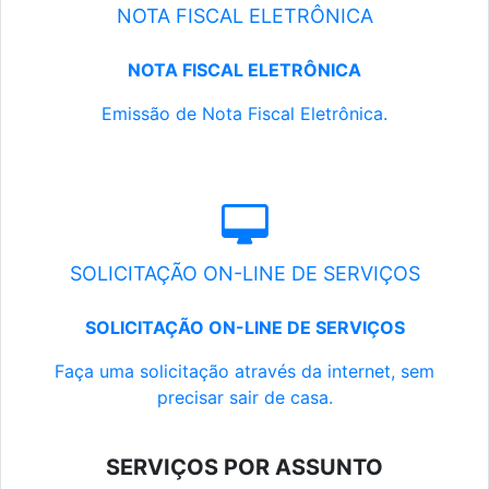
NOTA FISCAL ELETRÔNICA
NOTA FISCAL ELETRÔNICA
Emissão de Nota Fiscal Eletrônica.
SOLICITAÇÃO ON-LINE DE SERVIÇOS
SOLICITAÇÃO ON-LINE DE SERVIÇOS
Faça uma solicitação através da internet, sem
precisar sair de casa.
SERVIÇOS POR ASSUNTO