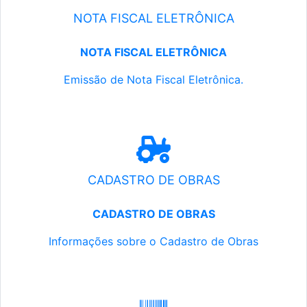
NOTA FISCAL ELETRÔNICA
NOTA FISCAL ELETRÔNICA
Emissão de Nota Fiscal Eletrônica.
CADASTRO DE OBRAS
CADASTRO DE OBRAS
Informações sobre o Cadastro de Obras