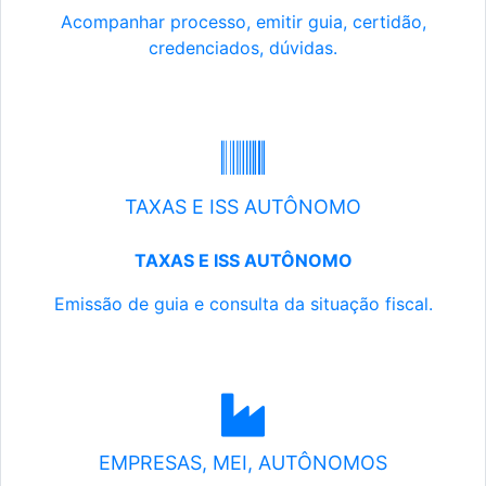
Acompanhar processo, emitir guia, certidão,
credenciados, dúvidas.
TAXAS E ISS AUTÔNOMO
TAXAS E ISS AUTÔNOMO
Emissão de guia e consulta da situação fiscal.
EMPRESAS, MEI, AUTÔNOMOS