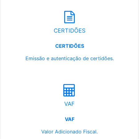
CERTIDÕES
CERTIDÕES
Emissão e autenticação de certidões.
VAF
VAF
Valor Adicionado Fiscal.