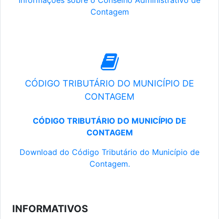
Informações sobre o Conselho Administrativo de
Contagem
CÓDIGO TRIBUTÁRIO DO MUNICÍPIO DE
CONTAGEM
CÓDIGO TRIBUTÁRIO DO MUNICÍPIO DE
CONTAGEM
Download do Código Tributário do Município de
Contagem.
INFORMATIVOS