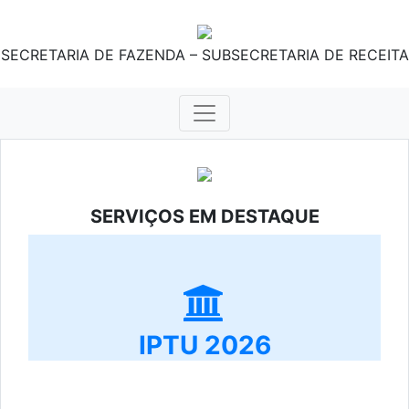
SECRETARIA DE FAZENDA – SUBSECRETARIA DE RECEITA
SERVIÇOS EM DESTAQUE
IPTU 2026