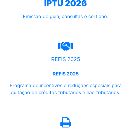
IPTU 2026
Emissão de guia, consultas e certidão.
REFIS 2025
REFIS 2025
Programa de incentivos e reduções especiais para
quitação de créditos tributários e não tributários.