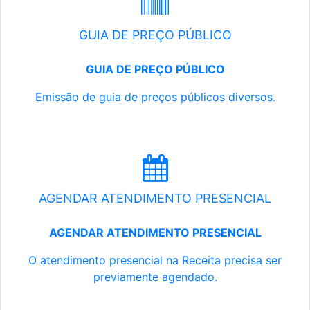
GUIA DE PREÇO PÚBLICO
GUIA DE PREÇO PÚBLICO
Emissão de guia de preços públicos diversos.
AGENDAR ATENDIMENTO PRESENCIAL
AGENDAR ATENDIMENTO PRESENCIAL
O atendimento presencial na Receita precisa ser
previamente agendado.