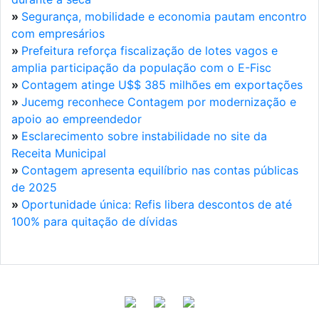
»
Segurança, mobilidade e economia pautam encontro
com empresários
»
Prefeitura reforça fiscalização de lotes vagos e
amplia participação da população com o E-Fisc
»
Contagem atinge U$$ 385 milhões em exportações
»
Jucemg reconhece Contagem por modernização e
apoio ao empreendedor
»
Esclarecimento sobre instabilidade no site da
Receita Municipal
»
Contagem apresenta equilíbrio nas contas públicas
de 2025
»
Oportunidade única: Refis libera descontos de até
100% para quitação de dívidas