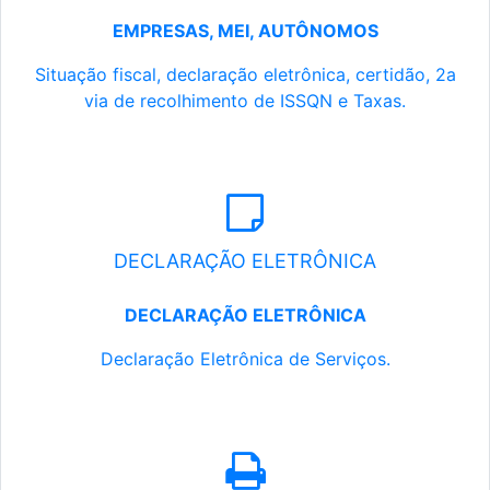
EMPRESAS, MEI, AUTÔNOMOS
Situação fiscal, declaração eletrônica, certidão, 2a
via de recolhimento de ISSQN e Taxas.
DECLARAÇÃO ELETRÔNICA
DECLARAÇÃO ELETRÔNICA
Declaração Eletrônica de Serviços.