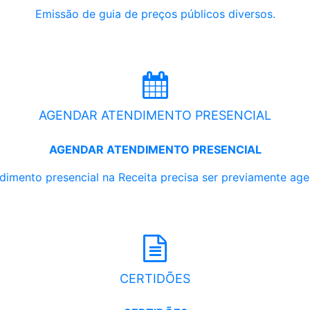
Emissão de guia de preços públicos diversos.
AGENDAR ATENDIMENTO PRESENCIAL
AGENDAR ATENDIMENTO PRESENCIAL
dimento presencial na Receita precisa ser previamente ag
CERTIDÕES