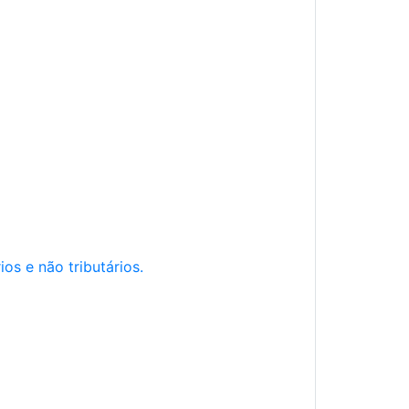
os e não tributários.