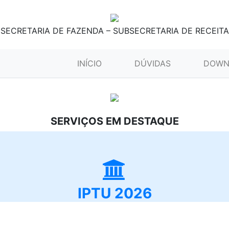
SECRETARIA DE FAZENDA – SUBSECRETARIA DE RECEITA
(CURRENT)
INÍCIO
DÚVIDAS
DOWN
SERVIÇOS EM DESTAQUE
IPTU 2026