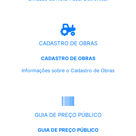
CADASTRO DE OBRAS
CADASTRO DE OBRAS
Informações sobre o Cadastro de Obras
GUIA DE PREÇO PÚBLICO
GUIA DE PREÇO PÚBLICO