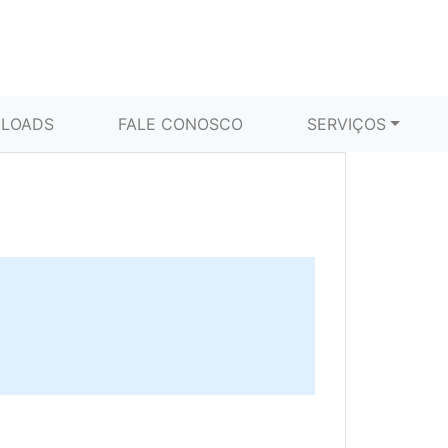
LOADS
FALE CONOSCO
SERVIÇOS