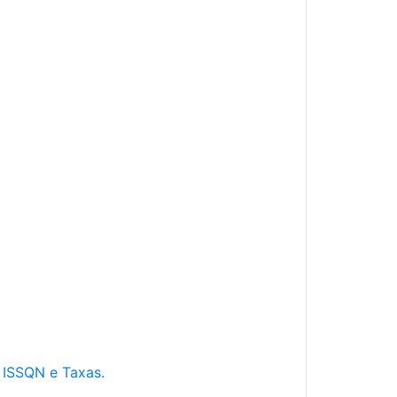
e ISSQN e Taxas.