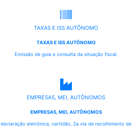
TAXAS E ISS AUTÔNOMO
TAXAS E ISS AUTÔNOMO
Emissão de guia e consulta da situação fiscal.
EMPRESAS, MEI, AUTÔNOMOS
EMPRESAS, MEI, AUTÔNOMOS
, declaração eletrônica, certidão, 2a via de recolhimento d