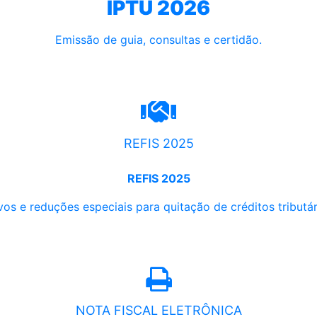
IPTU 2026
Emissão de guia, consultas e certidão.
REFIS 2025
REFIS 2025
os e reduções especiais para quitação de créditos tributári
NOTA FISCAL ELETRÔNICA