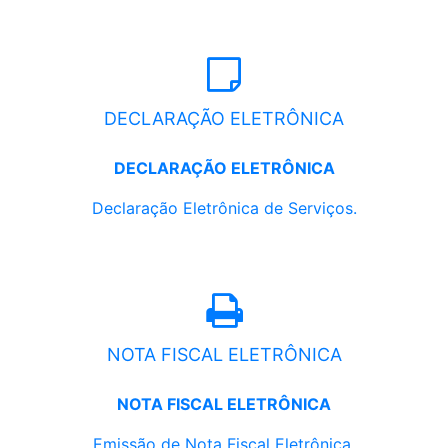
DECLARAÇÃO ELETRÔNICA
DECLARAÇÃO ELETRÔNICA
Declaração Eletrônica de Serviços.
NOTA FISCAL ELETRÔNICA
NOTA FISCAL ELETRÔNICA
Emissão de Nota Fiscal Eletrônica.