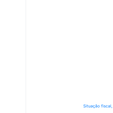
Situação fiscal