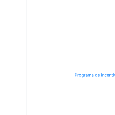
Programa de incentiv