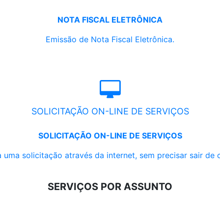
NOTA FISCAL ELETRÔNICA
Emissão de Nota Fiscal Eletrônica.
SOLICITAÇÃO ON-LINE DE SERVIÇOS
SOLICITAÇÃO ON-LINE DE SERVIÇOS
 uma solicitação através da internet, sem precisar sair de 
SERVIÇOS POR ASSUNTO