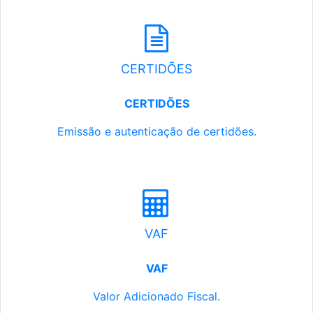
CERTIDÕES
CERTIDÕES
Emissão e autenticação de certidões.
VAF
VAF
Valor Adicionado Fiscal.