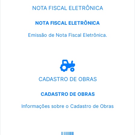
NOTA FISCAL ELETRÔNICA
NOTA FISCAL ELETRÔNICA
Emissão de Nota Fiscal Eletrônica.
CADASTRO DE OBRAS
CADASTRO DE OBRAS
Informações sobre o Cadastro de Obras