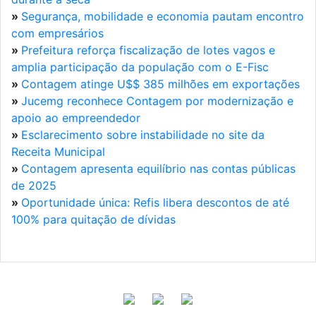
»
Segurança, mobilidade e economia pautam encontro
com empresários
»
Prefeitura reforça fiscalização de lotes vagos e
amplia participação da população com o E-Fisc
»
Contagem atinge U$$ 385 milhões em exportações
»
Jucemg reconhece Contagem por modernização e
apoio ao empreendedor
»
Esclarecimento sobre instabilidade no site da
Receita Municipal
»
Contagem apresenta equilíbrio nas contas públicas
de 2025
»
Oportunidade única: Refis libera descontos de até
100% para quitação de dívidas