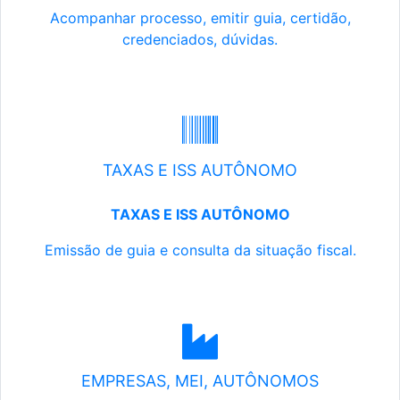
Acompanhar processo, emitir guia, certidão,
credenciados, dúvidas.
TAXAS E ISS AUTÔNOMO
TAXAS E ISS AUTÔNOMO
Emissão de guia e consulta da situação fiscal.
EMPRESAS, MEI, AUTÔNOMOS