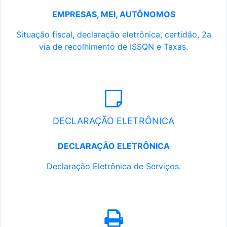
EMPRESAS, MEI, AUTÔNOMOS
Situação fiscal, declaração eletrônica, certidão, 2a
via de recolhimento de ISSQN e Taxas.
DECLARAÇÃO ELETRÔNICA
DECLARAÇÃO ELETRÔNICA
Declaração Eletrônica de Serviços.