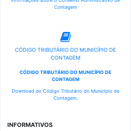
Informações sobre o Conselho Administrativo de
Contagem
CÓDIGO TRIBUTÁRIO DO MUNICÍPIO DE
CONTAGEM
CÓDIGO TRIBUTÁRIO DO MUNICÍPIO DE
CONTAGEM
Download do Código Tributário do Município de
Contagem.
INFORMATIVOS