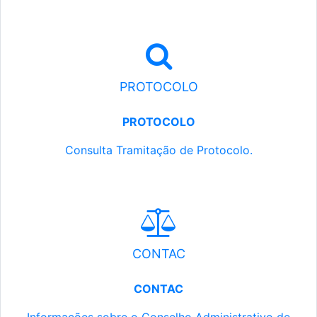
PROTOCOLO
PROTOCOLO
Consulta Tramitação de Protocolo.
CONTAC
CONTAC