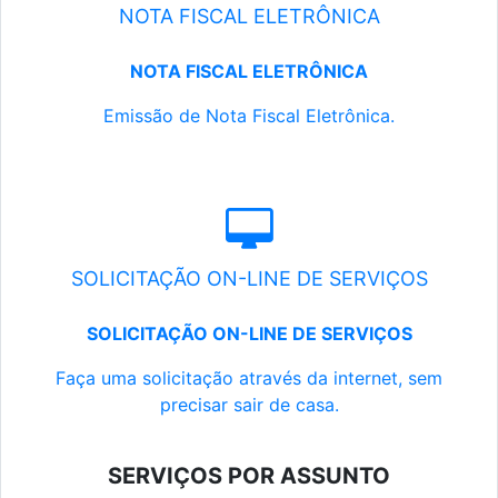
NOTA FISCAL ELETRÔNICA
NOTA FISCAL ELETRÔNICA
Emissão de Nota Fiscal Eletrônica.
SOLICITAÇÃO ON-LINE DE SERVIÇOS
SOLICITAÇÃO ON-LINE DE SERVIÇOS
Faça uma solicitação através da internet, sem
precisar sair de casa.
SERVIÇOS POR ASSUNTO