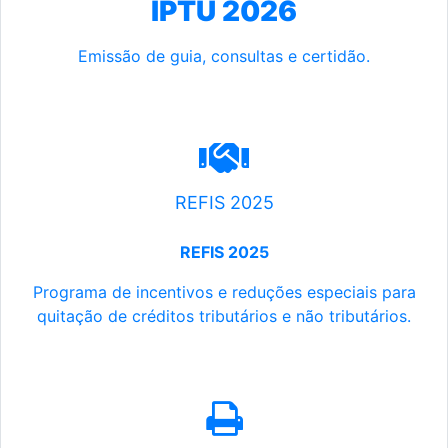
IPTU 2026
Emissão de guia, consultas e certidão.
REFIS 2025
REFIS 2025
Programa de incentivos e reduções especiais para
quitação de créditos tributários e não tributários.