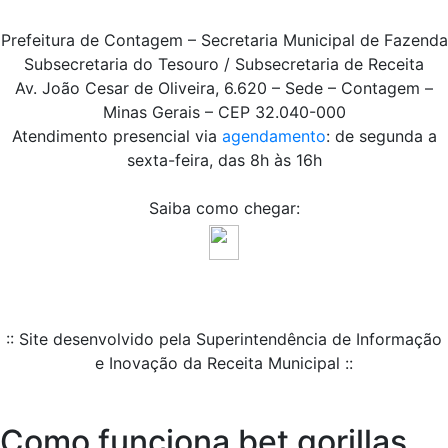
Prefeitura de Contagem – Secretaria Municipal de Fazenda
Subsecretaria do Tesouro / Subsecretaria de Receita
Av. João Cesar de Oliveira, 6.620 – Sede – Contagem –
Minas Gerais – CEP 32.040-000
Atendimento presencial via
agendamento
: de segunda a
sexta-feira, das 8h às 16h
Saiba como chegar:
:: Site desenvolvido pela Superintendência de Informação
e Inovação da Receita Municipal ::
Como funciona bet gorillas