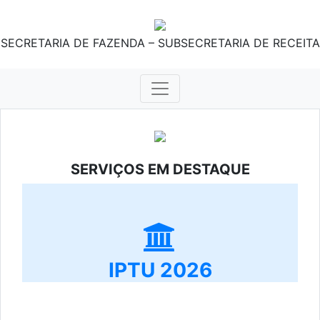
SECRETARIA DE FAZENDA – SUBSECRETARIA DE RECEITA
SERVIÇOS EM DESTAQUE
IPTU 2026