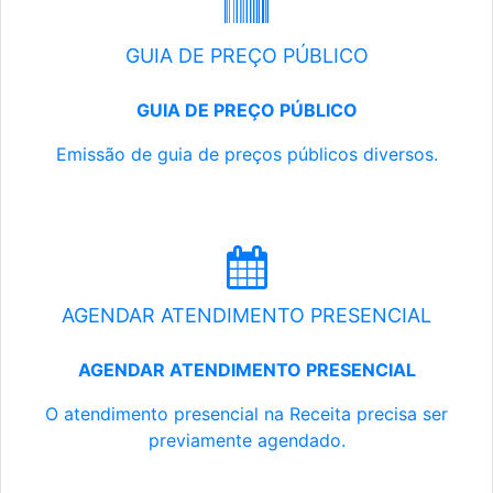
GUIA DE PREÇO PÚBLICO
GUIA DE PREÇO PÚBLICO
Emissão de guia de preços públicos diversos.
AGENDAR ATENDIMENTO PRESENCIAL
AGENDAR ATENDIMENTO PRESENCIAL
O atendimento presencial na Receita precisa ser
previamente agendado.