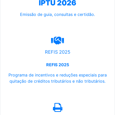
IPTU 2026
Emissão de guia, consultas e certidão.
REFIS 2025
REFIS 2025
Programa de incentivos e reduções especiais para
quitação de créditos tributários e não tributários.