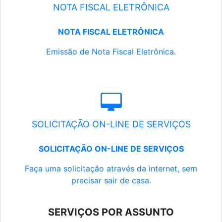
NOTA FISCAL ELETRÔNICA
NOTA FISCAL ELETRÔNICA
Emissão de Nota Fiscal Eletrônica.
SOLICITAÇÃO ON-LINE DE SERVIÇOS
SOLICITAÇÃO ON-LINE DE SERVIÇOS
Faça uma solicitação através da internet, sem
precisar sair de casa.
SERVIÇOS POR ASSUNTO