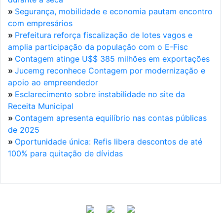
»
Segurança, mobilidade e economia pautam encontro
com empresários
»
Prefeitura reforça fiscalização de lotes vagos e
amplia participação da população com o E-Fisc
»
Contagem atinge U$$ 385 milhões em exportações
»
Jucemg reconhece Contagem por modernização e
apoio ao empreendedor
»
Esclarecimento sobre instabilidade no site da
Receita Municipal
»
Contagem apresenta equilíbrio nas contas públicas
de 2025
»
Oportunidade única: Refis libera descontos de até
100% para quitação de dívidas