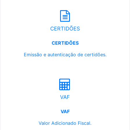
CERTIDÕES
CERTIDÕES
Emissão e autenticação de certidões.
VAF
VAF
Valor Adicionado Fiscal.