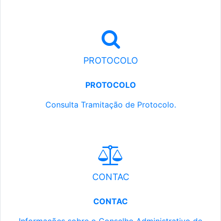
PROTOCOLO
PROTOCOLO
Consulta Tramitação de Protocolo.
CONTAC
CONTAC