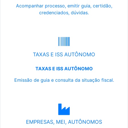
Acompanhar processo, emitir guia, certidão,
credenciados, dúvidas.
TAXAS E ISS AUTÔNOMO
TAXAS E ISS AUTÔNOMO
Emissão de guia e consulta da situação fiscal.
EMPRESAS, MEI, AUTÔNOMOS