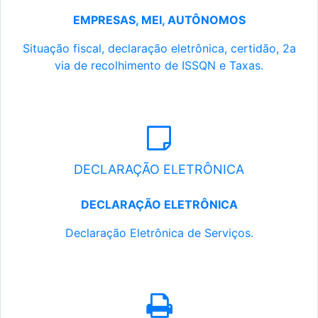
EMPRESAS, MEI, AUTÔNOMOS
Situação fiscal, declaração eletrônica, certidão, 2a
via de recolhimento de ISSQN e Taxas.
DECLARAÇÃO ELETRÔNICA
DECLARAÇÃO ELETRÔNICA
Declaração Eletrônica de Serviços.