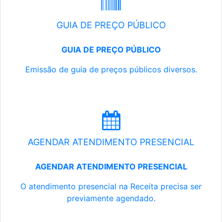
GUIA DE PREÇO PÚBLICO
GUIA DE PREÇO PÚBLICO
Emissão de guia de preços públicos diversos.
AGENDAR ATENDIMENTO PRESENCIAL
AGENDAR ATENDIMENTO PRESENCIAL
O atendimento presencial na Receita precisa ser
previamente agendado.