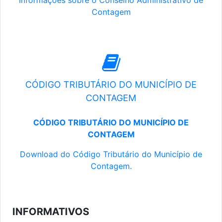
Informações sobre o Conselho Administrativo de
Contagem
CÓDIGO TRIBUTÁRIO DO MUNICÍPIO DE
CONTAGEM
CÓDIGO TRIBUTÁRIO DO MUNICÍPIO DE
CONTAGEM
Download do Código Tributário do Município de
Contagem.
INFORMATIVOS