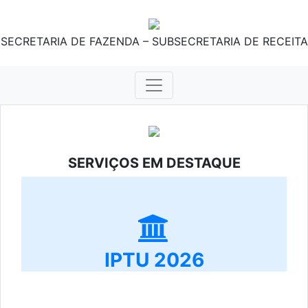
SECRETARIA DE FAZENDA – SUBSECRETARIA DE RECEITA
SERVIÇOS EM DESTAQUE
IPTU 2026