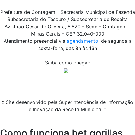
Prefeitura de Contagem – Secretaria Municipal de Fazenda
Subsecretaria do Tesouro / Subsecretaria de Receita
Av. João Cesar de Oliveira, 6.620 – Sede – Contagem –
Minas Gerais – CEP 32.040-000
Atendimento presencial via
agendamento
: de segunda a
sexta-feira, das 8h às 16h
Saiba como chegar:
:: Site desenvolvido pela Superintendência de Informação
e Inovação da Receita Municipal ::
Como funciona bet gorillas