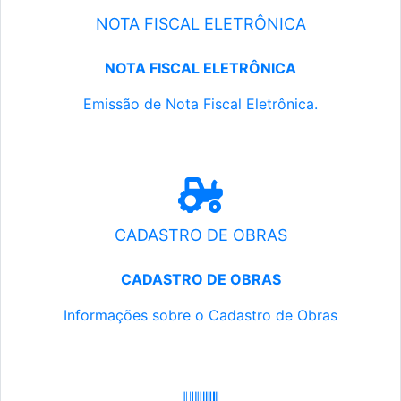
NOTA FISCAL ELETRÔNICA
NOTA FISCAL ELETRÔNICA
Emissão de Nota Fiscal Eletrônica.
CADASTRO DE OBRAS
CADASTRO DE OBRAS
Informações sobre o Cadastro de Obras