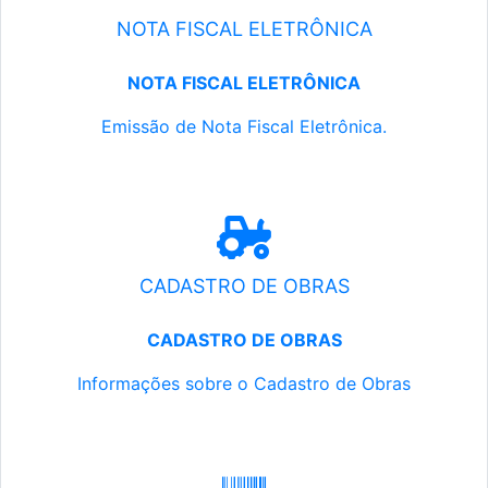
NOTA FISCAL ELETRÔNICA
NOTA FISCAL ELETRÔNICA
Emissão de Nota Fiscal Eletrônica.
CADASTRO DE OBRAS
CADASTRO DE OBRAS
Informações sobre o Cadastro de Obras