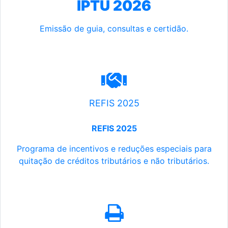
IPTU 2026
Emissão de guia, consultas e certidão.
REFIS 2025
REFIS 2025
Programa de incentivos e reduções especiais para
quitação de créditos tributários e não tributários.