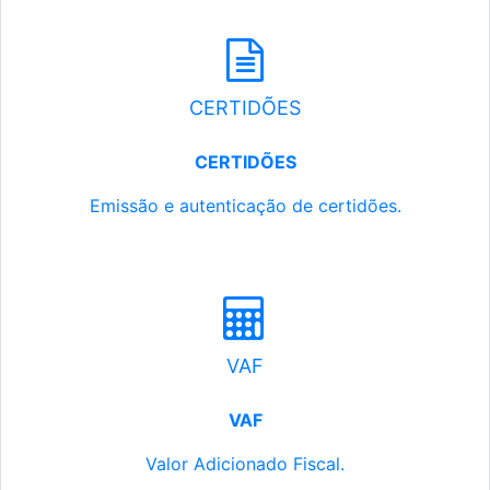
CERTIDÕES
CERTIDÕES
Emissão e autenticação de certidões.
VAF
VAF
Valor Adicionado Fiscal.