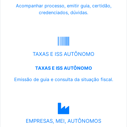
Acompanhar processo, emitir guia, certidão,
credenciados, dúvidas.
TAXAS E ISS AUTÔNOMO
TAXAS E ISS AUTÔNOMO
Emissão de guia e consulta da situação fiscal.
EMPRESAS, MEI, AUTÔNOMOS