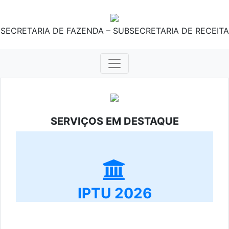
SECRETARIA DE FAZENDA – SUBSECRETARIA DE RECEITA
SERVIÇOS EM DESTAQUE
IPTU 2026