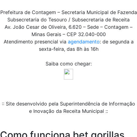
Prefeitura de Contagem – Secretaria Municipal de Fazenda
Subsecretaria do Tesouro / Subsecretaria de Receita
Av. João Cesar de Oliveira, 6.620 – Sede – Contagem –
Minas Gerais – CEP 32.040-000
Atendimento presencial via
agendamento
: de segunda a
sexta-feira, das 8h às 16h
Saiba como chegar:
:: Site desenvolvido pela Superintendência de Informação
e Inovação da Receita Municipal ::
Como funciona bet gorillas