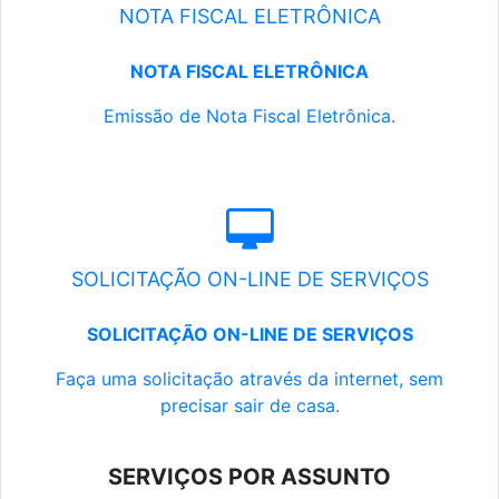
NOTA FISCAL ELETRÔNICA
NOTA FISCAL ELETRÔNICA
Emissão de Nota Fiscal Eletrônica.
SOLICITAÇÃO ON-LINE DE SERVIÇOS
SOLICITAÇÃO ON-LINE DE SERVIÇOS
Faça uma solicitação através da internet, sem
precisar sair de casa.
SERVIÇOS POR ASSUNTO