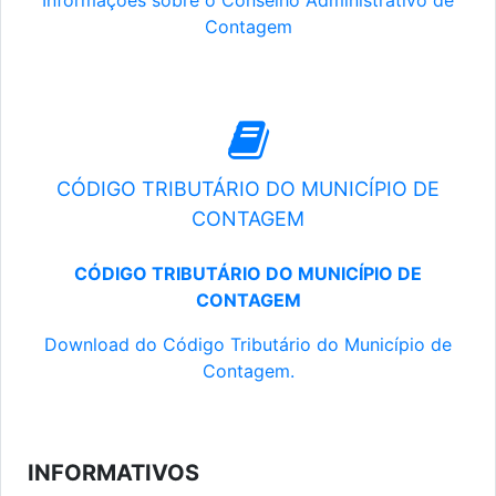
Informações sobre o Conselho Administrativo de
Contagem
CÓDIGO TRIBUTÁRIO DO MUNICÍPIO DE
CONTAGEM
CÓDIGO TRIBUTÁRIO DO MUNICÍPIO DE
CONTAGEM
Download do Código Tributário do Município de
Contagem.
INFORMATIVOS