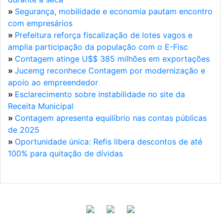
»
Segurança, mobilidade e economia pautam encontro
com empresários
»
Prefeitura reforça fiscalização de lotes vagos e
amplia participação da população com o E-Fisc
»
Contagem atinge U$$ 385 milhões em exportações
»
Jucemg reconhece Contagem por modernização e
apoio ao empreendedor
»
Esclarecimento sobre instabilidade no site da
Receita Municipal
»
Contagem apresenta equilíbrio nas contas públicas
de 2025
»
Oportunidade única: Refis libera descontos de até
100% para quitação de dívidas