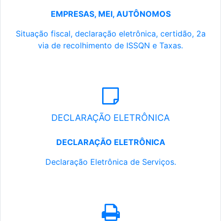
EMPRESAS, MEI, AUTÔNOMOS
Situação fiscal, declaração eletrônica, certidão, 2a
via de recolhimento de ISSQN e Taxas.
DECLARAÇÃO ELETRÔNICA
DECLARAÇÃO ELETRÔNICA
Declaração Eletrônica de Serviços.