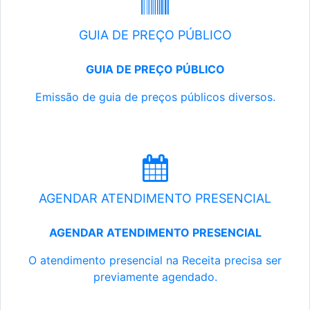
GUIA DE PREÇO PÚBLICO
GUIA DE PREÇO PÚBLICO
Emissão de guia de preços públicos diversos.
AGENDAR ATENDIMENTO PRESENCIAL
AGENDAR ATENDIMENTO PRESENCIAL
O atendimento presencial na Receita precisa ser
previamente agendado.