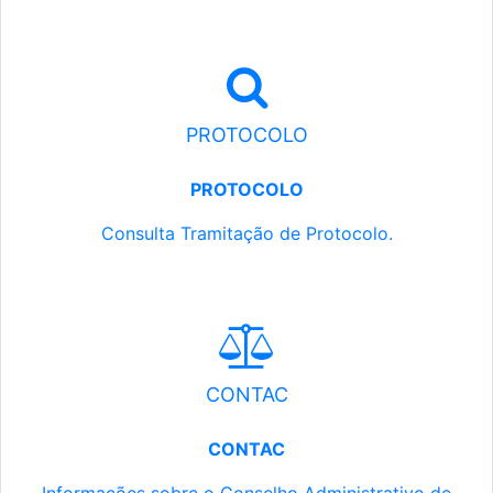
PROTOCOLO
PROTOCOLO
Consulta Tramitação de Protocolo.
CONTAC
CONTAC