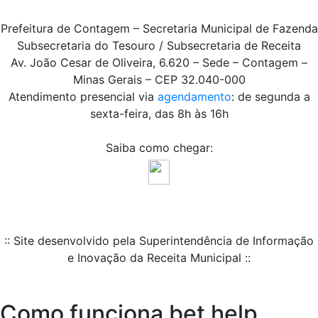
Prefeitura de Contagem – Secretaria Municipal de Fazenda
Subsecretaria do Tesouro / Subsecretaria de Receita
Av. João Cesar de Oliveira, 6.620 – Sede – Contagem –
Minas Gerais – CEP 32.040-000
Atendimento presencial via
agendamento
: de segunda a
sexta-feira, das 8h às 16h
Saiba como chegar:
:: Site desenvolvido pela Superintendência de Informação
e Inovação da Receita Municipal ::
Como funciona bet help