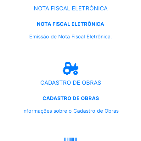
NOTA FISCAL ELETRÔNICA
NOTA FISCAL ELETRÔNICA
Emissão de Nota Fiscal Eletrônica.
CADASTRO DE OBRAS
CADASTRO DE OBRAS
Informações sobre o Cadastro de Obras