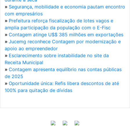
»
Segurança, mobilidade e economia pautam encontro
com empresários
»
Prefeitura reforça fiscalização de lotes vagos e
amplia participação da população com o E-Fisc
»
Contagem atinge U$$ 385 milhões em exportações
»
Jucemg reconhece Contagem por modernização e
apoio ao empreendedor
»
Esclarecimento sobre instabilidade no site da
Receita Municipal
»
Contagem apresenta equilíbrio nas contas públicas
de 2025
»
Oportunidade única: Refis libera descontos de até
100% para quitação de dívidas