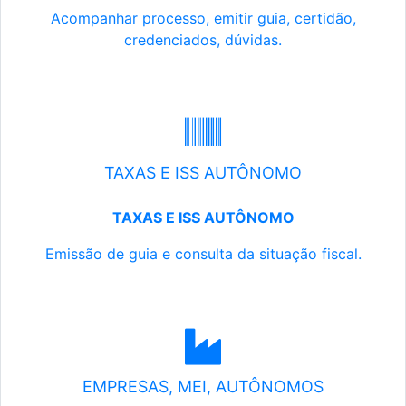
Acompanhar processo, emitir guia, certidão,
credenciados, dúvidas.
TAXAS E ISS AUTÔNOMO
TAXAS E ISS AUTÔNOMO
Emissão de guia e consulta da situação fiscal.
EMPRESAS, MEI, AUTÔNOMOS