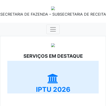
SECRETARIA DE FAZENDA – SUBSECRETARIA DE RECEITA
SERVIÇOS EM DESTAQUE
IPTU 2026