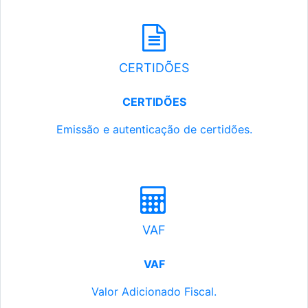
CERTIDÕES
CERTIDÕES
Emissão e autenticação de certidões.
VAF
VAF
Valor Adicionado Fiscal.