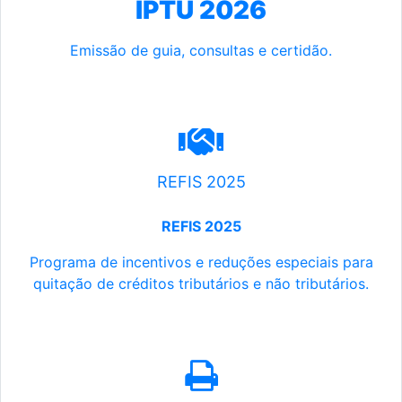
IPTU 2026
Emissão de guia, consultas e certidão.
REFIS 2025
REFIS 2025
Programa de incentivos e reduções especiais para
quitação de créditos tributários e não tributários.