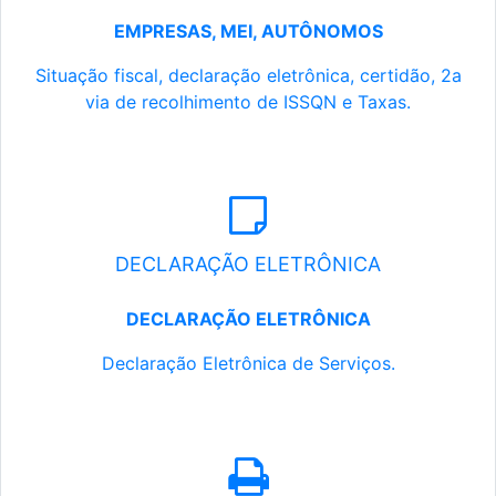
EMPRESAS, MEI, AUTÔNOMOS
Situação fiscal, declaração eletrônica, certidão, 2a
via de recolhimento de ISSQN e Taxas.
DECLARAÇÃO ELETRÔNICA
DECLARAÇÃO ELETRÔNICA
Declaração Eletrônica de Serviços.