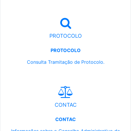
PROTOCOLO
PROTOCOLO
Consulta Tramitação de Protocolo.
CONTAC
CONTAC