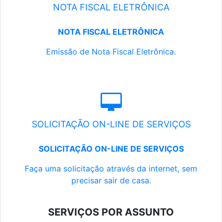
NOTA FISCAL ELETRÔNICA
NOTA FISCAL ELETRÔNICA
Emissão de Nota Fiscal Eletrônica.
SOLICITAÇÃO ON-LINE DE SERVIÇOS
SOLICITAÇÃO ON-LINE DE SERVIÇOS
Faça uma solicitação através da internet, sem
precisar sair de casa.
SERVIÇOS POR ASSUNTO