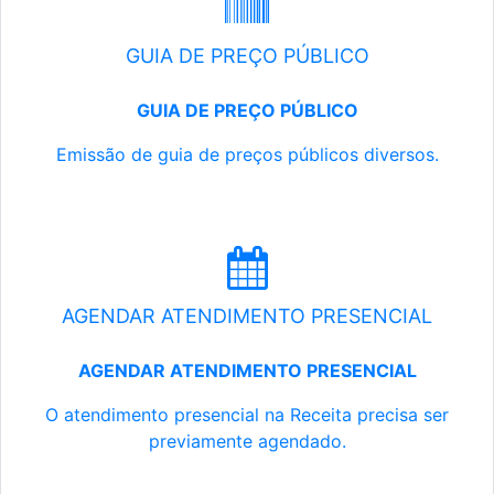
GUIA DE PREÇO PÚBLICO
GUIA DE PREÇO PÚBLICO
Emissão de guia de preços públicos diversos.
AGENDAR ATENDIMENTO PRESENCIAL
AGENDAR ATENDIMENTO PRESENCIAL
O atendimento presencial na Receita precisa ser
previamente agendado.