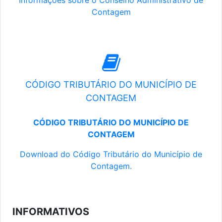
Informações sobre o Conselho Administrativo de
Contagem
CÓDIGO TRIBUTÁRIO DO MUNICÍPIO DE
CONTAGEM
CÓDIGO TRIBUTÁRIO DO MUNICÍPIO DE
CONTAGEM
Download do Código Tributário do Município de
Contagem.
INFORMATIVOS