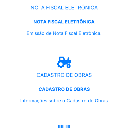
NOTA FISCAL ELETRÔNICA
NOTA FISCAL ELETRÔNICA
Emissão de Nota Fiscal Eletrônica.
CADASTRO DE OBRAS
CADASTRO DE OBRAS
Informações sobre o Cadastro de Obras