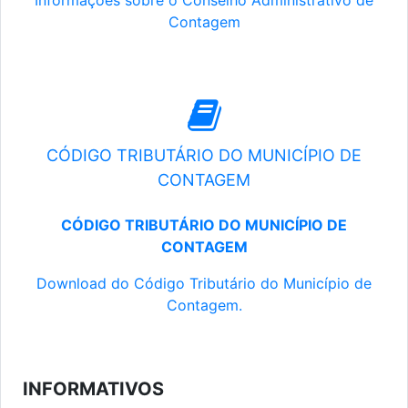
Informações sobre o Conselho Administrativo de
Contagem
CÓDIGO TRIBUTÁRIO DO MUNICÍPIO DE
CONTAGEM
CÓDIGO TRIBUTÁRIO DO MUNICÍPIO DE
CONTAGEM
Download do Código Tributário do Município de
Contagem.
INFORMATIVOS