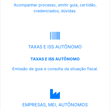
Acompanhar processo, emitir guia, certidão,
credenciados, dúvidas.
TAXAS E ISS AUTÔNOMO
TAXAS E ISS AUTÔNOMO
Emissão de guia e consulta da situação fiscal.
EMPRESAS, MEI, AUTÔNOMOS