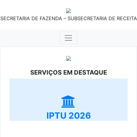
SECRETARIA DE FAZENDA – SUBSECRETARIA DE RECEITA
SERVIÇOS EM DESTAQUE
IPTU 2026