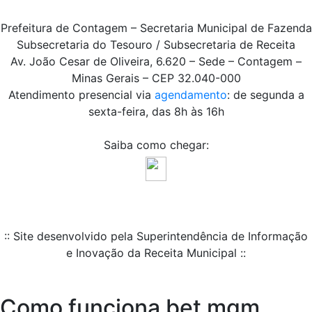
Prefeitura de Contagem – Secretaria Municipal de Fazenda
Subsecretaria do Tesouro / Subsecretaria de Receita
Av. João Cesar de Oliveira, 6.620 – Sede – Contagem –
Minas Gerais – CEP 32.040-000
Atendimento presencial via
agendamento
: de segunda a
sexta-feira, das 8h às 16h
Saiba como chegar:
:: Site desenvolvido pela Superintendência de Informação
e Inovação da Receita Municipal ::
Como funciona bet mgm