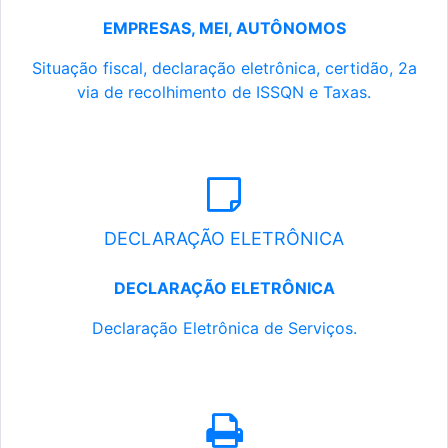
EMPRESAS, MEI, AUTÔNOMOS
Situação fiscal, declaração eletrônica, certidão, 2a
via de recolhimento de ISSQN e Taxas.
DECLARAÇÃO ELETRÔNICA
DECLARAÇÃO ELETRÔNICA
Declaração Eletrônica de Serviços.