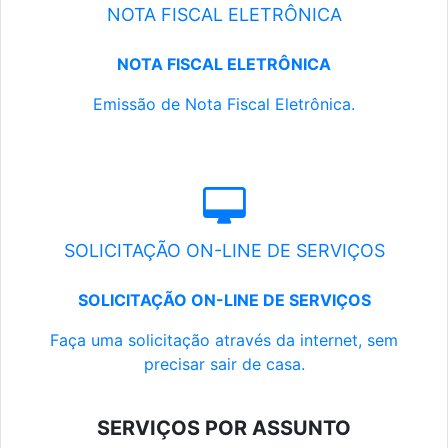
NOTA FISCAL ELETRÔNICA
NOTA FISCAL ELETRÔNICA
Emissão de Nota Fiscal Eletrônica.
SOLICITAÇÃO ON-LINE DE SERVIÇOS
SOLICITAÇÃO ON-LINE DE SERVIÇOS
Faça uma solicitação através da internet, sem
precisar sair de casa.
SERVIÇOS POR ASSUNTO