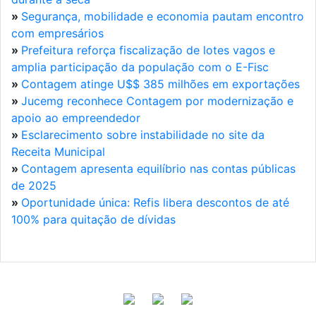
»
Segurança, mobilidade e economia pautam encontro
com empresários
»
Prefeitura reforça fiscalização de lotes vagos e
amplia participação da população com o E-Fisc
»
Contagem atinge U$$ 385 milhões em exportações
»
Jucemg reconhece Contagem por modernização e
apoio ao empreendedor
»
Esclarecimento sobre instabilidade no site da
Receita Municipal
»
Contagem apresenta equilíbrio nas contas públicas
de 2025
»
Oportunidade única: Refis libera descontos de até
100% para quitação de dívidas