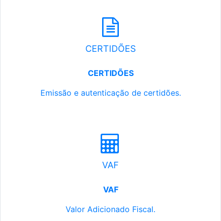
CERTIDÕES
CERTIDÕES
Emissão e autenticação de certidões.
VAF
VAF
Valor Adicionado Fiscal.