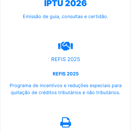
IPTU 2026
Emissão de guia, consultas e certidão.
REFIS 2025
REFIS 2025
Programa de incentivos e reduções especiais para
quitação de créditos tributários e não tributários.