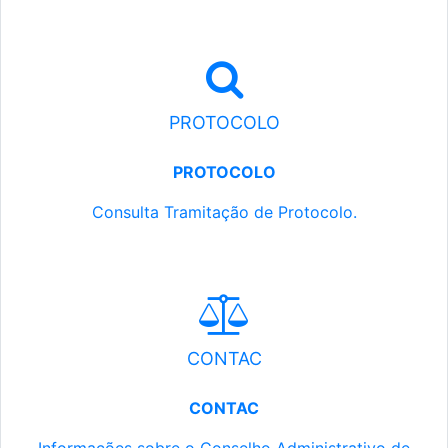
PROTOCOLO
PROTOCOLO
Consulta Tramitação de Protocolo.
CONTAC
CONTAC