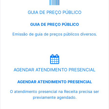
GUIA DE PREÇO PÚBLICO
GUIA DE PREÇO PÚBLICO
Emissão de guia de preços públicos diversos.
AGENDAR ATENDIMENTO PRESENCIAL
AGENDAR ATENDIMENTO PRESENCIAL
O atendimento presencial na Receita precisa ser
previamente agendado.