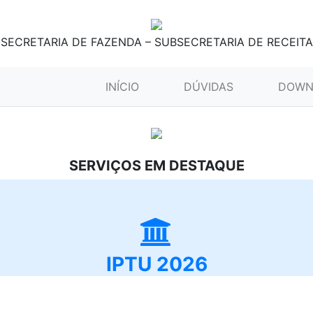
SECRETARIA DE FAZENDA – SUBSECRETARIA DE RECEITA
(CURRENT)
INÍCIO
DÚVIDAS
DOWN
SERVIÇOS EM DESTAQUE
IPTU 2026