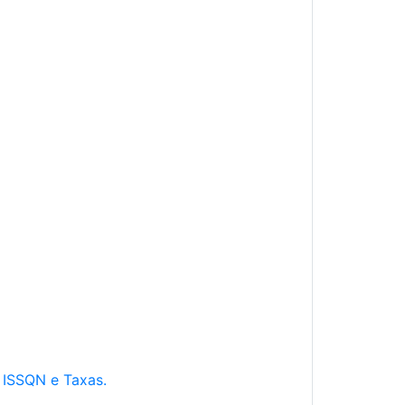
e ISSQN e Taxas.