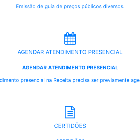
Emissão de guia de preços públicos diversos.
AGENDAR ATENDIMENTO PRESENCIAL
AGENDAR ATENDIMENTO PRESENCIAL
dimento presencial na Receita precisa ser previamente ag
CERTIDÕES