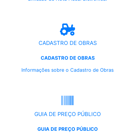
CADASTRO DE OBRAS
CADASTRO DE OBRAS
Informações sobre o Cadastro de Obras
GUIA DE PREÇO PÚBLICO
GUIA DE PREÇO PÚBLICO