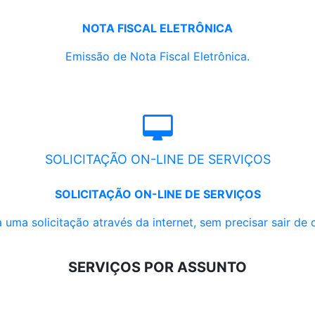
NOTA FISCAL ELETRÔNICA
Emissão de Nota Fiscal Eletrônica.
SOLICITAÇÃO ON-LINE DE SERVIÇOS
SOLICITAÇÃO ON-LINE DE SERVIÇOS
 uma solicitação através da internet, sem precisar sair de 
SERVIÇOS POR ASSUNTO