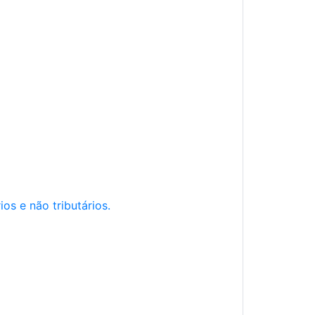
os e não tributários.