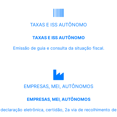
TAXAS E ISS AUTÔNOMO
TAXAS E ISS AUTÔNOMO
Emissão de guia e consulta da situação fiscal.
EMPRESAS, MEI, AUTÔNOMOS
EMPRESAS, MEI, AUTÔNOMOS
, declaração eletrônica, certidão, 2a via de recolhimento d