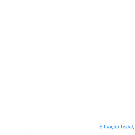
Situação fiscal