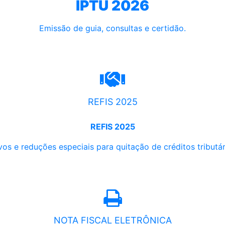
IPTU 2026
Emissão de guia, consultas e certidão.
REFIS 2025
REFIS 2025
os e reduções especiais para quitação de créditos tributári
NOTA FISCAL ELETRÔNICA