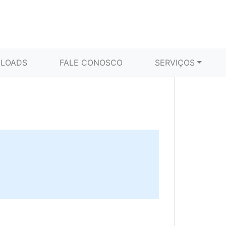
LOADS
FALE CONOSCO
SERVIÇOS