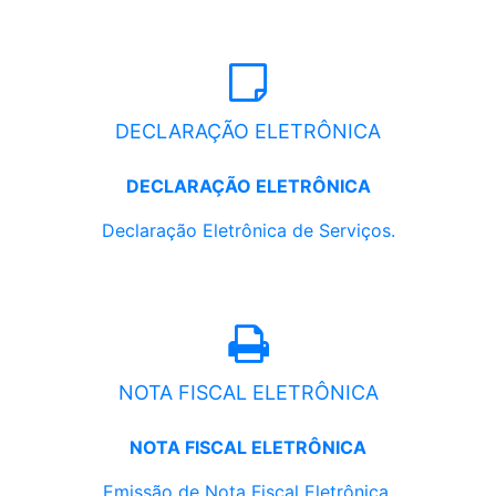
DECLARAÇÃO ELETRÔNICA
DECLARAÇÃO ELETRÔNICA
Declaração Eletrônica de Serviços.
NOTA FISCAL ELETRÔNICA
NOTA FISCAL ELETRÔNICA
Emissão de Nota Fiscal Eletrônica.