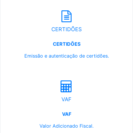
CERTIDÕES
CERTIDÕES
Emissão e autenticação de certidões.
VAF
VAF
Valor Adicionado Fiscal.