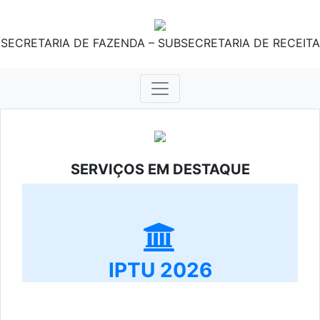
SECRETARIA DE FAZENDA – SUBSECRETARIA DE RECEITA
SERVIÇOS EM DESTAQUE
IPTU 2026