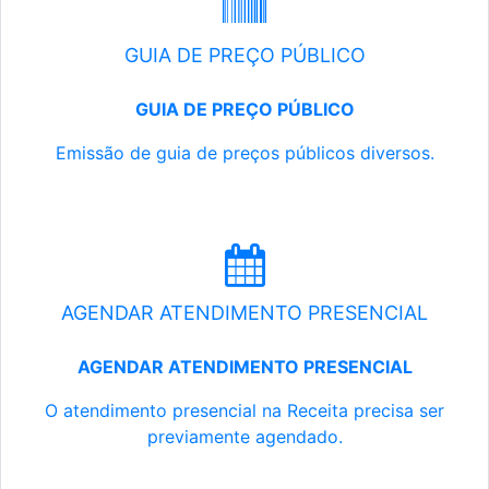
GUIA DE PREÇO PÚBLICO
GUIA DE PREÇO PÚBLICO
Emissão de guia de preços públicos diversos.
AGENDAR ATENDIMENTO PRESENCIAL
AGENDAR ATENDIMENTO PRESENCIAL
O atendimento presencial na Receita precisa ser
previamente agendado.