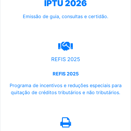
IPTU 2026
Emissão de guia, consultas e certidão.
REFIS 2025
REFIS 2025
Programa de incentivos e reduções especiais para
quitação de créditos tributários e não tributários.