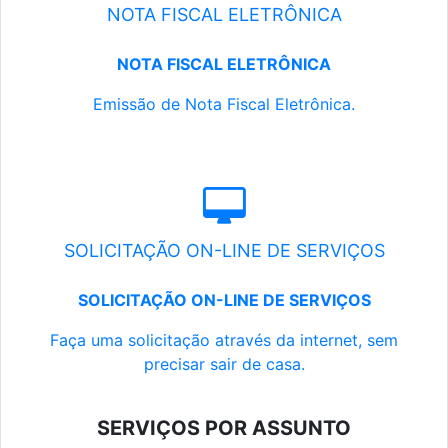
NOTA FISCAL ELETRÔNICA
NOTA FISCAL ELETRÔNICA
Emissão de Nota Fiscal Eletrônica.
SOLICITAÇÃO ON-LINE DE SERVIÇOS
SOLICITAÇÃO ON-LINE DE SERVIÇOS
Faça uma solicitação através da internet, sem
precisar sair de casa.
SERVIÇOS POR ASSUNTO