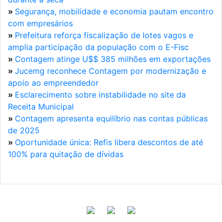
»
Segurança, mobilidade e economia pautam encontro
com empresários
»
Prefeitura reforça fiscalização de lotes vagos e
amplia participação da população com o E-Fisc
»
Contagem atinge U$$ 385 milhões em exportações
»
Jucemg reconhece Contagem por modernização e
apoio ao empreendedor
»
Esclarecimento sobre instabilidade no site da
Receita Municipal
»
Contagem apresenta equilíbrio nas contas públicas
de 2025
»
Oportunidade única: Refis libera descontos de até
100% para quitação de dívidas