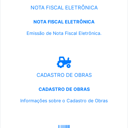
NOTA FISCAL ELETRÔNICA
NOTA FISCAL ELETRÔNICA
Emissão de Nota Fiscal Eletrônica.
CADASTRO DE OBRAS
CADASTRO DE OBRAS
Informações sobre o Cadastro de Obras