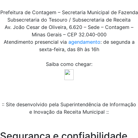
Prefeitura de Contagem – Secretaria Municipal de Fazenda
Subsecretaria do Tesouro / Subsecretaria de Receita
Av. João Cesar de Oliveira, 6.620 – Sede – Contagem –
Minas Gerais – CEP 32.040-000
Atendimento presencial via
agendamento
: de segunda a
sexta-feira, das 8h às 16h
Saiba como chegar:
:: Site desenvolvido pela Superintendência de Informação
e Inovação da Receita Municipal ::
Segurança e confiabilidade