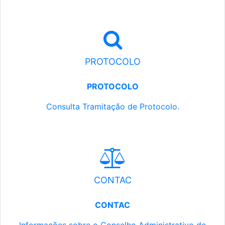
PROTOCOLO
PROTOCOLO
Consulta Tramitação de Protocolo.
CONTAC
CONTAC