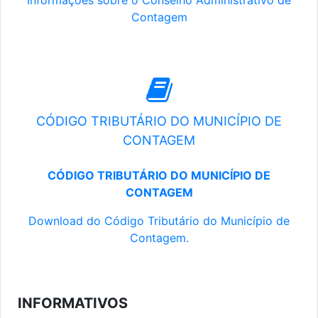
Informações sobre o Conselho Administrativo de
Contagem
CÓDIGO TRIBUTÁRIO DO MUNICÍPIO DE
CONTAGEM
CÓDIGO TRIBUTÁRIO DO MUNICÍPIO DE
CONTAGEM
Download do Código Tributário do Município de
Contagem.
INFORMATIVOS