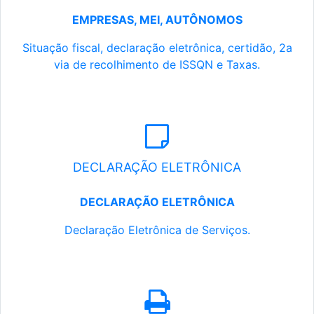
EMPRESAS, MEI, AUTÔNOMOS
Situação fiscal, declaração eletrônica, certidão, 2a
via de recolhimento de ISSQN e Taxas.
DECLARAÇÃO ELETRÔNICA
DECLARAÇÃO ELETRÔNICA
Declaração Eletrônica de Serviços.