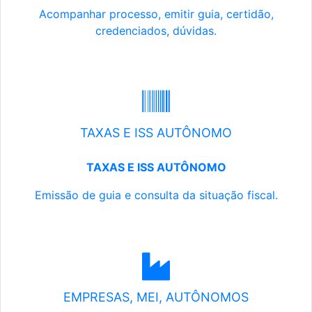
Acompanhar processo, emitir guia, certidão,
credenciados, dúvidas.
TAXAS E ISS AUTÔNOMO
TAXAS E ISS AUTÔNOMO
Emissão de guia e consulta da situação fiscal.
EMPRESAS, MEI, AUTÔNOMOS