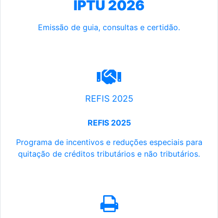
IPTU 2026
Emissão de guia, consultas e certidão.
REFIS 2025
REFIS 2025
Programa de incentivos e reduções especiais para
quitação de créditos tributários e não tributários.