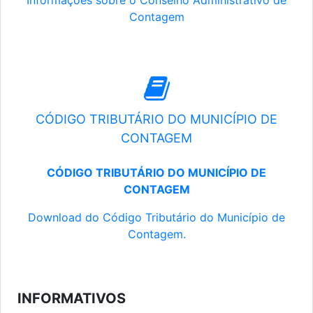
Informações sobre o Conselho Administrativo de
Contagem
CÓDIGO TRIBUTÁRIO DO MUNICÍPIO DE
CONTAGEM
CÓDIGO TRIBUTÁRIO DO MUNICÍPIO DE
CONTAGEM
Download do Código Tributário do Município de
Contagem.
INFORMATIVOS