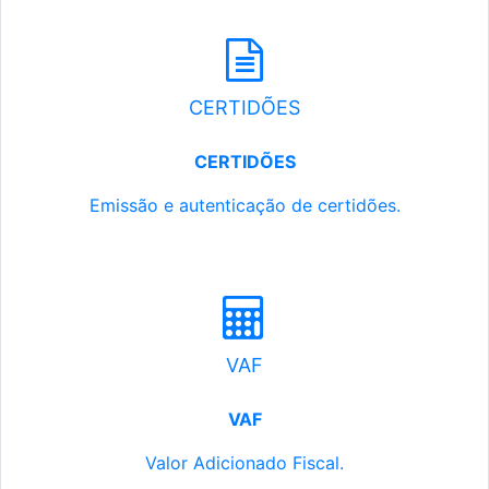
CERTIDÕES
CERTIDÕES
Emissão e autenticação de certidões.
VAF
VAF
Valor Adicionado Fiscal.