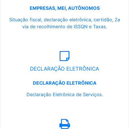
EMPRESAS, MEI, AUTÔNOMOS
Situação fiscal, declaração eletrônica, certidão, 2a
via de recolhimento de ISSQN e Taxas.
DECLARAÇÃO ELETRÔNICA
DECLARAÇÃO ELETRÔNICA
Declaração Eletrônica de Serviços.