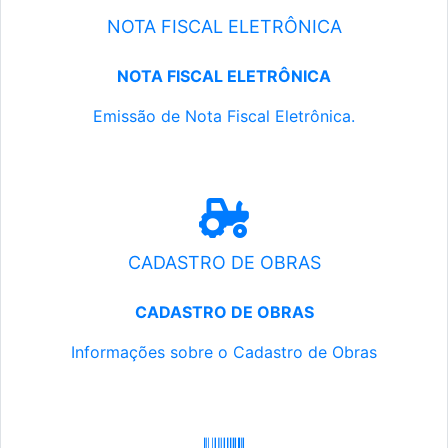
NOTA FISCAL ELETRÔNICA
NOTA FISCAL ELETRÔNICA
Emissão de Nota Fiscal Eletrônica.
CADASTRO DE OBRAS
CADASTRO DE OBRAS
Informações sobre o Cadastro de Obras