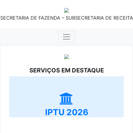
SECRETARIA DE FAZENDA – SUBSECRETARIA DE RECEITA
SERVIÇOS EM DESTAQUE
IPTU 2026