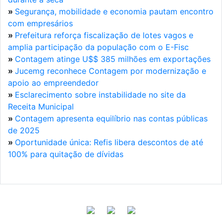
»
Segurança, mobilidade e economia pautam encontro
com empresários
»
Prefeitura reforça fiscalização de lotes vagos e
amplia participação da população com o E-Fisc
»
Contagem atinge U$$ 385 milhões em exportações
»
Jucemg reconhece Contagem por modernização e
apoio ao empreendedor
»
Esclarecimento sobre instabilidade no site da
Receita Municipal
»
Contagem apresenta equilíbrio nas contas públicas
de 2025
»
Oportunidade única: Refis libera descontos de até
100% para quitação de dívidas