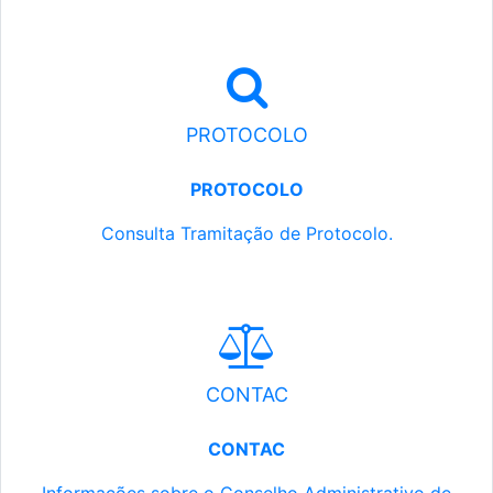
PROTOCOLO
PROTOCOLO
Consulta Tramitação de Protocolo.
CONTAC
CONTAC