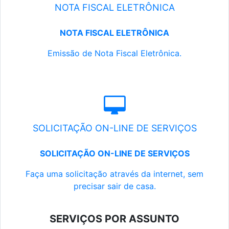
NOTA FISCAL ELETRÔNICA
NOTA FISCAL ELETRÔNICA
Emissão de Nota Fiscal Eletrônica.
SOLICITAÇÃO ON-LINE DE SERVIÇOS
SOLICITAÇÃO ON-LINE DE SERVIÇOS
Faça uma solicitação através da internet, sem
precisar sair de casa.
SERVIÇOS POR ASSUNTO