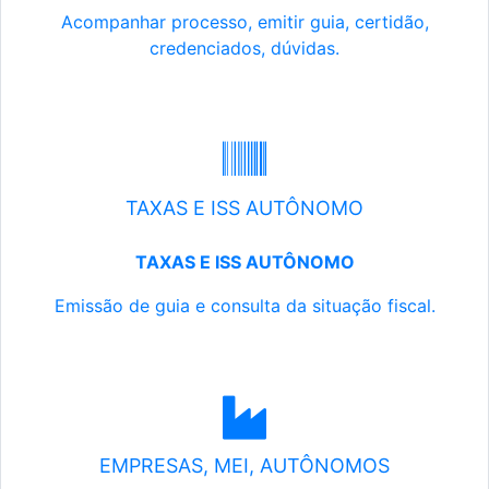
Acompanhar processo, emitir guia, certidão,
credenciados, dúvidas.
TAXAS E ISS AUTÔNOMO
TAXAS E ISS AUTÔNOMO
Emissão de guia e consulta da situação fiscal.
EMPRESAS, MEI, AUTÔNOMOS