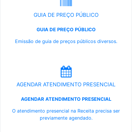
GUIA DE PREÇO PÚBLICO
GUIA DE PREÇO PÚBLICO
Emissão de guia de preços públicos diversos.
AGENDAR ATENDIMENTO PRESENCIAL
AGENDAR ATENDIMENTO PRESENCIAL
O atendimento presencial na Receita precisa ser
previamente agendado.