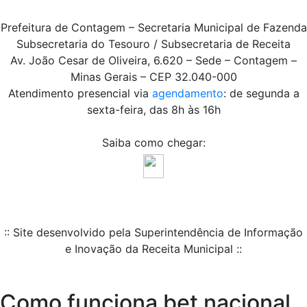
Prefeitura de Contagem – Secretaria Municipal de Fazenda
Subsecretaria do Tesouro / Subsecretaria de Receita
Av. João Cesar de Oliveira, 6.620 – Sede – Contagem –
Minas Gerais – CEP 32.040-000
Atendimento presencial via
agendamento
: de segunda a
sexta-feira, das 8h às 16h
Saiba como chegar:
:: Site desenvolvido pela Superintendência de Informação
e Inovação da Receita Municipal ::
Como funciona bet nacional