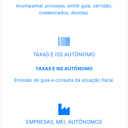
Acompanhar processo, emitir guia, certidão,
credenciados, dúvidas.
TAXAS E ISS AUTÔNOMO
TAXAS E ISS AUTÔNOMO
Emissão de guia e consulta da situação fiscal.
EMPRESAS, MEI, AUTÔNOMOS