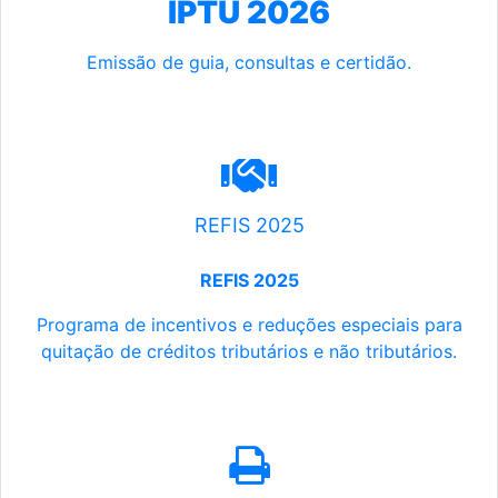
IPTU 2026
Emissão de guia, consultas e certidão.
REFIS 2025
REFIS 2025
Programa de incentivos e reduções especiais para
quitação de créditos tributários e não tributários.