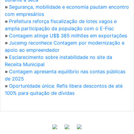
»
Segurança, mobilidade e economia pautam encontro
com empresários
»
Prefeitura reforça fiscalização de lotes vagos e
amplia participação da população com o E-Fisc
»
Contagem atinge U$$ 385 milhões em exportações
»
Jucemg reconhece Contagem por modernização e
apoio ao empreendedor
»
Esclarecimento sobre instabilidade no site da
Receita Municipal
»
Contagem apresenta equilíbrio nas contas públicas
de 2025
»
Oportunidade única: Refis libera descontos de até
100% para quitação de dívidas