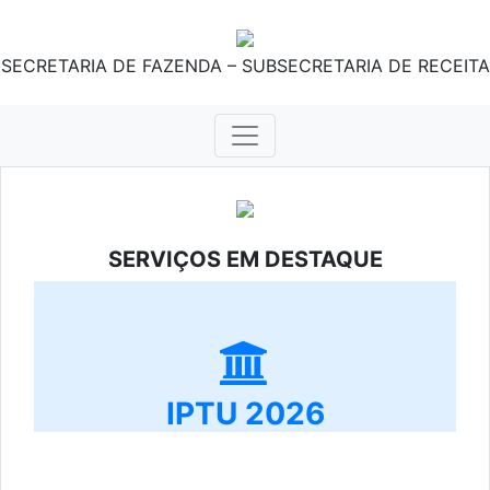
SECRETARIA DE FAZENDA – SUBSECRETARIA DE RECEITA
SERVIÇOS EM DESTAQUE
IPTU 2026