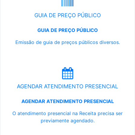
GUIA DE PREÇO PÚBLICO
GUIA DE PREÇO PÚBLICO
Emissão de guia de preços públicos diversos.
AGENDAR ATENDIMENTO PRESENCIAL
AGENDAR ATENDIMENTO PRESENCIAL
O atendimento presencial na Receita precisa ser
previamente agendado.