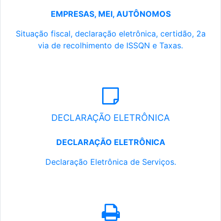
EMPRESAS, MEI, AUTÔNOMOS
Situação fiscal, declaração eletrônica, certidão, 2a
via de recolhimento de ISSQN e Taxas.
DECLARAÇÃO ELETRÔNICA
DECLARAÇÃO ELETRÔNICA
Declaração Eletrônica de Serviços.