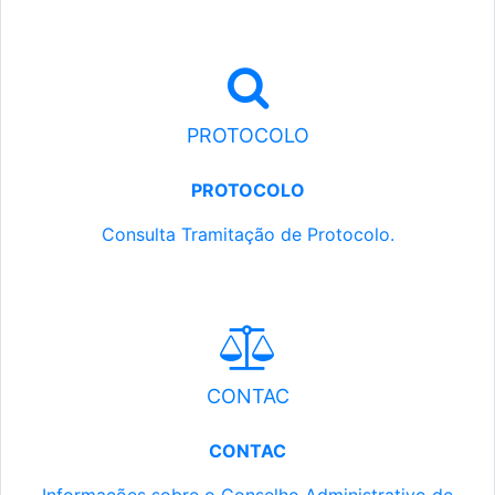
PROTOCOLO
PROTOCOLO
Consulta Tramitação de Protocolo.
CONTAC
CONTAC