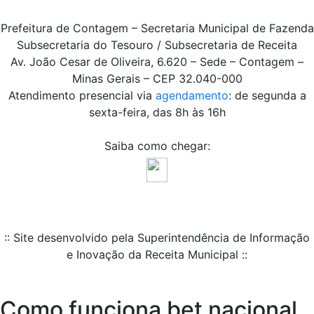
Prefeitura de Contagem – Secretaria Municipal de Fazenda
Subsecretaria do Tesouro / Subsecretaria de Receita
Av. João Cesar de Oliveira, 6.620 – Sede – Contagem –
Minas Gerais – CEP 32.040-000
Atendimento presencial via
agendamento
: de segunda a
sexta-feira, das 8h às 16h
Saiba como chegar:
:: Site desenvolvido pela Superintendência de Informação
e Inovação da Receita Municipal ::
Como funciona bet nacional