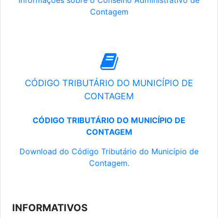
Informações sobre o Conselho Administrativo de
Contagem
CÓDIGO TRIBUTÁRIO DO MUNICÍPIO DE
CONTAGEM
CÓDIGO TRIBUTÁRIO DO MUNICÍPIO DE
CONTAGEM
Download do Código Tributário do Município de
Contagem.
INFORMATIVOS