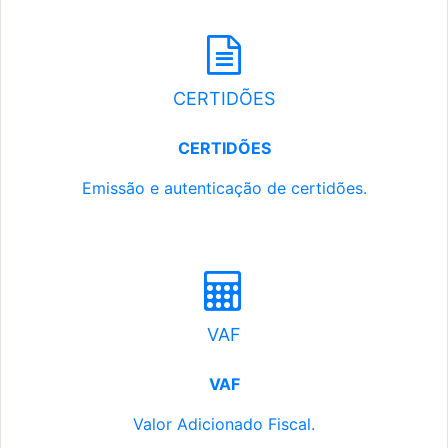
CERTIDÕES
CERTIDÕES
Emissão e autenticação de certidões.
VAF
VAF
Valor Adicionado Fiscal.