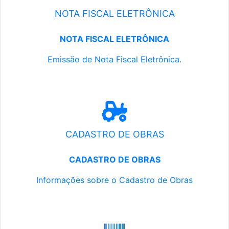
NOTA FISCAL ELETRÔNICA
NOTA FISCAL ELETRÔNICA
Emissão de Nota Fiscal Eletrônica.
CADASTRO DE OBRAS
CADASTRO DE OBRAS
Informações sobre o Cadastro de Obras