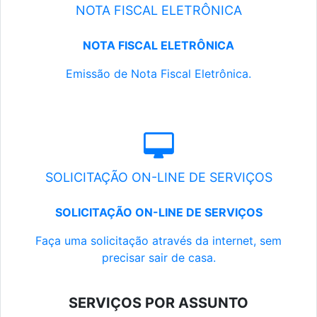
NOTA FISCAL ELETRÔNICA
NOTA FISCAL ELETRÔNICA
Emissão de Nota Fiscal Eletrônica.
SOLICITAÇÃO ON-LINE DE SERVIÇOS
SOLICITAÇÃO ON-LINE DE SERVIÇOS
Faça uma solicitação através da internet, sem
precisar sair de casa.
SERVIÇOS POR ASSUNTO