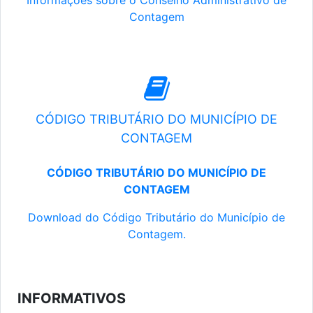
Informações sobre o Conselho Administrativo de
Contagem
CÓDIGO TRIBUTÁRIO DO MUNICÍPIO DE
CONTAGEM
CÓDIGO TRIBUTÁRIO DO MUNICÍPIO DE
CONTAGEM
Download do Código Tributário do Município de
Contagem.
INFORMATIVOS