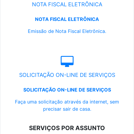
NOTA FISCAL ELETRÔNICA
NOTA FISCAL ELETRÔNICA
Emissão de Nota Fiscal Eletrônica.
SOLICITAÇÃO ON-LINE DE SERVIÇOS
SOLICITAÇÃO ON-LINE DE SERVIÇOS
Faça uma solicitação através da internet, sem
precisar sair de casa.
SERVIÇOS POR ASSUNTO