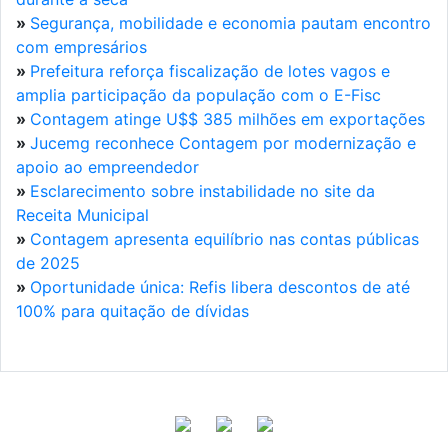
»
Segurança, mobilidade e economia pautam encontro
com empresários
»
Prefeitura reforça fiscalização de lotes vagos e
amplia participação da população com o E-Fisc
»
Contagem atinge U$$ 385 milhões em exportações
»
Jucemg reconhece Contagem por modernização e
apoio ao empreendedor
»
Esclarecimento sobre instabilidade no site da
Receita Municipal
»
Contagem apresenta equilíbrio nas contas públicas
de 2025
»
Oportunidade única: Refis libera descontos de até
100% para quitação de dívidas