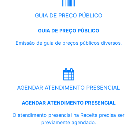
GUIA DE PREÇO PÚBLICO
GUIA DE PREÇO PÚBLICO
Emissão de guia de preços públicos diversos.
AGENDAR ATENDIMENTO PRESENCIAL
AGENDAR ATENDIMENTO PRESENCIAL
O atendimento presencial na Receita precisa ser
previamente agendado.