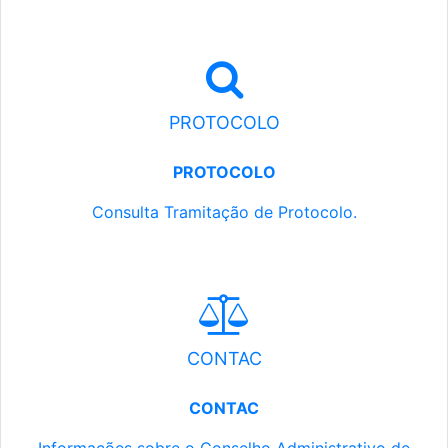
PROTOCOLO
PROTOCOLO
Consulta Tramitação de Protocolo.
CONTAC
CONTAC