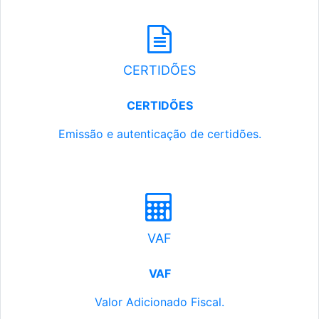
CERTIDÕES
CERTIDÕES
Emissão e autenticação de certidões.
VAF
VAF
Valor Adicionado Fiscal.