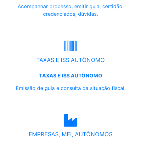
Acompanhar processo, emitir guia, certidão,
credenciados, dúvidas.
TAXAS E ISS AUTÔNOMO
TAXAS E ISS AUTÔNOMO
Emissão de guia e consulta da situação fiscal.
EMPRESAS, MEI, AUTÔNOMOS