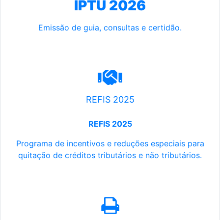
IPTU 2026
Emissão de guia, consultas e certidão.
REFIS 2025
REFIS 2025
Programa de incentivos e reduções especiais para
quitação de créditos tributários e não tributários.