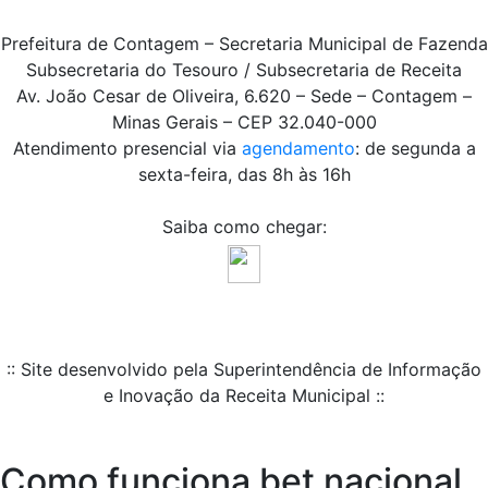
Prefeitura de Contagem – Secretaria Municipal de Fazenda
Subsecretaria do Tesouro / Subsecretaria de Receita
Av. João Cesar de Oliveira, 6.620 – Sede – Contagem –
Minas Gerais – CEP 32.040-000
Atendimento presencial via
agendamento
: de segunda a
sexta-feira, das 8h às 16h
Saiba como chegar:
:: Site desenvolvido pela Superintendência de Informação
e Inovação da Receita Municipal ::
Como funciona bet nacional