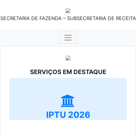
SECRETARIA DE FAZENDA – SUBSECRETARIA DE RECEITA
SERVIÇOS EM DESTAQUE
IPTU 2026