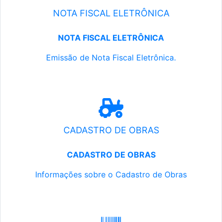
NOTA FISCAL ELETRÔNICA
NOTA FISCAL ELETRÔNICA
Emissão de Nota Fiscal Eletrônica.
CADASTRO DE OBRAS
CADASTRO DE OBRAS
Informações sobre o Cadastro de Obras