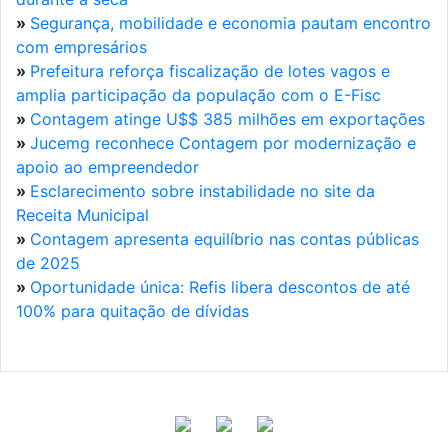
»
Segurança, mobilidade e economia pautam encontro
com empresários
»
Prefeitura reforça fiscalização de lotes vagos e
amplia participação da população com o E-Fisc
»
Contagem atinge U$$ 385 milhões em exportações
»
Jucemg reconhece Contagem por modernização e
apoio ao empreendedor
»
Esclarecimento sobre instabilidade no site da
Receita Municipal
»
Contagem apresenta equilíbrio nas contas públicas
de 2025
»
Oportunidade única: Refis libera descontos de até
100% para quitação de dívidas