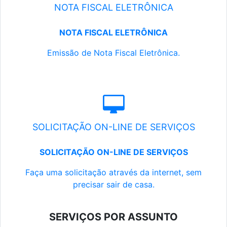
NOTA FISCAL ELETRÔNICA
NOTA FISCAL ELETRÔNICA
Emissão de Nota Fiscal Eletrônica.
SOLICITAÇÃO ON-LINE DE SERVIÇOS
SOLICITAÇÃO ON-LINE DE SERVIÇOS
Faça uma solicitação através da internet, sem
precisar sair de casa.
SERVIÇOS POR ASSUNTO