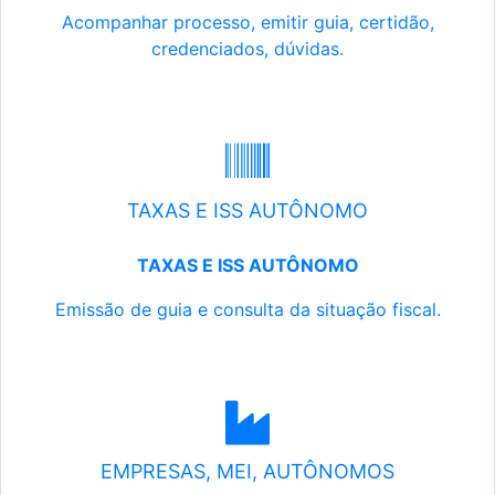
Acompanhar processo, emitir guia, certidão,
credenciados, dúvidas.
TAXAS E ISS AUTÔNOMO
TAXAS E ISS AUTÔNOMO
Emissão de guia e consulta da situação fiscal.
EMPRESAS, MEI, AUTÔNOMOS