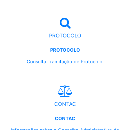
PROTOCOLO
PROTOCOLO
Consulta Tramitação de Protocolo.
CONTAC
CONTAC