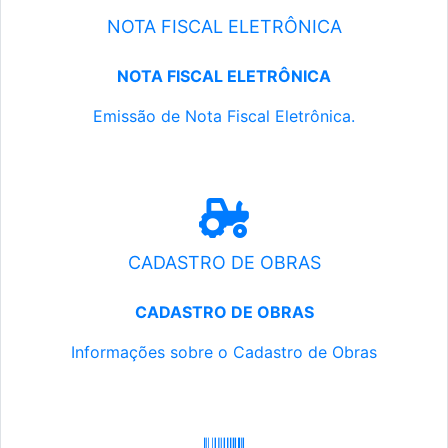
NOTA FISCAL ELETRÔNICA
NOTA FISCAL ELETRÔNICA
Emissão de Nota Fiscal Eletrônica.
CADASTRO DE OBRAS
CADASTRO DE OBRAS
Informações sobre o Cadastro de Obras