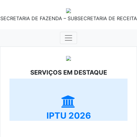
SECRETARIA DE FAZENDA – SUBSECRETARIA DE RECEITA
SERVIÇOS EM DESTAQUE
IPTU 2026