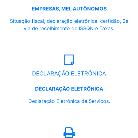
EMPRESAS, MEI, AUTÔNOMOS
Situação fiscal, declaração eletrônica, certidão, 2a
via de recolhimento de ISSQN e Taxas.
DECLARAÇÃO ELETRÔNICA
DECLARAÇÃO ELETRÔNICA
Declaração Eletrônica de Serviços.