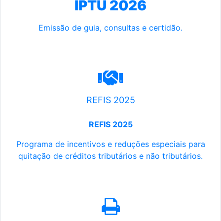
IPTU 2026
Emissão de guia, consultas e certidão.
REFIS 2025
REFIS 2025
Programa de incentivos e reduções especiais para
quitação de créditos tributários e não tributários.