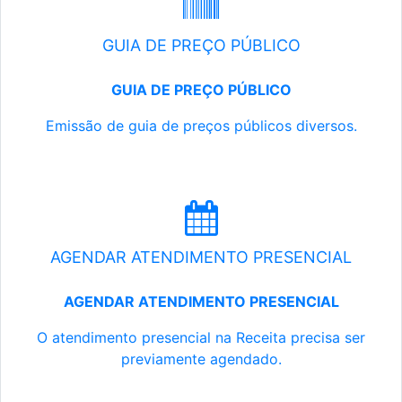
GUIA DE PREÇO PÚBLICO
GUIA DE PREÇO PÚBLICO
Emissão de guia de preços públicos diversos.
AGENDAR ATENDIMENTO PRESENCIAL
AGENDAR ATENDIMENTO PRESENCIAL
O atendimento presencial na Receita precisa ser
previamente agendado.