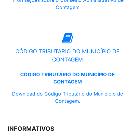
Informações sobre o Conselho Administrativo de
Contagem
CÓDIGO TRIBUTÁRIO DO MUNICÍPIO DE
CONTAGEM
CÓDIGO TRIBUTÁRIO DO MUNICÍPIO DE
CONTAGEM
Download do Código Tributário do Município de
Contagem.
INFORMATIVOS