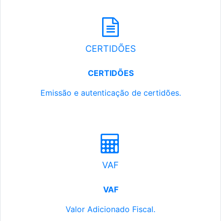
CERTIDÕES
CERTIDÕES
Emissão e autenticação de certidões.
VAF
VAF
Valor Adicionado Fiscal.