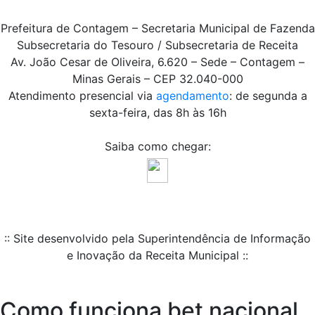
Prefeitura de Contagem – Secretaria Municipal de Fazenda
Subsecretaria do Tesouro / Subsecretaria de Receita
Av. João Cesar de Oliveira, 6.620 – Sede – Contagem –
Minas Gerais – CEP 32.040-000
Atendimento presencial via
agendamento
: de segunda a
sexta-feira, das 8h às 16h
Saiba como chegar:
:: Site desenvolvido pela Superintendência de Informação
e Inovação da Receita Municipal ::
Como funciona bet nacional