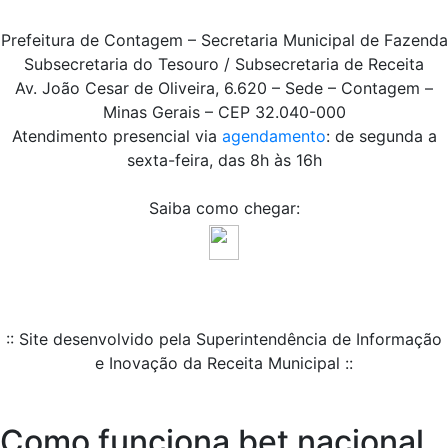
Prefeitura de Contagem – Secretaria Municipal de Fazenda
Subsecretaria do Tesouro / Subsecretaria de Receita
Av. João Cesar de Oliveira, 6.620 – Sede – Contagem –
Minas Gerais – CEP 32.040-000
Atendimento presencial via
agendamento
: de segunda a
sexta-feira, das 8h às 16h
Saiba como chegar:
:: Site desenvolvido pela Superintendência de Informação
e Inovação da Receita Municipal ::
Como funciona bet nacional