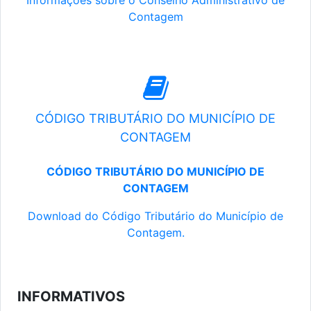
Informações sobre o Conselho Administrativo de
Contagem
CÓDIGO TRIBUTÁRIO DO MUNICÍPIO DE
CONTAGEM
CÓDIGO TRIBUTÁRIO DO MUNICÍPIO DE
CONTAGEM
Download do Código Tributário do Município de
Contagem.
INFORMATIVOS