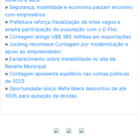
»
Segurança, mobilidade e economia pautam encontro
com empresários
»
Prefeitura reforça fiscalização de lotes vagos e
amplia participação da população com o E-Fisc
»
Contagem atinge U$$ 385 milhões em exportações
»
Jucemg reconhece Contagem por modernização e
apoio ao empreendedor
»
Esclarecimento sobre instabilidade no site da
Receita Municipal
»
Contagem apresenta equilíbrio nas contas públicas
de 2025
»
Oportunidade única: Refis libera descontos de até
100% para quitação de dívidas