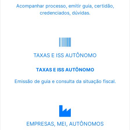
Acompanhar processo, emitir guia, certidão,
credenciados, dúvidas.
TAXAS E ISS AUTÔNOMO
TAXAS E ISS AUTÔNOMO
Emissão de guia e consulta da situação fiscal.
EMPRESAS, MEI, AUTÔNOMOS