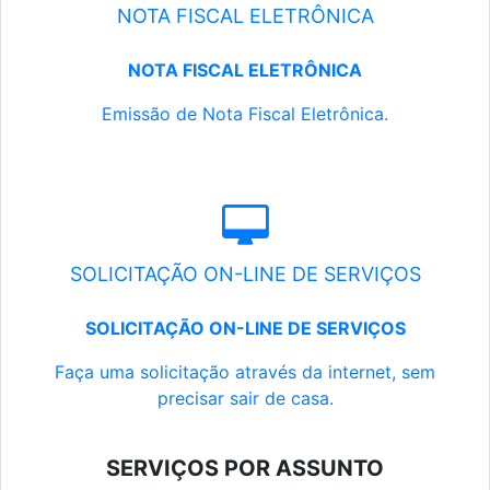
NOTA FISCAL ELETRÔNICA
NOTA FISCAL ELETRÔNICA
Emissão de Nota Fiscal Eletrônica.
SOLICITAÇÃO ON-LINE DE SERVIÇOS
SOLICITAÇÃO ON-LINE DE SERVIÇOS
Faça uma solicitação através da internet, sem
precisar sair de casa.
SERVIÇOS POR ASSUNTO