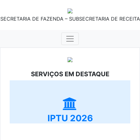
SECRETARIA DE FAZENDA – SUBSECRETARIA DE RECEITA
SERVIÇOS EM DESTAQUE
IPTU 2026