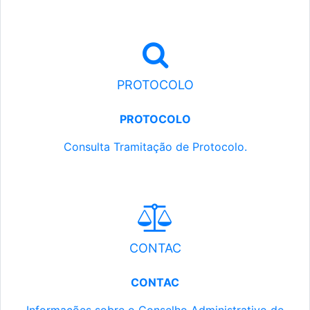
PROTOCOLO
PROTOCOLO
Consulta Tramitação de Protocolo.
CONTAC
CONTAC