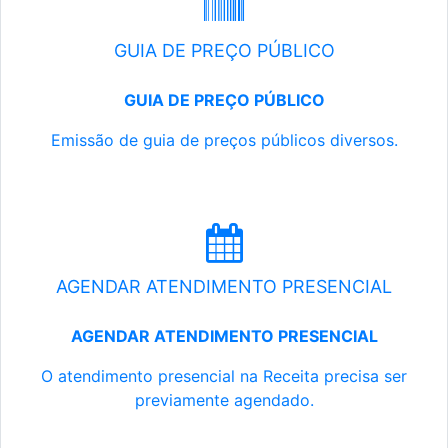
GUIA DE PREÇO PÚBLICO
GUIA DE PREÇO PÚBLICO
Emissão de guia de preços públicos diversos.
AGENDAR ATENDIMENTO PRESENCIAL
AGENDAR ATENDIMENTO PRESENCIAL
O atendimento presencial na Receita precisa ser
previamente agendado.