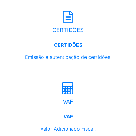
CERTIDÕES
CERTIDÕES
Emissão e autenticação de certidões.
VAF
VAF
Valor Adicionado Fiscal.