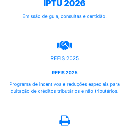
IPTU 2026
Emissão de guia, consultas e certidão.
REFIS 2025
REFIS 2025
Programa de incentivos e reduções especiais para
quitação de créditos tributários e não tributários.