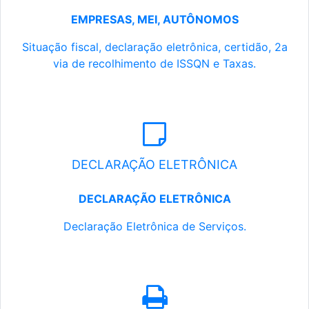
EMPRESAS, MEI, AUTÔNOMOS
Situação fiscal, declaração eletrônica, certidão, 2a
via de recolhimento de ISSQN e Taxas.
DECLARAÇÃO ELETRÔNICA
DECLARAÇÃO ELETRÔNICA
Declaração Eletrônica de Serviços.