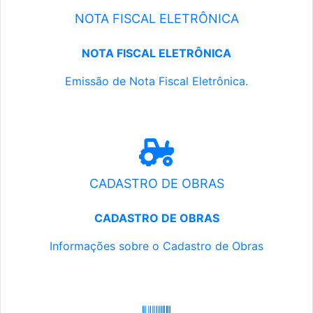
NOTA FISCAL ELETRÔNICA
NOTA FISCAL ELETRÔNICA
Emissão de Nota Fiscal Eletrônica.
CADASTRO DE OBRAS
CADASTRO DE OBRAS
Informações sobre o Cadastro de Obras