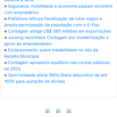
»
Segurança, mobilidade e economia pautam encontro
com empresários
»
Prefeitura reforça fiscalização de lotes vagos e
amplia participação da população com o E-Fisc
»
Contagem atinge U$$ 385 milhões em exportações
»
Jucemg reconhece Contagem por modernização e
apoio ao empreendedor
»
Esclarecimento sobre instabilidade no site da
Receita Municipal
»
Contagem apresenta equilíbrio nas contas públicas
de 2025
»
Oportunidade única: Refis libera descontos de até
100% para quitação de dívidas