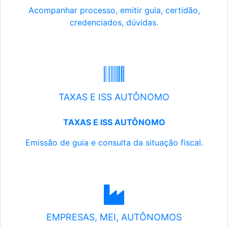
Acompanhar processo, emitir guia, certidão,
credenciados, dúvidas.
TAXAS E ISS AUTÔNOMO
TAXAS E ISS AUTÔNOMO
Emissão de guia e consulta da situação fiscal.
EMPRESAS, MEI, AUTÔNOMOS