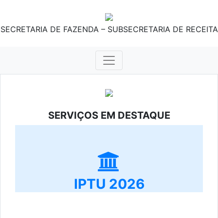
SECRETARIA DE FAZENDA – SUBSECRETARIA DE RECEITA
SERVIÇOS EM DESTAQUE
IPTU 2026