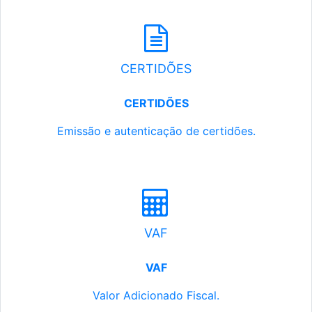
CERTIDÕES
CERTIDÕES
Emissão e autenticação de certidões.
VAF
VAF
Valor Adicionado Fiscal.