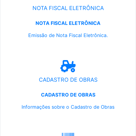
NOTA FISCAL ELETRÔNICA
NOTA FISCAL ELETRÔNICA
Emissão de Nota Fiscal Eletrônica.
CADASTRO DE OBRAS
CADASTRO DE OBRAS
Informações sobre o Cadastro de Obras