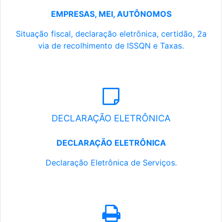
EMPRESAS, MEI, AUTÔNOMOS
Situação fiscal, declaração eletrônica, certidão, 2a
via de recolhimento de ISSQN e Taxas.
DECLARAÇÃO ELETRÔNICA
DECLARAÇÃO ELETRÔNICA
Declaração Eletrônica de Serviços.