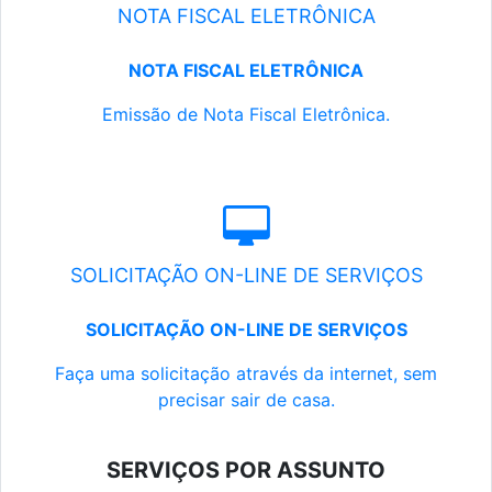
NOTA FISCAL ELETRÔNICA
NOTA FISCAL ELETRÔNICA
Emissão de Nota Fiscal Eletrônica.
SOLICITAÇÃO ON-LINE DE SERVIÇOS
SOLICITAÇÃO ON-LINE DE SERVIÇOS
Faça uma solicitação através da internet, sem
precisar sair de casa.
SERVIÇOS POR ASSUNTO