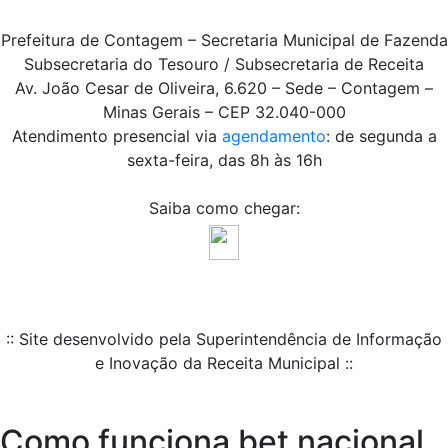
Prefeitura de Contagem – Secretaria Municipal de Fazenda
Subsecretaria do Tesouro / Subsecretaria de Receita
Av. João Cesar de Oliveira, 6.620 – Sede – Contagem –
Minas Gerais – CEP 32.040-000
Atendimento presencial via
agendamento
: de segunda a
sexta-feira, das 8h às 16h
Saiba como chegar:
:: Site desenvolvido pela Superintendência de Informação
e Inovação da Receita Municipal ::
Como funciona bet nacional