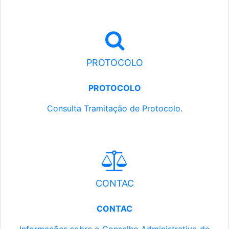
PROTOCOLO
PROTOCOLO
Consulta Tramitação de Protocolo.
CONTAC
CONTAC