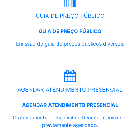
GUIA DE PREÇO PÚBLICO
GUIA DE PREÇO PÚBLICO
Emissão de guia de preços públicos diversos.
AGENDAR ATENDIMENTO PRESENCIAL
AGENDAR ATENDIMENTO PRESENCIAL
O atendimento presencial na Receita precisa ser
previamente agendado.