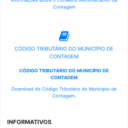
Informações sobre o Conselho Administrativo de
Contagem
CÓDIGO TRIBUTÁRIO DO MUNICÍPIO DE
CONTAGEM
CÓDIGO TRIBUTÁRIO DO MUNICÍPIO DE
CONTAGEM
Download do Código Tributário do Município de
Contagem.
INFORMATIVOS