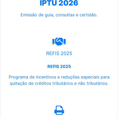
IPTU 2026
Emissão de guia, consultas e certidão.
REFIS 2025
REFIS 2025
Programa de incentivos e reduções especiais para
quitação de créditos tributários e não tributários.