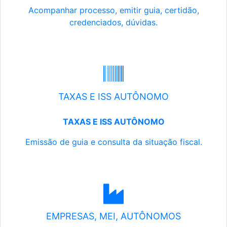
Acompanhar processo, emitir guia, certidão,
credenciados, dúvidas.
TAXAS E ISS AUTÔNOMO
TAXAS E ISS AUTÔNOMO
Emissão de guia e consulta da situação fiscal.
EMPRESAS, MEI, AUTÔNOMOS