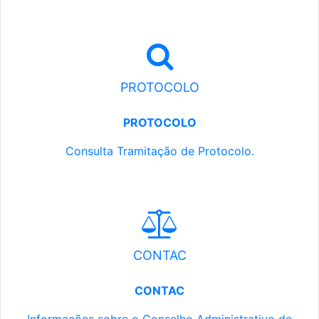
PROTOCOLO
PROTOCOLO
Consulta Tramitação de Protocolo.
CONTAC
CONTAC