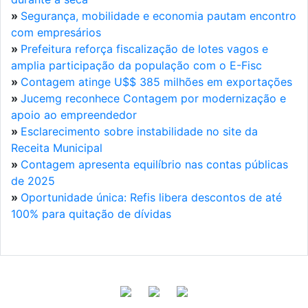
»
Segurança, mobilidade e economia pautam encontro
com empresários
»
Prefeitura reforça fiscalização de lotes vagos e
amplia participação da população com o E-Fisc
»
Contagem atinge U$$ 385 milhões em exportações
»
Jucemg reconhece Contagem por modernização e
apoio ao empreendedor
»
Esclarecimento sobre instabilidade no site da
Receita Municipal
»
Contagem apresenta equilíbrio nas contas públicas
de 2025
»
Oportunidade única: Refis libera descontos de até
100% para quitação de dívidas