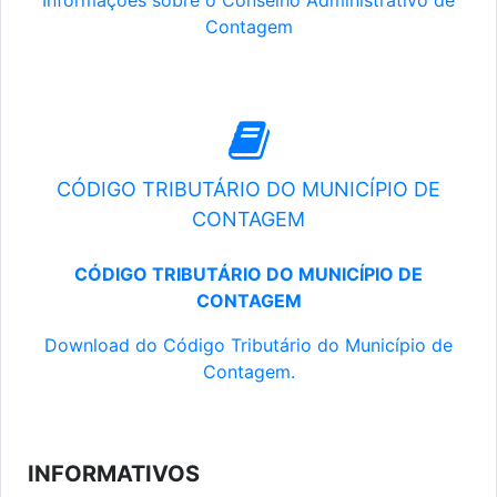
Informações sobre o Conselho Administrativo de
Contagem
CÓDIGO TRIBUTÁRIO DO MUNICÍPIO DE
CONTAGEM
CÓDIGO TRIBUTÁRIO DO MUNICÍPIO DE
CONTAGEM
Download do Código Tributário do Município de
Contagem.
INFORMATIVOS