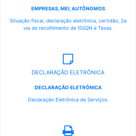
EMPRESAS, MEI, AUTÔNOMOS
Situação fiscal, declaração eletrônica, certidão, 2a
via de recolhimento de ISSQN e Taxas.
DECLARAÇÃO ELETRÔNICA
DECLARAÇÃO ELETRÔNICA
Declaração Eletrônica de Serviços.