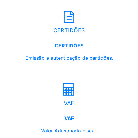
CERTIDÕES
CERTIDÕES
Emissão e autenticação de certidões.
VAF
VAF
Valor Adicionado Fiscal.