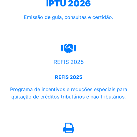
IPTU 2026
Emissão de guia, consultas e certidão.
REFIS 2025
REFIS 2025
Programa de incentivos e reduções especiais para
quitação de créditos tributários e não tributários.