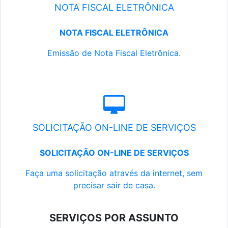
NOTA FISCAL ELETRÔNICA
NOTA FISCAL ELETRÔNICA
Emissão de Nota Fiscal Eletrônica.
SOLICITAÇÃO ON-LINE DE SERVIÇOS
SOLICITAÇÃO ON-LINE DE SERVIÇOS
Faça uma solicitação através da internet, sem
precisar sair de casa.
SERVIÇOS POR ASSUNTO