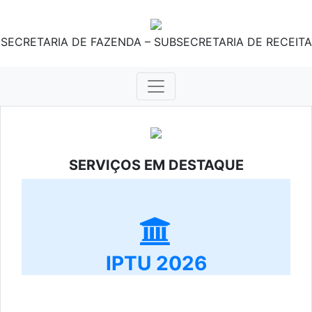
SECRETARIA DE FAZENDA – SUBSECRETARIA DE RECEITA
SERVIÇOS EM DESTAQUE
IPTU 2026