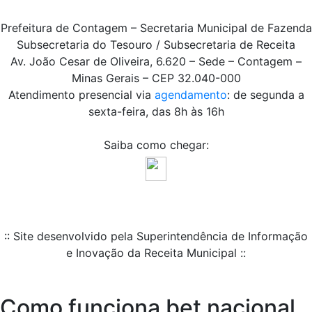
Prefeitura de Contagem – Secretaria Municipal de Fazenda
Subsecretaria do Tesouro / Subsecretaria de Receita
Av. João Cesar de Oliveira, 6.620 – Sede – Contagem –
Minas Gerais – CEP 32.040-000
Atendimento presencial via
agendamento
: de segunda a
sexta-feira, das 8h às 16h
Saiba como chegar:
:: Site desenvolvido pela Superintendência de Informação
e Inovação da Receita Municipal ::
Como funciona bet nacional