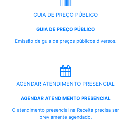
GUIA DE PREÇO PÚBLICO
GUIA DE PREÇO PÚBLICO
Emissão de guia de preços públicos diversos.
AGENDAR ATENDIMENTO PRESENCIAL
AGENDAR ATENDIMENTO PRESENCIAL
O atendimento presencial na Receita precisa ser
previamente agendado.