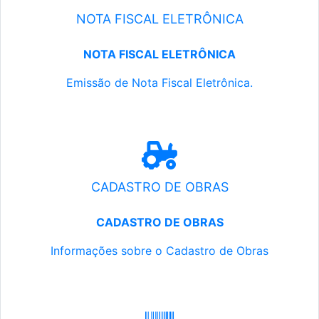
NOTA FISCAL ELETRÔNICA
NOTA FISCAL ELETRÔNICA
Emissão de Nota Fiscal Eletrônica.
CADASTRO DE OBRAS
CADASTRO DE OBRAS
Informações sobre o Cadastro de Obras