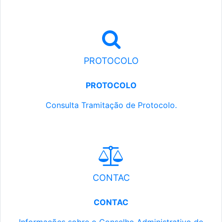
PROTOCOLO
PROTOCOLO
Consulta Tramitação de Protocolo.
CONTAC
CONTAC