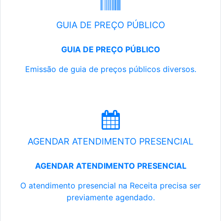
GUIA DE PREÇO PÚBLICO
GUIA DE PREÇO PÚBLICO
Emissão de guia de preços públicos diversos.
AGENDAR ATENDIMENTO PRESENCIAL
AGENDAR ATENDIMENTO PRESENCIAL
O atendimento presencial na Receita precisa ser
previamente agendado.