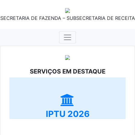
SECRETARIA DE FAZENDA – SUBSECRETARIA DE RECEITA
SERVIÇOS EM DESTAQUE
IPTU 2026