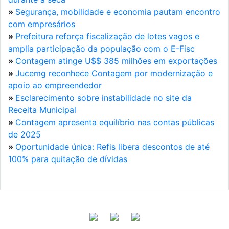
»
Segurança, mobilidade e economia pautam encontro
com empresários
»
Prefeitura reforça fiscalização de lotes vagos e
amplia participação da população com o E-Fisc
»
Contagem atinge U$$ 385 milhões em exportações
»
Jucemg reconhece Contagem por modernização e
apoio ao empreendedor
»
Esclarecimento sobre instabilidade no site da
Receita Municipal
»
Contagem apresenta equilíbrio nas contas públicas
de 2025
»
Oportunidade única: Refis libera descontos de até
100% para quitação de dívidas