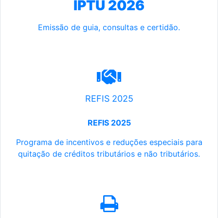
IPTU 2026
Emissão de guia, consultas e certidão.
REFIS 2025
REFIS 2025
Programa de incentivos e reduções especiais para
quitação de créditos tributários e não tributários.