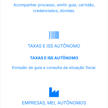
Acompanhar processo, emitir guia, certidão,
credenciados, dúvidas.
TAXAS E ISS AUTÔNOMO
TAXAS E ISS AUTÔNOMO
Emissão de guia e consulta da situação fiscal.
EMPRESAS, MEI, AUTÔNOMOS