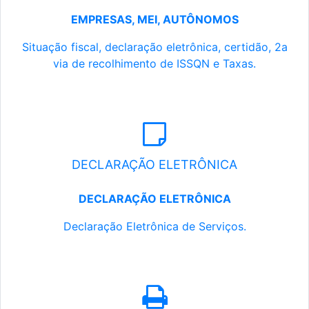
EMPRESAS, MEI, AUTÔNOMOS
Situação fiscal, declaração eletrônica, certidão, 2a
via de recolhimento de ISSQN e Taxas.
DECLARAÇÃO ELETRÔNICA
DECLARAÇÃO ELETRÔNICA
Declaração Eletrônica de Serviços.