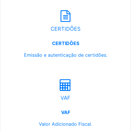
CERTIDÕES
CERTIDÕES
Emissão e autenticação de certidões.
VAF
VAF
Valor Adicionado Fiscal.