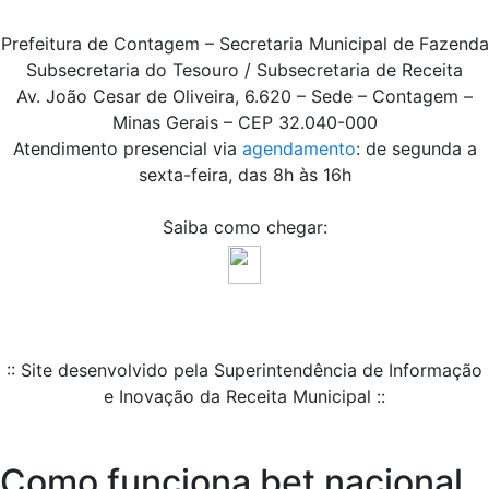
Prefeitura de Contagem – Secretaria Municipal de Fazenda
Subsecretaria do Tesouro / Subsecretaria de Receita
Av. João Cesar de Oliveira, 6.620 – Sede – Contagem –
Minas Gerais – CEP 32.040-000
Atendimento presencial via
agendamento
: de segunda a
sexta-feira, das 8h às 16h
Saiba como chegar:
:: Site desenvolvido pela Superintendência de Informação
e Inovação da Receita Municipal ::
Como funciona bet nacional