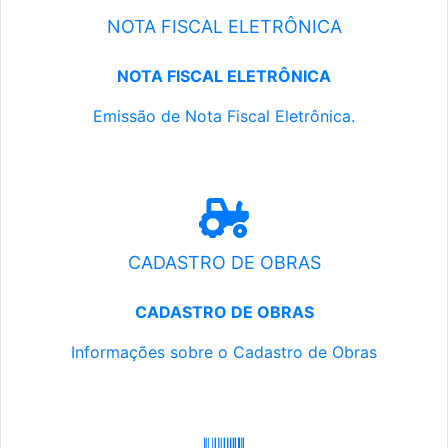
NOTA FISCAL ELETRÔNICA
NOTA FISCAL ELETRÔNICA
Emissão de Nota Fiscal Eletrônica.
CADASTRO DE OBRAS
CADASTRO DE OBRAS
Informações sobre o Cadastro de Obras