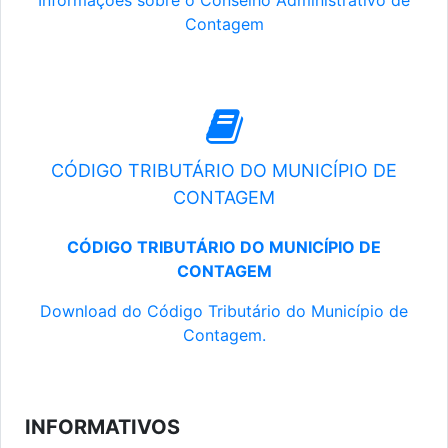
Informações sobre o Conselho Administrativo de
Contagem
CÓDIGO TRIBUTÁRIO DO MUNICÍPIO DE
CONTAGEM
CÓDIGO TRIBUTÁRIO DO MUNICÍPIO DE
CONTAGEM
Download do Código Tributário do Município de
Contagem.
INFORMATIVOS