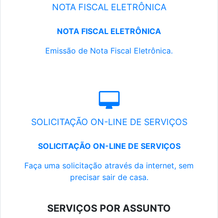
NOTA FISCAL ELETRÔNICA
NOTA FISCAL ELETRÔNICA
Emissão de Nota Fiscal Eletrônica.
SOLICITAÇÃO ON-LINE DE SERVIÇOS
SOLICITAÇÃO ON-LINE DE SERVIÇOS
Faça uma solicitação através da internet, sem
precisar sair de casa.
SERVIÇOS POR ASSUNTO