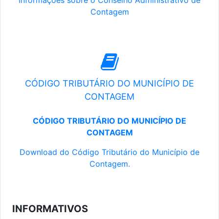
Informações sobre o Conselho Administrativo de
Contagem
CÓDIGO TRIBUTÁRIO DO MUNICÍPIO DE
CONTAGEM
CÓDIGO TRIBUTÁRIO DO MUNICÍPIO DE
CONTAGEM
Download do Código Tributário do Município de
Contagem.
INFORMATIVOS