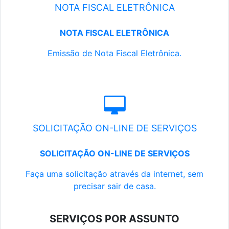
NOTA FISCAL ELETRÔNICA
NOTA FISCAL ELETRÔNICA
Emissão de Nota Fiscal Eletrônica.
SOLICITAÇÃO ON-LINE DE SERVIÇOS
SOLICITAÇÃO ON-LINE DE SERVIÇOS
Faça uma solicitação através da internet, sem
precisar sair de casa.
SERVIÇOS POR ASSUNTO