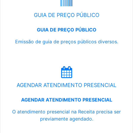
GUIA DE PREÇO PÚBLICO
GUIA DE PREÇO PÚBLICO
Emissão de guia de preços públicos diversos.
AGENDAR ATENDIMENTO PRESENCIAL
AGENDAR ATENDIMENTO PRESENCIAL
O atendimento presencial na Receita precisa ser
previamente agendado.