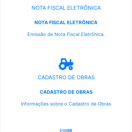
NOTA FISCAL ELETRÔNICA
NOTA FISCAL ELETRÔNICA
Emissão de Nota Fiscal Eletrônica.
CADASTRO DE OBRAS
CADASTRO DE OBRAS
Informações sobre o Cadastro de Obras