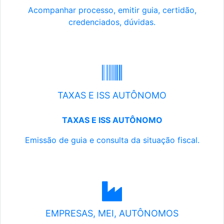
Acompanhar processo, emitir guia, certidão,
credenciados, dúvidas.
TAXAS E ISS AUTÔNOMO
TAXAS E ISS AUTÔNOMO
Emissão de guia e consulta da situação fiscal.
EMPRESAS, MEI, AUTÔNOMOS