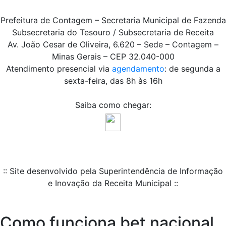
Prefeitura de Contagem – Secretaria Municipal de Fazenda
Subsecretaria do Tesouro / Subsecretaria de Receita
Av. João Cesar de Oliveira, 6.620 – Sede – Contagem –
Minas Gerais – CEP 32.040-000
Atendimento presencial via
agendamento
: de segunda a
sexta-feira, das 8h às 16h
Saiba como chegar:
:: Site desenvolvido pela Superintendência de Informação
e Inovação da Receita Municipal ::
Como funciona bet nacional