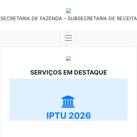
SECRETARIA DE FAZENDA – SUBSECRETARIA DE RECEITA
SERVIÇOS EM DESTAQUE
IPTU 2026