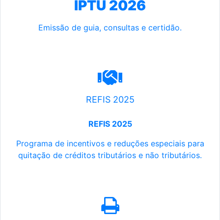
IPTU 2026
Emissão de guia, consultas e certidão.
REFIS 2025
REFIS 2025
Programa de incentivos e reduções especiais para
quitação de créditos tributários e não tributários.