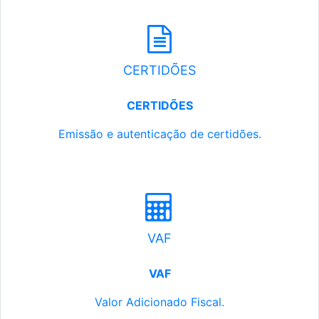
CERTIDÕES
CERTIDÕES
Emissão e autenticação de certidões.
VAF
VAF
Valor Adicionado Fiscal.