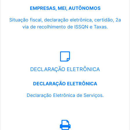
EMPRESAS, MEI, AUTÔNOMOS
Situação fiscal, declaração eletrônica, certidão, 2a
via de recolhimento de ISSQN e Taxas.
DECLARAÇÃO ELETRÔNICA
DECLARAÇÃO ELETRÔNICA
Declaração Eletrônica de Serviços.