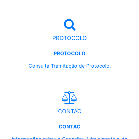
PROTOCOLO
PROTOCOLO
Consulta Tramitação de Protocolo.
CONTAC
CONTAC