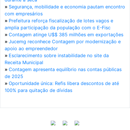
»
Segurança, mobilidade e economia pautam encontro
com empresários
»
Prefeitura reforça fiscalização de lotes vagos e
amplia participação da população com o E-Fisc
»
Contagem atinge U$$ 385 milhões em exportações
»
Jucemg reconhece Contagem por modernização e
apoio ao empreendedor
»
Esclarecimento sobre instabilidade no site da
Receita Municipal
»
Contagem apresenta equilíbrio nas contas públicas
de 2025
»
Oportunidade única: Refis libera descontos de até
100% para quitação de dívidas