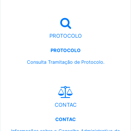
PROTOCOLO
PROTOCOLO
Consulta Tramitação de Protocolo.
CONTAC
CONTAC