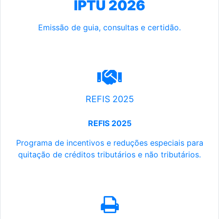
IPTU 2026
Emissão de guia, consultas e certidão.
REFIS 2025
REFIS 2025
Programa de incentivos e reduções especiais para
quitação de créditos tributários e não tributários.