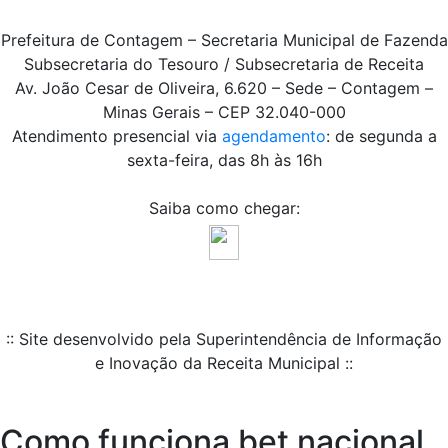
Prefeitura de Contagem – Secretaria Municipal de Fazenda
Subsecretaria do Tesouro / Subsecretaria de Receita
Av. João Cesar de Oliveira, 6.620 – Sede – Contagem –
Minas Gerais – CEP 32.040-000
Atendimento presencial via
agendamento
: de segunda a
sexta-feira, das 8h às 16h
Saiba como chegar:
:: Site desenvolvido pela Superintendência de Informação
e Inovação da Receita Municipal ::
Como funciona bet nacional