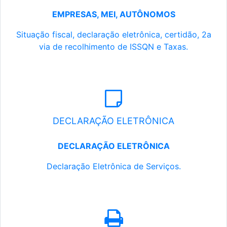
EMPRESAS, MEI, AUTÔNOMOS
Situação fiscal, declaração eletrônica, certidão, 2a
via de recolhimento de ISSQN e Taxas.
DECLARAÇÃO ELETRÔNICA
DECLARAÇÃO ELETRÔNICA
Declaração Eletrônica de Serviços.