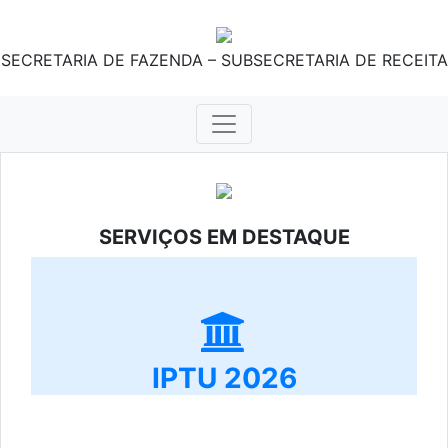
SECRETARIA DE FAZENDA – SUBSECRETARIA DE RECEITA
SERVIÇOS EM DESTAQUE
IPTU 2026