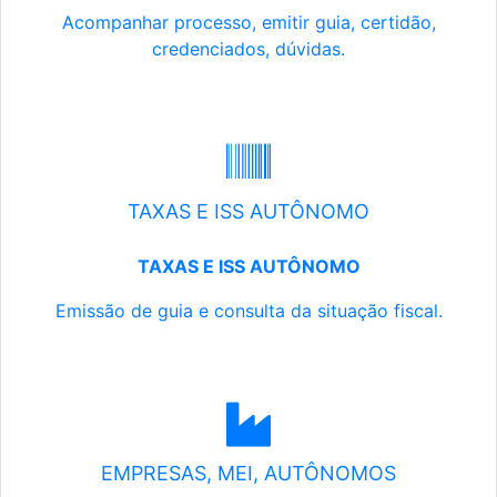
Acompanhar processo, emitir guia, certidão,
credenciados, dúvidas.
TAXAS E ISS AUTÔNOMO
TAXAS E ISS AUTÔNOMO
Emissão de guia e consulta da situação fiscal.
EMPRESAS, MEI, AUTÔNOMOS