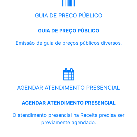
GUIA DE PREÇO PÚBLICO
GUIA DE PREÇO PÚBLICO
Emissão de guia de preços públicos diversos.
AGENDAR ATENDIMENTO PRESENCIAL
AGENDAR ATENDIMENTO PRESENCIAL
O atendimento presencial na Receita precisa ser
previamente agendado.