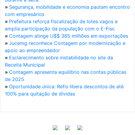
»
Segurança, mobilidade e economia pautam encontro
com empresários
»
Prefeitura reforça fiscalização de lotes vagos e
amplia participação da população com o E-Fisc
»
Contagem atinge U$$ 385 milhões em exportações
»
Jucemg reconhece Contagem por modernização e
apoio ao empreendedor
»
Esclarecimento sobre instabilidade no site da
Receita Municipal
»
Contagem apresenta equilíbrio nas contas públicas
de 2025
»
Oportunidade única: Refis libera descontos de até
100% para quitação de dívidas