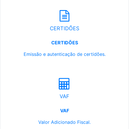
CERTIDÕES
CERTIDÕES
Emissão e autenticação de certidões.
VAF
VAF
Valor Adicionado Fiscal.