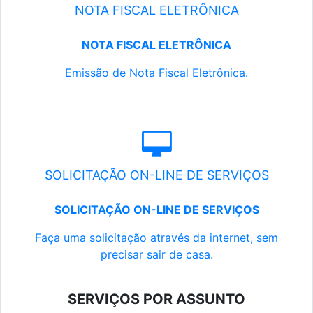
NOTA FISCAL ELETRÔNICA
NOTA FISCAL ELETRÔNICA
Emissão de Nota Fiscal Eletrônica.
SOLICITAÇÃO ON-LINE DE SERVIÇOS
SOLICITAÇÃO ON-LINE DE SERVIÇOS
Faça uma solicitação através da internet, sem
precisar sair de casa.
SERVIÇOS POR ASSUNTO