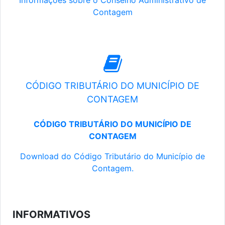
Informações sobre o Conselho Administrativo de
Contagem
CÓDIGO TRIBUTÁRIO DO MUNICÍPIO DE
CONTAGEM
CÓDIGO TRIBUTÁRIO DO MUNICÍPIO DE
CONTAGEM
Download do Código Tributário do Município de
Contagem.
INFORMATIVOS