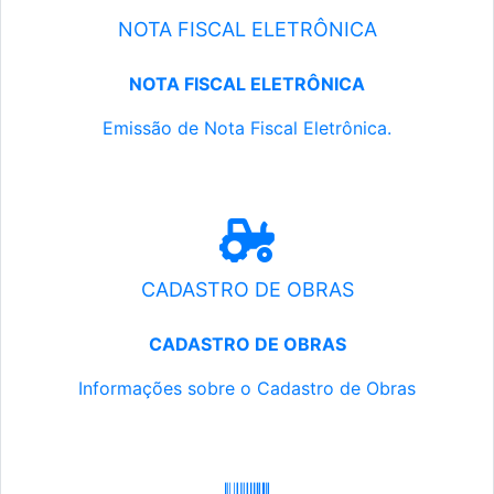
NOTA FISCAL ELETRÔNICA
NOTA FISCAL ELETRÔNICA
Emissão de Nota Fiscal Eletrônica.
CADASTRO DE OBRAS
CADASTRO DE OBRAS
Informações sobre o Cadastro de Obras