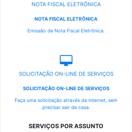
NOTA FISCAL ELETRÔNICA
NOTA FISCAL ELETRÔNICA
Emissão de Nota Fiscal Eletrônica.
SOLICITAÇÃO ON-LINE DE SERVIÇOS
SOLICITAÇÃO ON-LINE DE SERVIÇOS
Faça uma solicitação através da internet, sem
precisar sair de casa.
SERVIÇOS POR ASSUNTO