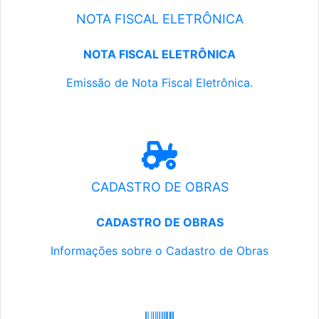
NOTA FISCAL ELETRÔNICA
NOTA FISCAL ELETRÔNICA
Emissão de Nota Fiscal Eletrônica.
CADASTRO DE OBRAS
CADASTRO DE OBRAS
Informações sobre o Cadastro de Obras