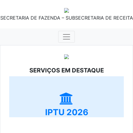
SECRETARIA DE FAZENDA – SUBSECRETARIA DE RECEITA
SERVIÇOS EM DESTAQUE
IPTU 2026