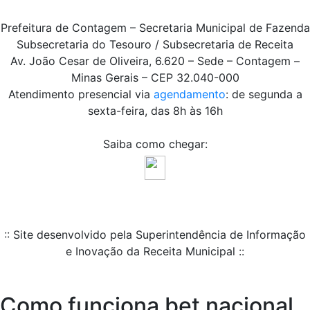
Prefeitura de Contagem – Secretaria Municipal de Fazenda
Subsecretaria do Tesouro / Subsecretaria de Receita
Av. João Cesar de Oliveira, 6.620 – Sede – Contagem –
Minas Gerais – CEP 32.040-000
Atendimento presencial via
agendamento
: de segunda a
sexta-feira, das 8h às 16h
Saiba como chegar:
:: Site desenvolvido pela Superintendência de Informação
e Inovação da Receita Municipal ::
Como funciona bet nacional