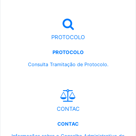
PROTOCOLO
PROTOCOLO
Consulta Tramitação de Protocolo.
CONTAC
CONTAC