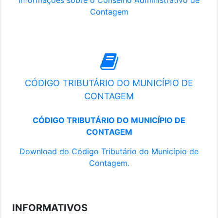
Informações sobre o Conselho Administrativo de
Contagem
CÓDIGO TRIBUTÁRIO DO MUNICÍPIO DE
CONTAGEM
CÓDIGO TRIBUTÁRIO DO MUNICÍPIO DE
CONTAGEM
Download do Código Tributário do Município de
Contagem.
INFORMATIVOS