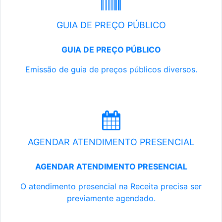
GUIA DE PREÇO PÚBLICO
GUIA DE PREÇO PÚBLICO
Emissão de guia de preços públicos diversos.
AGENDAR ATENDIMENTO PRESENCIAL
AGENDAR ATENDIMENTO PRESENCIAL
O atendimento presencial na Receita precisa ser
previamente agendado.