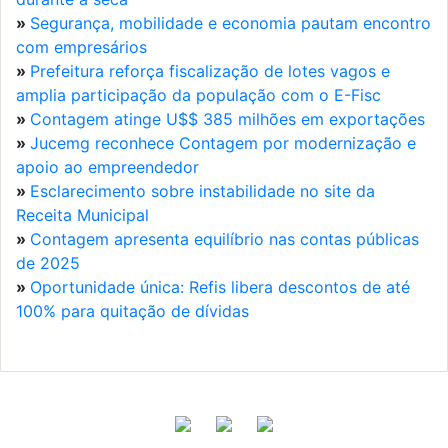
»
Segurança, mobilidade e economia pautam encontro
com empresários
»
Prefeitura reforça fiscalização de lotes vagos e
amplia participação da população com o E-Fisc
»
Contagem atinge U$$ 385 milhões em exportações
»
Jucemg reconhece Contagem por modernização e
apoio ao empreendedor
»
Esclarecimento sobre instabilidade no site da
Receita Municipal
»
Contagem apresenta equilíbrio nas contas públicas
de 2025
»
Oportunidade única: Refis libera descontos de até
100% para quitação de dívidas