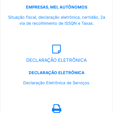
EMPRESAS, MEI, AUTÔNOMOS
Situação fiscal, declaração eletrônica, certidão, 2a
via de recolhimento de ISSQN e Taxas.
DECLARAÇÃO ELETRÔNICA
DECLARAÇÃO ELETRÔNICA
Declaração Eletrônica de Serviços.