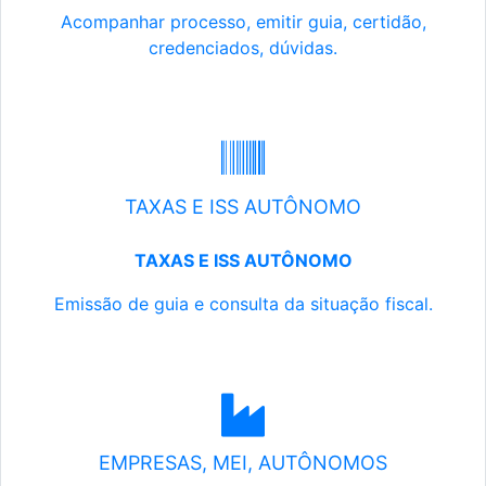
Acompanhar processo, emitir guia, certidão,
credenciados, dúvidas.
TAXAS E ISS AUTÔNOMO
TAXAS E ISS AUTÔNOMO
Emissão de guia e consulta da situação fiscal.
EMPRESAS, MEI, AUTÔNOMOS