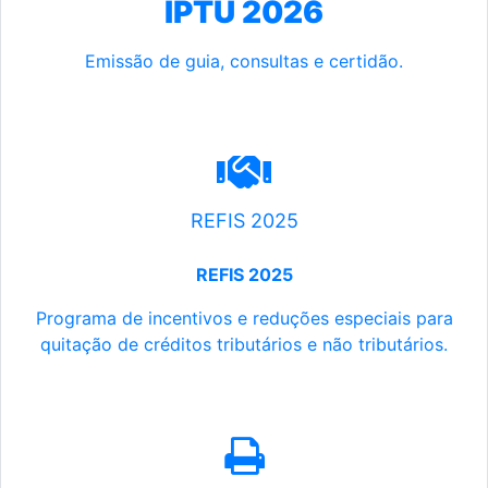
IPTU 2026
Emissão de guia, consultas e certidão.
REFIS 2025
REFIS 2025
Programa de incentivos e reduções especiais para
quitação de créditos tributários e não tributários.