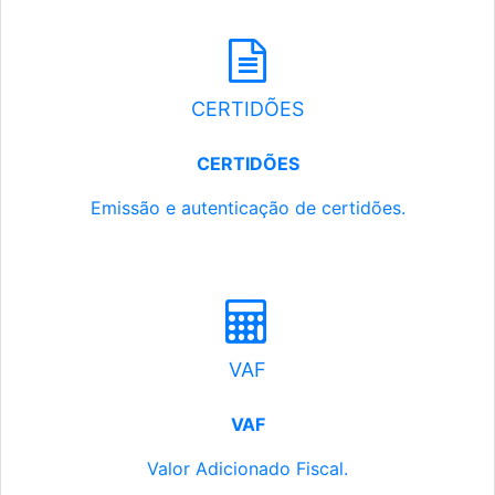
CERTIDÕES
CERTIDÕES
Emissão e autenticação de certidões.
VAF
VAF
Valor Adicionado Fiscal.