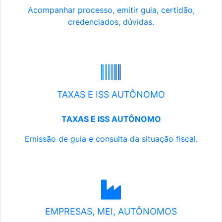
Acompanhar processo, emitir guia, certidão,
credenciados, dúvidas.
TAXAS E ISS AUTÔNOMO
TAXAS E ISS AUTÔNOMO
Emissão de guia e consulta da situação fiscal.
EMPRESAS, MEI, AUTÔNOMOS