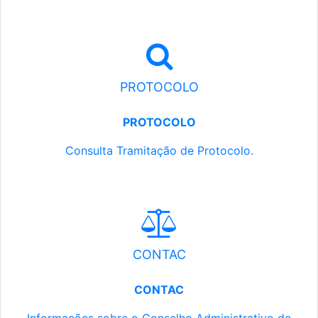
PROTOCOLO
PROTOCOLO
Consulta Tramitação de Protocolo.
CONTAC
CONTAC