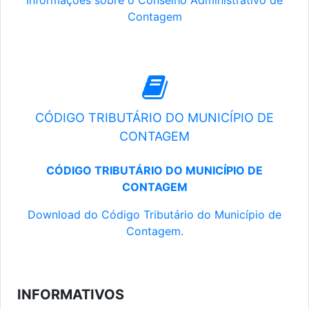
Informações sobre o Conselho Administrativo de
Contagem
CÓDIGO TRIBUTÁRIO DO MUNICÍPIO DE
CONTAGEM
CÓDIGO TRIBUTÁRIO DO MUNICÍPIO DE
CONTAGEM
Download do Código Tributário do Município de
Contagem.
INFORMATIVOS