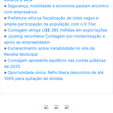
»
Segurança, mobilidade e economia pautam encontro
com empresários
»
Prefeitura reforça fiscalização de lotes vagos e
amplia participação da população com o E-Fisc
»
Contagem atinge U$$ 385 milhões em exportações
»
Jucemg reconhece Contagem por modernização e
apoio ao empreendedor
»
Esclarecimento sobre instabilidade no site da
Receita Municipal
»
Contagem apresenta equilíbrio nas contas públicas
de 2025
»
Oportunidade única: Refis libera descontos de até
100% para quitação de dívidas