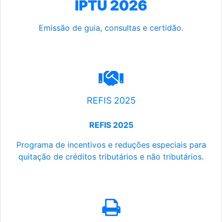
IPTU 2026
Emissão de guia, consultas e certidão.
REFIS 2025
REFIS 2025
Programa de incentivos e reduções especiais para
quitação de créditos tributários e não tributários.