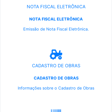
NOTA FISCAL ELETRÔNICA
NOTA FISCAL ELETRÔNICA
Emissão de Nota Fiscal Eletrônica.
CADASTRO DE OBRAS
CADASTRO DE OBRAS
Informações sobre o Cadastro de Obras