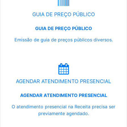
GUIA DE PREÇO PÚBLICO
GUIA DE PREÇO PÚBLICO
Emissão de guia de preços públicos diversos.
AGENDAR ATENDIMENTO PRESENCIAL
AGENDAR ATENDIMENTO PRESENCIAL
O atendimento presencial na Receita precisa ser
previamente agendado.