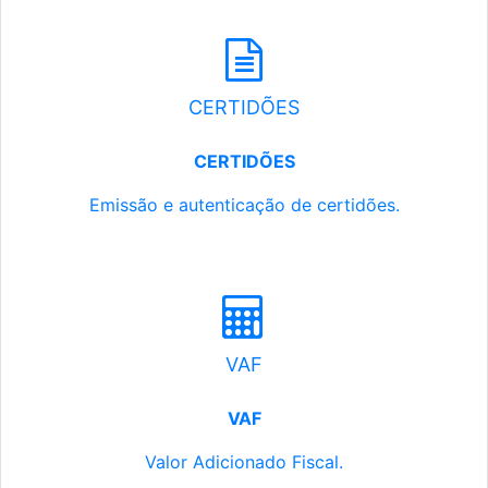
CERTIDÕES
CERTIDÕES
Emissão e autenticação de certidões.
VAF
VAF
Valor Adicionado Fiscal.