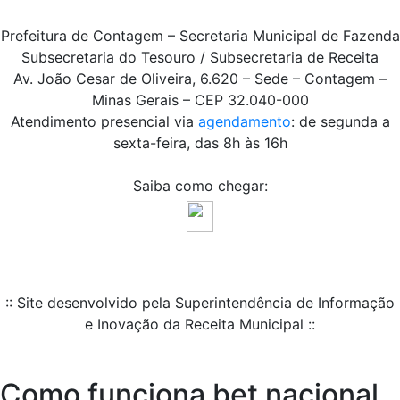
Prefeitura de Contagem – Secretaria Municipal de Fazenda
Subsecretaria do Tesouro / Subsecretaria de Receita
Av. João Cesar de Oliveira, 6.620 – Sede – Contagem –
Minas Gerais – CEP 32.040-000
Atendimento presencial via
agendamento
: de segunda a
sexta-feira, das 8h às 16h
Saiba como chegar:
:: Site desenvolvido pela Superintendência de Informação
e Inovação da Receita Municipal ::
Como funciona bet nacional