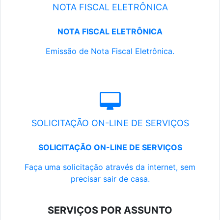
NOTA FISCAL ELETRÔNICA
NOTA FISCAL ELETRÔNICA
Emissão de Nota Fiscal Eletrônica.
SOLICITAÇÃO ON-LINE DE SERVIÇOS
SOLICITAÇÃO ON-LINE DE SERVIÇOS
Faça uma solicitação através da internet, sem
precisar sair de casa.
SERVIÇOS POR ASSUNTO