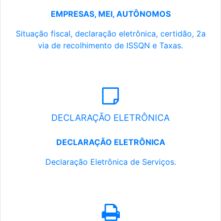
EMPRESAS, MEI, AUTÔNOMOS
Situação fiscal, declaração eletrônica, certidão, 2a
via de recolhimento de ISSQN e Taxas.
DECLARAÇÃO ELETRÔNICA
DECLARAÇÃO ELETRÔNICA
Declaração Eletrônica de Serviços.