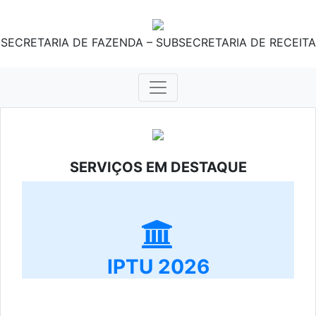
SECRETARIA DE FAZENDA – SUBSECRETARIA DE RECEITA
SERVIÇOS EM DESTAQUE
IPTU 2026