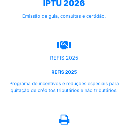
IPTU 2026
Emissão de guia, consultas e certidão.
REFIS 2025
REFIS 2025
Programa de incentivos e reduções especiais para
quitação de créditos tributários e não tributários.