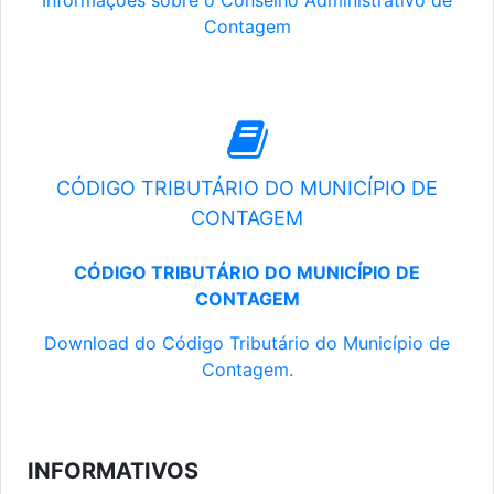
Informações sobre o Conselho Administrativo de
Contagem
CÓDIGO TRIBUTÁRIO DO MUNICÍPIO DE
CONTAGEM
CÓDIGO TRIBUTÁRIO DO MUNICÍPIO DE
CONTAGEM
Download do Código Tributário do Município de
Contagem.
INFORMATIVOS