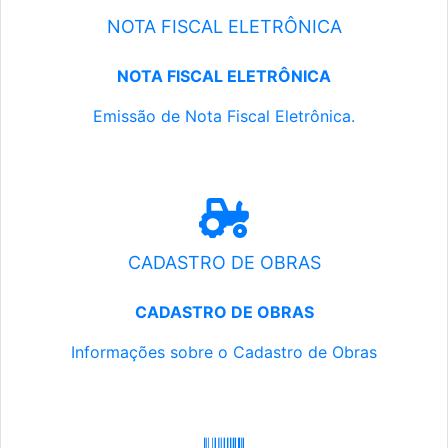
NOTA FISCAL ELETRÔNICA
NOTA FISCAL ELETRÔNICA
Emissão de Nota Fiscal Eletrônica.
CADASTRO DE OBRAS
CADASTRO DE OBRAS
Informações sobre o Cadastro de Obras