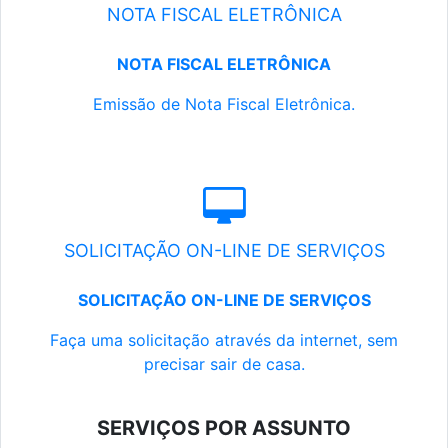
NOTA FISCAL ELETRÔNICA
NOTA FISCAL ELETRÔNICA
Emissão de Nota Fiscal Eletrônica.
SOLICITAÇÃO ON-LINE DE SERVIÇOS
SOLICITAÇÃO ON-LINE DE SERVIÇOS
Faça uma solicitação através da internet, sem
precisar sair de casa.
SERVIÇOS POR ASSUNTO