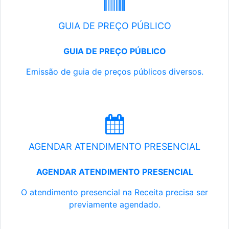
GUIA DE PREÇO PÚBLICO
GUIA DE PREÇO PÚBLICO
Emissão de guia de preços públicos diversos.
AGENDAR ATENDIMENTO PRESENCIAL
AGENDAR ATENDIMENTO PRESENCIAL
O atendimento presencial na Receita precisa ser
previamente agendado.