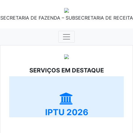
SECRETARIA DE FAZENDA – SUBSECRETARIA DE RECEITA
SERVIÇOS EM DESTAQUE
IPTU 2026