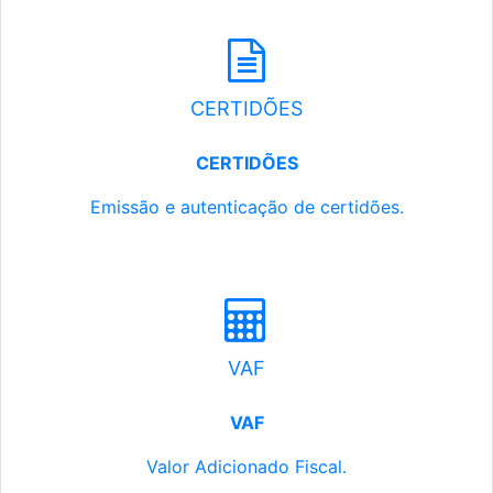
CERTIDÕES
CERTIDÕES
Emissão e autenticação de certidões.
VAF
VAF
Valor Adicionado Fiscal.