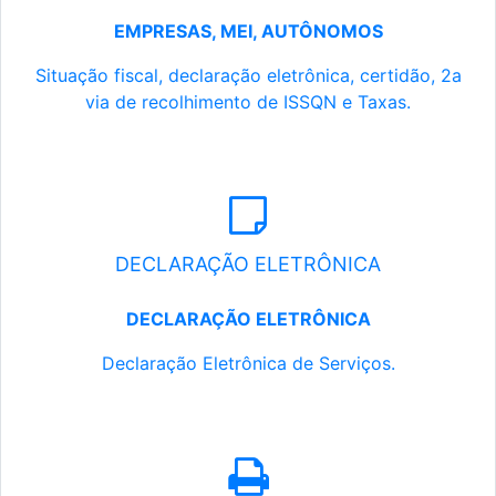
EMPRESAS, MEI, AUTÔNOMOS
Situação fiscal, declaração eletrônica, certidão, 2a
via de recolhimento de ISSQN e Taxas.
DECLARAÇÃO ELETRÔNICA
DECLARAÇÃO ELETRÔNICA
Declaração Eletrônica de Serviços.