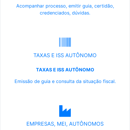
Acompanhar processo, emitir guia, certidão,
credenciados, dúvidas.
TAXAS E ISS AUTÔNOMO
TAXAS E ISS AUTÔNOMO
Emissão de guia e consulta da situação fiscal.
EMPRESAS, MEI, AUTÔNOMOS