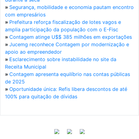
»
Segurança, mobilidade e economia pautam encontro
com empresários
»
Prefeitura reforça fiscalização de lotes vagos e
amplia participação da população com o E-Fisc
»
Contagem atinge U$$ 385 milhões em exportações
»
Jucemg reconhece Contagem por modernização e
apoio ao empreendedor
»
Esclarecimento sobre instabilidade no site da
Receita Municipal
»
Contagem apresenta equilíbrio nas contas públicas
de 2025
»
Oportunidade única: Refis libera descontos de até
100% para quitação de dívidas