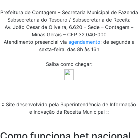
Prefeitura de Contagem – Secretaria Municipal de Fazenda
Subsecretaria do Tesouro / Subsecretaria de Receita
Av. João Cesar de Oliveira, 6.620 – Sede – Contagem –
Minas Gerais – CEP 32.040-000
Atendimento presencial via
agendamento
: de segunda a
sexta-feira, das 8h às 16h
Saiba como chegar:
:: Site desenvolvido pela Superintendência de Informação
e Inovação da Receita Municipal ::
Como funciona bet nacional