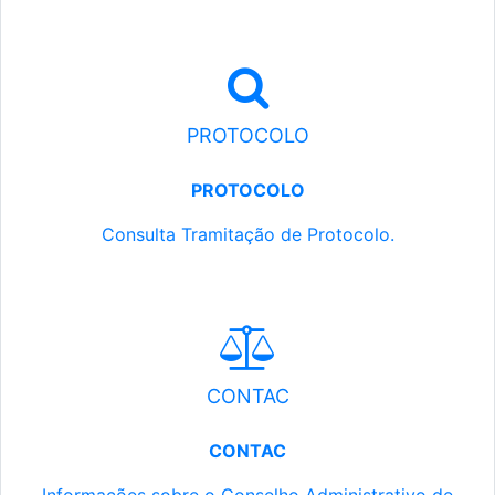
PROTOCOLO
PROTOCOLO
Consulta Tramitação de Protocolo.
CONTAC
CONTAC