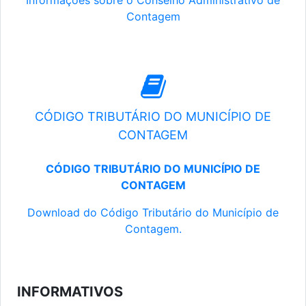
Informações sobre o Conselho Administrativo de
Contagem
CÓDIGO TRIBUTÁRIO DO MUNICÍPIO DE
CONTAGEM
CÓDIGO TRIBUTÁRIO DO MUNICÍPIO DE
CONTAGEM
Download do Código Tributário do Município de
Contagem.
INFORMATIVOS