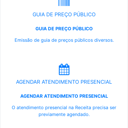
GUIA DE PREÇO PÚBLICO
GUIA DE PREÇO PÚBLICO
Emissão de guia de preços públicos diversos.
AGENDAR ATENDIMENTO PRESENCIAL
AGENDAR ATENDIMENTO PRESENCIAL
O atendimento presencial na Receita precisa ser
previamente agendado.