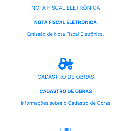
NOTA FISCAL ELETRÔNICA
NOTA FISCAL ELETRÔNICA
Emissão de Nota Fiscal Eletrônica.
CADASTRO DE OBRAS
CADASTRO DE OBRAS
Informações sobre o Cadastro de Obras