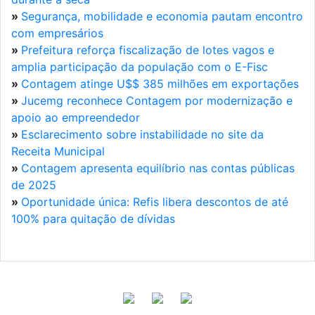
»
Segurança, mobilidade e economia pautam encontro
com empresários
»
Prefeitura reforça fiscalização de lotes vagos e
amplia participação da população com o E-Fisc
»
Contagem atinge U$$ 385 milhões em exportações
»
Jucemg reconhece Contagem por modernização e
apoio ao empreendedor
»
Esclarecimento sobre instabilidade no site da
Receita Municipal
»
Contagem apresenta equilíbrio nas contas públicas
de 2025
»
Oportunidade única: Refis libera descontos de até
100% para quitação de dívidas