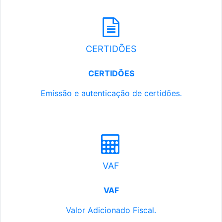
CERTIDÕES
CERTIDÕES
Emissão e autenticação de certidões.
VAF
VAF
Valor Adicionado Fiscal.