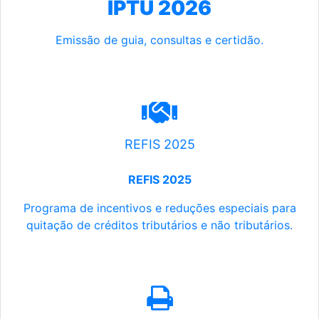
IPTU 2026
Emissão de guia, consultas e certidão.
REFIS 2025
REFIS 2025
Programa de incentivos e reduções especiais para
quitação de créditos tributários e não tributários.