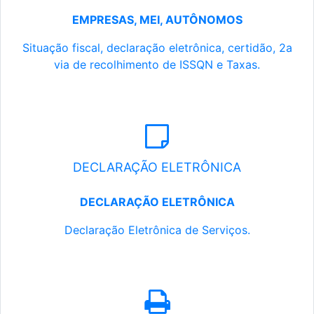
EMPRESAS, MEI, AUTÔNOMOS
Situação fiscal, declaração eletrônica, certidão, 2a
via de recolhimento de ISSQN e Taxas.
DECLARAÇÃO ELETRÔNICA
DECLARAÇÃO ELETRÔNICA
Declaração Eletrônica de Serviços.