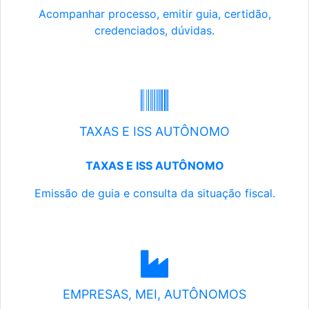
Acompanhar processo, emitir guia, certidão,
credenciados, dúvidas.
TAXAS E ISS AUTÔNOMO
TAXAS E ISS AUTÔNOMO
Emissão de guia e consulta da situação fiscal.
EMPRESAS, MEI, AUTÔNOMOS