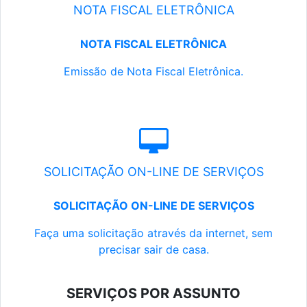
NOTA FISCAL ELETRÔNICA
NOTA FISCAL ELETRÔNICA
Emissão de Nota Fiscal Eletrônica.
SOLICITAÇÃO ON-LINE DE SERVIÇOS
SOLICITAÇÃO ON-LINE DE SERVIÇOS
Faça uma solicitação através da internet, sem
precisar sair de casa.
SERVIÇOS POR ASSUNTO