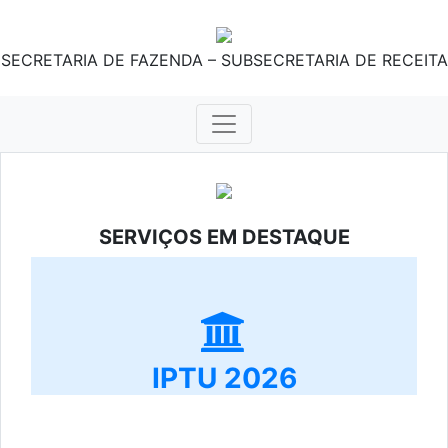
SECRETARIA DE FAZENDA – SUBSECRETARIA DE RECEITA
SERVIÇOS EM DESTAQUE
IPTU 2026