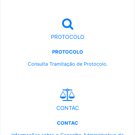
PROTOCOLO
PROTOCOLO
Consulta Tramitação de Protocolo.
CONTAC
CONTAC