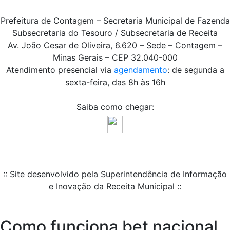
Prefeitura de Contagem – Secretaria Municipal de Fazenda
Subsecretaria do Tesouro / Subsecretaria de Receita
Av. João Cesar de Oliveira, 6.620 – Sede – Contagem –
Minas Gerais – CEP 32.040-000
Atendimento presencial via
agendamento
: de segunda a
sexta-feira, das 8h às 16h
Saiba como chegar:
:: Site desenvolvido pela Superintendência de Informação
e Inovação da Receita Municipal ::
Como funciona bet nacional