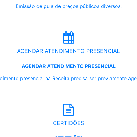
Emissão de guia de preços públicos diversos.
AGENDAR ATENDIMENTO PRESENCIAL
AGENDAR ATENDIMENTO PRESENCIAL
dimento presencial na Receita precisa ser previamente ag
CERTIDÕES