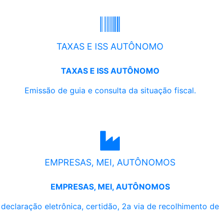
TAXAS E ISS AUTÔNOMO
TAXAS E ISS AUTÔNOMO
Emissão de guia e consulta da situação fiscal.
EMPRESAS, MEI, AUTÔNOMOS
EMPRESAS, MEI, AUTÔNOMOS
, declaração eletrônica, certidão, 2a via de recolhimento d