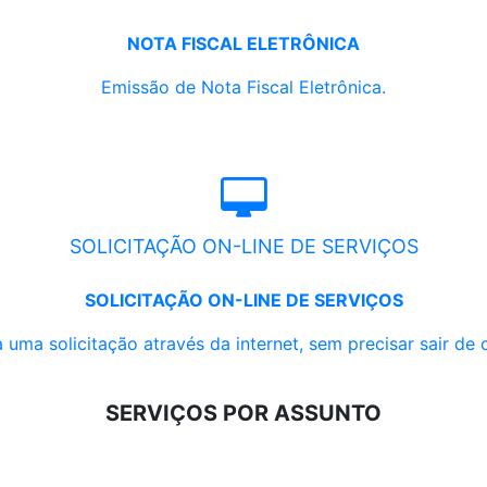
NOTA FISCAL ELETRÔNICA
Emissão de Nota Fiscal Eletrônica.
SOLICITAÇÃO ON-LINE DE SERVIÇOS
SOLICITAÇÃO ON-LINE DE SERVIÇOS
 uma solicitação através da internet, sem precisar sair de 
SERVIÇOS POR ASSUNTO