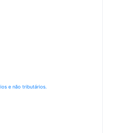
os e não tributários.