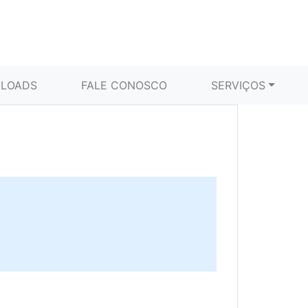
LOADS
FALE CONOSCO
SERVIÇOS