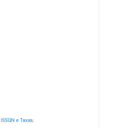
e ISSQN e Taxas.