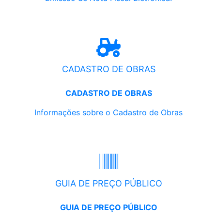
CADASTRO DE OBRAS
CADASTRO DE OBRAS
Informações sobre o Cadastro de Obras
GUIA DE PREÇO PÚBLICO
GUIA DE PREÇO PÚBLICO