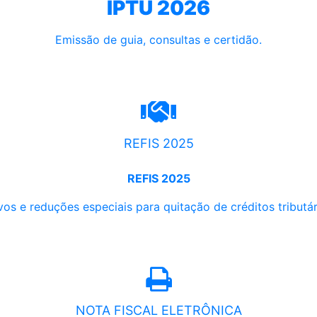
IPTU 2026
Emissão de guia, consultas e certidão.
REFIS 2025
REFIS 2025
os e reduções especiais para quitação de créditos tributári
NOTA FISCAL ELETRÔNICA