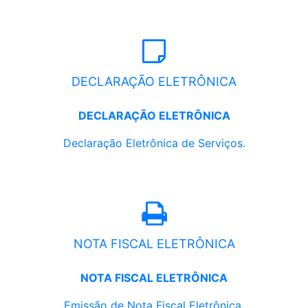
DECLARAÇÃO ELETRÔNICA
DECLARAÇÃO ELETRÔNICA
Declaração Eletrônica de Serviços.
NOTA FISCAL ELETRÔNICA
NOTA FISCAL ELETRÔNICA
Emissão de Nota Fiscal Eletrônica.