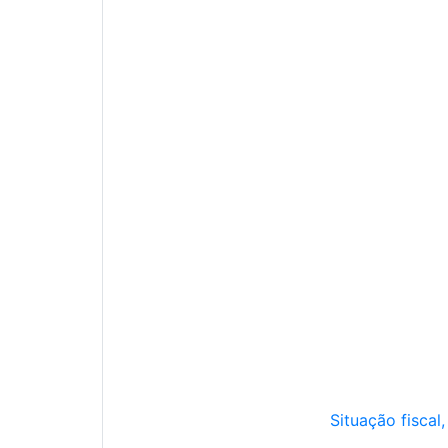
Situação fiscal