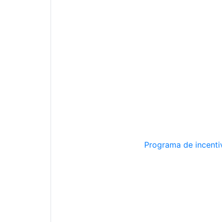
Programa de incentiv