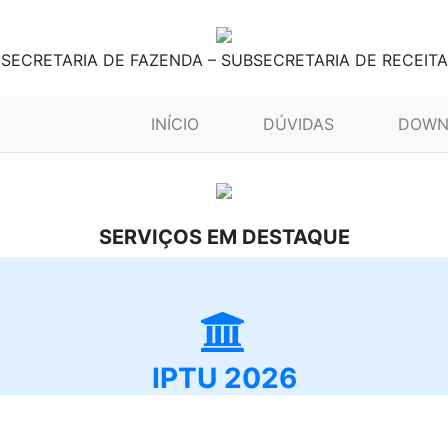
SECRETARIA DE FAZENDA – SUBSECRETARIA DE RECEITA
(CURRENT)
INÍCIO
DÚVIDAS
DOWN
SERVIÇOS EM DESTAQUE
IPTU 2026