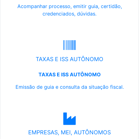
Acompanhar processo, emitir guia, certidão,
credenciados, dúvidas.
TAXAS E ISS AUTÔNOMO
TAXAS E ISS AUTÔNOMO
Emissão de guia e consulta da situação fiscal.
EMPRESAS, MEI, AUTÔNOMOS