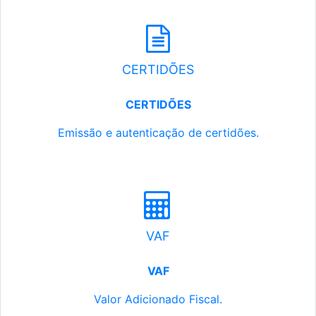
CERTIDÕES
CERTIDÕES
Emissão e autenticação de certidões.
VAF
VAF
Valor Adicionado Fiscal.