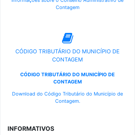
Informações sobre o Conselho Administrativo de
Contagem
CÓDIGO TRIBUTÁRIO DO MUNICÍPIO DE
CONTAGEM
CÓDIGO TRIBUTÁRIO DO MUNICÍPIO DE
CONTAGEM
Download do Código Tributário do Município de
Contagem.
INFORMATIVOS