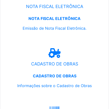
NOTA FISCAL ELETRÔNICA
NOTA FISCAL ELETRÔNICA
Emissão de Nota Fiscal Eletrônica.
CADASTRO DE OBRAS
CADASTRO DE OBRAS
Informações sobre o Cadastro de Obras