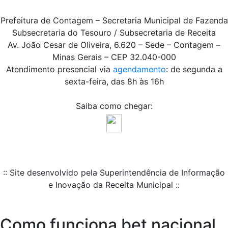
Prefeitura de Contagem – Secretaria Municipal de Fazenda
Subsecretaria do Tesouro / Subsecretaria de Receita
Av. João Cesar de Oliveira, 6.620 – Sede – Contagem –
Minas Gerais – CEP 32.040-000
Atendimento presencial via
agendamento
: de segunda a
sexta-feira, das 8h às 16h
Saiba como chegar:
:: Site desenvolvido pela Superintendência de Informação
e Inovação da Receita Municipal ::
Como funciona bet nacional