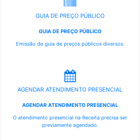
GUIA DE PREÇO PÚBLICO
GUIA DE PREÇO PÚBLICO
Emissão de guia de preços públicos diversos.
AGENDAR ATENDIMENTO PRESENCIAL
AGENDAR ATENDIMENTO PRESENCIAL
O atendimento presencial na Receita precisa ser
previamente agendado.