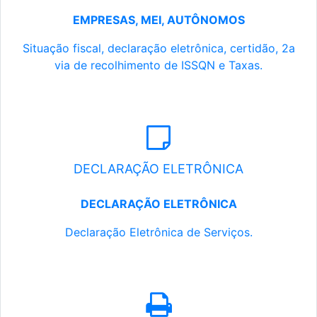
EMPRESAS, MEI, AUTÔNOMOS
Situação fiscal, declaração eletrônica, certidão, 2a
via de recolhimento de ISSQN e Taxas.
DECLARAÇÃO ELETRÔNICA
DECLARAÇÃO ELETRÔNICA
Declaração Eletrônica de Serviços.