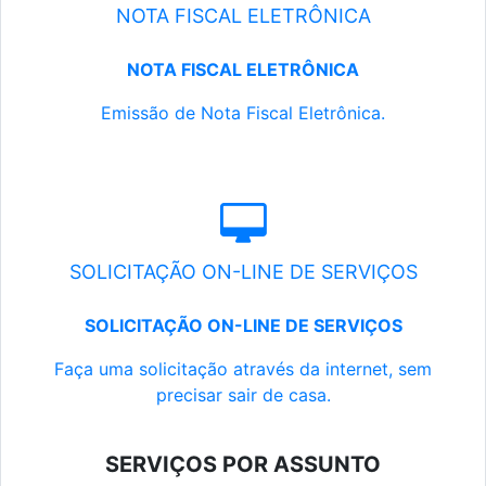
NOTA FISCAL ELETRÔNICA
NOTA FISCAL ELETRÔNICA
Emissão de Nota Fiscal Eletrônica.
SOLICITAÇÃO ON-LINE DE SERVIÇOS
SOLICITAÇÃO ON-LINE DE SERVIÇOS
Faça uma solicitação através da internet, sem
precisar sair de casa.
SERVIÇOS POR ASSUNTO