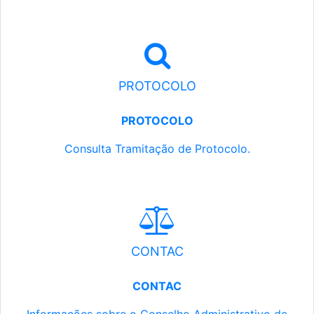
PROTOCOLO
PROTOCOLO
Consulta Tramitação de Protocolo.
CONTAC
CONTAC