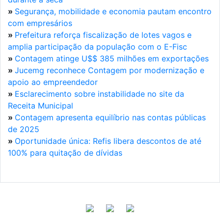
»
Segurança, mobilidade e economia pautam encontro
com empresários
»
Prefeitura reforça fiscalização de lotes vagos e
amplia participação da população com o E-Fisc
»
Contagem atinge U$$ 385 milhões em exportações
»
Jucemg reconhece Contagem por modernização e
apoio ao empreendedor
»
Esclarecimento sobre instabilidade no site da
Receita Municipal
»
Contagem apresenta equilíbrio nas contas públicas
de 2025
»
Oportunidade única: Refis libera descontos de até
100% para quitação de dívidas