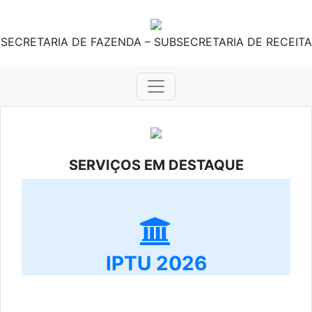
SECRETARIA DE FAZENDA – SUBSECRETARIA DE RECEITA
SERVIÇOS EM DESTAQUE
IPTU 2026