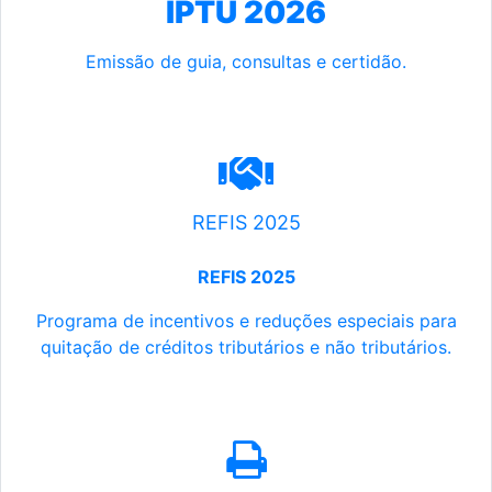
IPTU 2026
Emissão de guia, consultas e certidão.
REFIS 2025
REFIS 2025
Programa de incentivos e reduções especiais para
quitação de créditos tributários e não tributários.