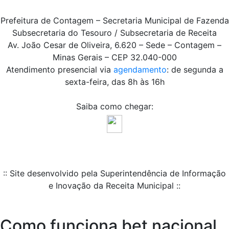
Prefeitura de Contagem – Secretaria Municipal de Fazenda
Subsecretaria do Tesouro / Subsecretaria de Receita
Av. João Cesar de Oliveira, 6.620 – Sede – Contagem –
Minas Gerais – CEP 32.040-000
Atendimento presencial via
agendamento
: de segunda a
sexta-feira, das 8h às 16h
Saiba como chegar:
:: Site desenvolvido pela Superintendência de Informação
e Inovação da Receita Municipal ::
Como funciona bet nacional