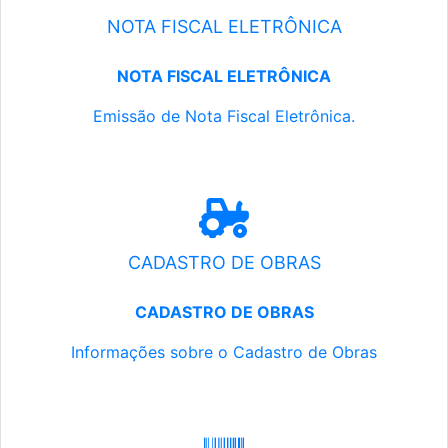
NOTA FISCAL ELETRÔNICA
NOTA FISCAL ELETRÔNICA
Emissão de Nota Fiscal Eletrônica.
CADASTRO DE OBRAS
CADASTRO DE OBRAS
Informações sobre o Cadastro de Obras