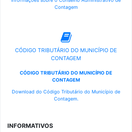
Informações sobre o Conselho Administrativo de
Contagem
CÓDIGO TRIBUTÁRIO DO MUNICÍPIO DE
CONTAGEM
CÓDIGO TRIBUTÁRIO DO MUNICÍPIO DE
CONTAGEM
Download do Código Tributário do Município de
Contagem.
INFORMATIVOS