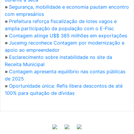
»
Segurança, mobilidade e economia pautam encontro
com empresários
»
Prefeitura reforça fiscalização de lotes vagos e
amplia participação da população com o E-Fisc
»
Contagem atinge U$$ 385 milhões em exportações
»
Jucemg reconhece Contagem por modernização e
apoio ao empreendedor
»
Esclarecimento sobre instabilidade no site da
Receita Municipal
»
Contagem apresenta equilíbrio nas contas públicas
de 2025
»
Oportunidade única: Refis libera descontos de até
100% para quitação de dívidas