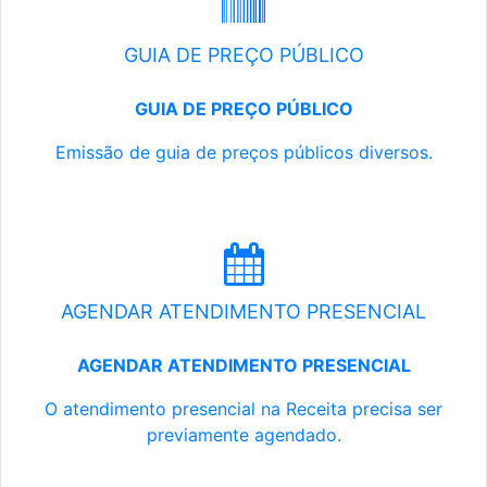
GUIA DE PREÇO PÚBLICO
GUIA DE PREÇO PÚBLICO
Emissão de guia de preços públicos diversos.
AGENDAR ATENDIMENTO PRESENCIAL
AGENDAR ATENDIMENTO PRESENCIAL
O atendimento presencial na Receita precisa ser
previamente agendado.