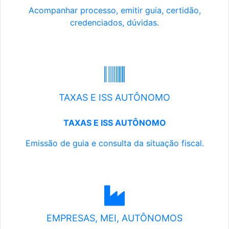
Acompanhar processo, emitir guia, certidão,
credenciados, dúvidas.
TAXAS E ISS AUTÔNOMO
TAXAS E ISS AUTÔNOMO
Emissão de guia e consulta da situação fiscal.
EMPRESAS, MEI, AUTÔNOMOS