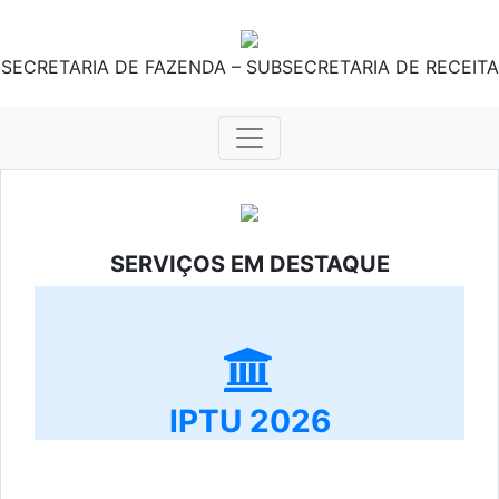
SECRETARIA DE FAZENDA – SUBSECRETARIA DE RECEITA
SERVIÇOS EM DESTAQUE
IPTU 2026