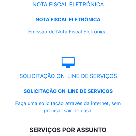
NOTA FISCAL ELETRÔNICA
NOTA FISCAL ELETRÔNICA
Emissão de Nota Fiscal Eletrônica.
SOLICITAÇÃO ON-LINE DE SERVIÇOS
SOLICITAÇÃO ON-LINE DE SERVIÇOS
Faça uma solicitação através da internet, sem
precisar sair de casa.
SERVIÇOS POR ASSUNTO