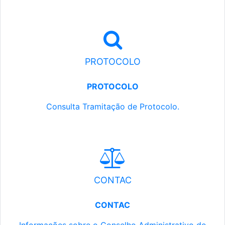
PROTOCOLO
PROTOCOLO
Consulta Tramitação de Protocolo.
CONTAC
CONTAC