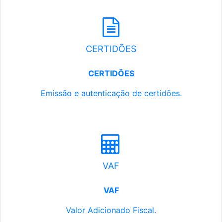
CERTIDÕES
CERTIDÕES
Emissão e autenticação de certidões.
VAF
VAF
Valor Adicionado Fiscal.