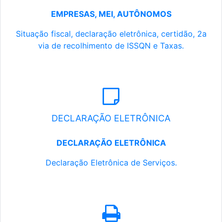
EMPRESAS, MEI, AUTÔNOMOS
Situação fiscal, declaração eletrônica, certidão, 2a
via de recolhimento de ISSQN e Taxas.
DECLARAÇÃO ELETRÔNICA
DECLARAÇÃO ELETRÔNICA
Declaração Eletrônica de Serviços.