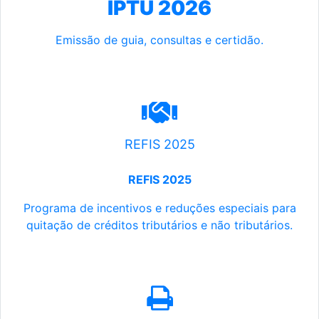
IPTU 2026
Emissão de guia, consultas e certidão.
REFIS 2025
REFIS 2025
Programa de incentivos e reduções especiais para
quitação de créditos tributários e não tributários.