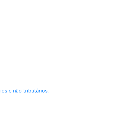
os e não tributários.