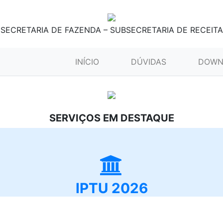
SECRETARIA DE FAZENDA – SUBSECRETARIA DE RECEITA
(CURRENT)
INÍCIO
DÚVIDAS
DOWN
SERVIÇOS EM DESTAQUE
IPTU 2026