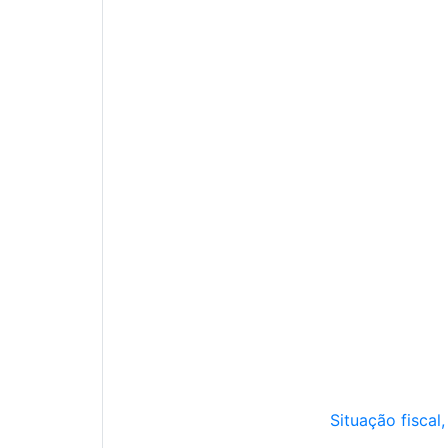
Situação fiscal