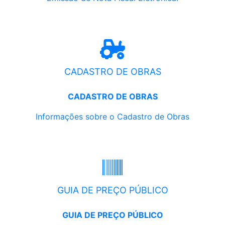
CADASTRO DE OBRAS
CADASTRO DE OBRAS
Informações sobre o Cadastro de Obras
GUIA DE PREÇO PÚBLICO
GUIA DE PREÇO PÚBLICO