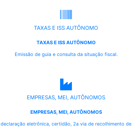
TAXAS E ISS AUTÔNOMO
TAXAS E ISS AUTÔNOMO
Emissão de guia e consulta da situação fiscal.
EMPRESAS, MEI, AUTÔNOMOS
EMPRESAS, MEI, AUTÔNOMOS
, declaração eletrônica, certidão, 2a via de recolhimento d