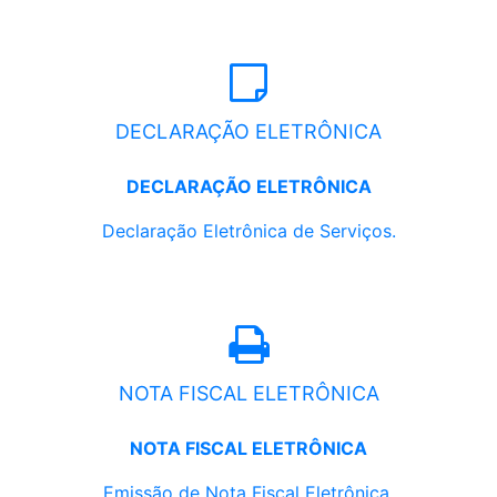
DECLARAÇÃO ELETRÔNICA
DECLARAÇÃO ELETRÔNICA
Declaração Eletrônica de Serviços.
NOTA FISCAL ELETRÔNICA
NOTA FISCAL ELETRÔNICA
Emissão de Nota Fiscal Eletrônica.