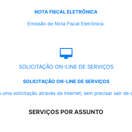
NOTA FISCAL ELETRÔNICA
Emissão de Nota Fiscal Eletrônica.
SOLICITAÇÃO ON-LINE DE SERVIÇOS
SOLICITAÇÃO ON-LINE DE SERVIÇOS
 uma solicitação através da internet, sem precisar sair de 
SERVIÇOS POR ASSUNTO