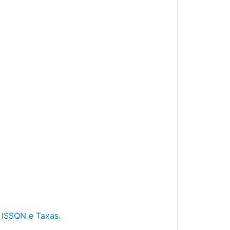
e ISSQN e Taxas.