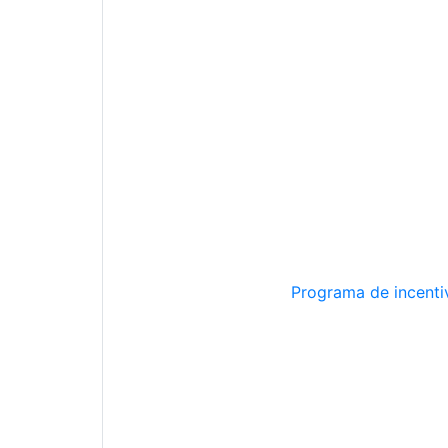
Programa de incentiv