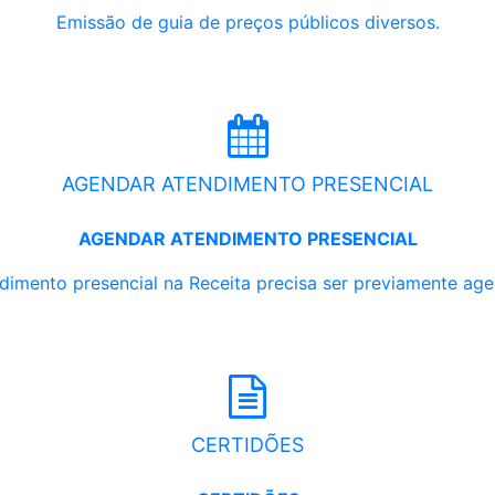
Emissão de guia de preços públicos diversos.
AGENDAR ATENDIMENTO PRESENCIAL
AGENDAR ATENDIMENTO PRESENCIAL
dimento presencial na Receita precisa ser previamente ag
CERTIDÕES