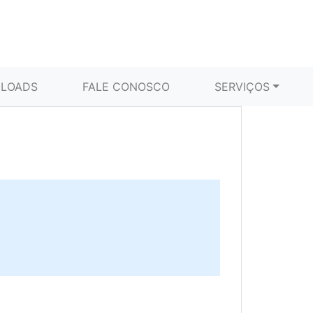
LOADS
FALE CONOSCO
SERVIÇOS