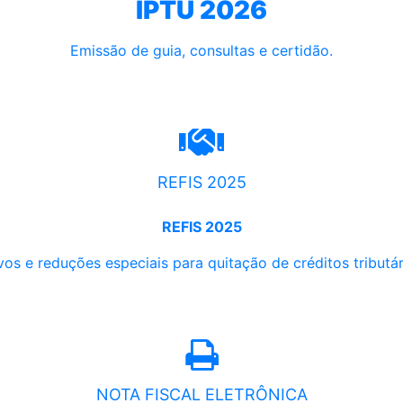
IPTU 2026
Emissão de guia, consultas e certidão.
REFIS 2025
REFIS 2025
os e reduções especiais para quitação de créditos tributári
NOTA FISCAL ELETRÔNICA