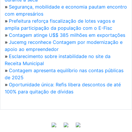
»
Segurança, mobilidade e economia pautam encontro
com empresários
»
Prefeitura reforça fiscalização de lotes vagos e
amplia participação da população com o E-Fisc
»
Contagem atinge U$$ 385 milhões em exportações
»
Jucemg reconhece Contagem por modernização e
apoio ao empreendedor
»
Esclarecimento sobre instabilidade no site da
Receita Municipal
»
Contagem apresenta equilíbrio nas contas públicas
de 2025
»
Oportunidade única: Refis libera descontos de até
100% para quitação de dívidas