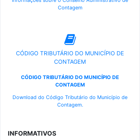
Informações sobre o Conselho Administrativo de
Contagem
CÓDIGO TRIBUTÁRIO DO MUNICÍPIO DE
CONTAGEM
CÓDIGO TRIBUTÁRIO DO MUNICÍPIO DE
CONTAGEM
Download do Código Tributário do Município de
Contagem.
INFORMATIVOS