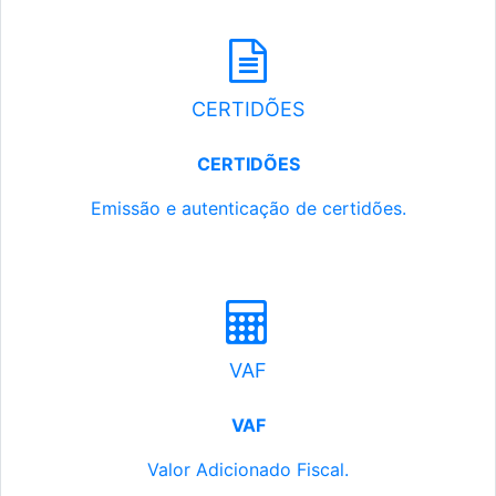
CERTIDÕES
CERTIDÕES
Emissão e autenticação de certidões.
VAF
VAF
Valor Adicionado Fiscal.