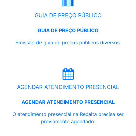
GUIA DE PREÇO PÚBLICO
GUIA DE PREÇO PÚBLICO
Emissão de guia de preços públicos diversos.
AGENDAR ATENDIMENTO PRESENCIAL
AGENDAR ATENDIMENTO PRESENCIAL
O atendimento presencial na Receita precisa ser
previamente agendado.