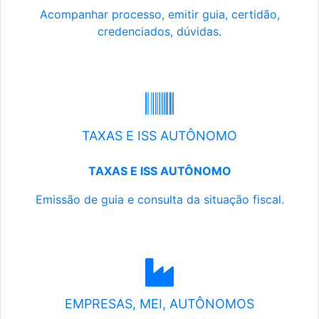
Acompanhar processo, emitir guia, certidão,
credenciados, dúvidas.
TAXAS E ISS AUTÔNOMO
TAXAS E ISS AUTÔNOMO
Emissão de guia e consulta da situação fiscal.
EMPRESAS, MEI, AUTÔNOMOS