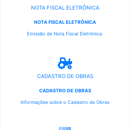
NOTA FISCAL ELETRÔNICA
NOTA FISCAL ELETRÔNICA
Emissão de Nota Fiscal Eletrônica.
CADASTRO DE OBRAS
CADASTRO DE OBRAS
Informações sobre o Cadastro de Obras