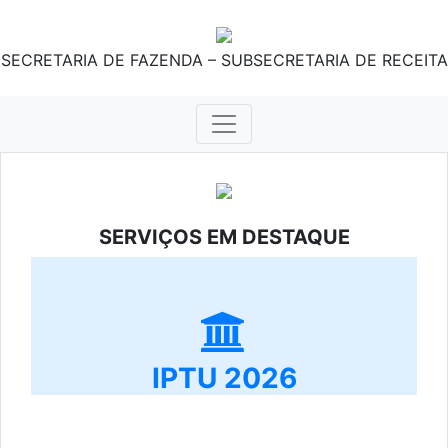
SECRETARIA DE FAZENDA – SUBSECRETARIA DE RECEITA
SERVIÇOS EM DESTAQUE
IPTU 2026