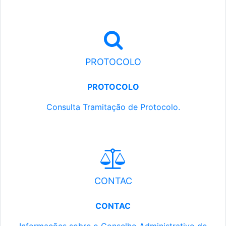
PROTOCOLO
PROTOCOLO
Consulta Tramitação de Protocolo.
CONTAC
CONTAC