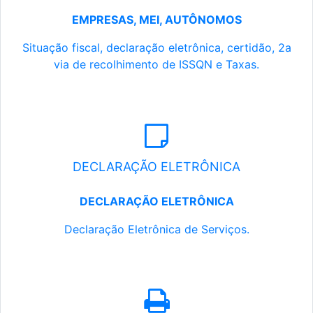
EMPRESAS, MEI, AUTÔNOMOS
Situação fiscal, declaração eletrônica, certidão, 2a
via de recolhimento de ISSQN e Taxas.
DECLARAÇÃO ELETRÔNICA
DECLARAÇÃO ELETRÔNICA
Declaração Eletrônica de Serviços.