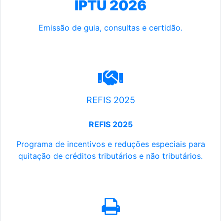
IPTU 2026
Emissão de guia, consultas e certidão.
REFIS 2025
REFIS 2025
Programa de incentivos e reduções especiais para
quitação de créditos tributários e não tributários.