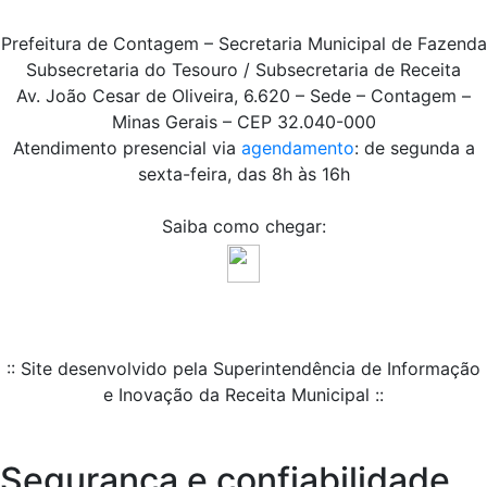
Prefeitura de Contagem – Secretaria Municipal de Fazenda
Subsecretaria do Tesouro / Subsecretaria de Receita
Av. João Cesar de Oliveira, 6.620 – Sede – Contagem –
Minas Gerais – CEP 32.040-000
Atendimento presencial via
agendamento
: de segunda a
sexta-feira, das 8h às 16h
Saiba como chegar:
:: Site desenvolvido pela Superintendência de Informação
e Inovação da Receita Municipal ::
Segurança e confiabilidade