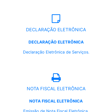
DECLARAÇÃO ELETRÔNICA
DECLARAÇÃO ELETRÔNICA
Declaração Eletrônica de Serviços.
NOTA FISCAL ELETRÔNICA
NOTA FISCAL ELETRÔNICA
Emissão de Nota Fiscal Eletrônica.