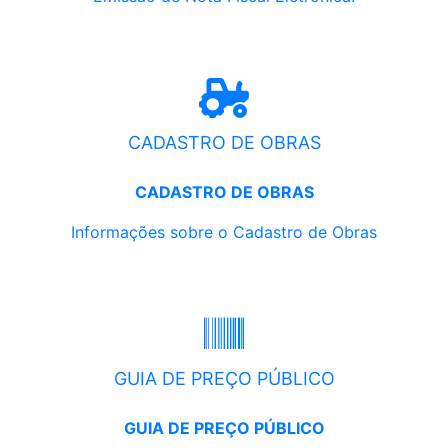
CADASTRO DE OBRAS
CADASTRO DE OBRAS
Informações sobre o Cadastro de Obras
GUIA DE PREÇO PÚBLICO
GUIA DE PREÇO PÚBLICO