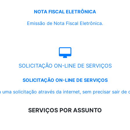
NOTA FISCAL ELETRÔNICA
Emissão de Nota Fiscal Eletrônica.
SOLICITAÇÃO ON-LINE DE SERVIÇOS
SOLICITAÇÃO ON-LINE DE SERVIÇOS
 uma solicitação através da internet, sem precisar sair de 
SERVIÇOS POR ASSUNTO