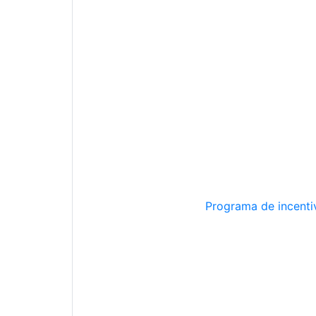
Programa de incentiv