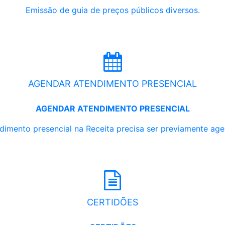
Emissão de guia de preços públicos diversos.
AGENDAR ATENDIMENTO PRESENCIAL
AGENDAR ATENDIMENTO PRESENCIAL
dimento presencial na Receita precisa ser previamente ag
CERTIDÕES