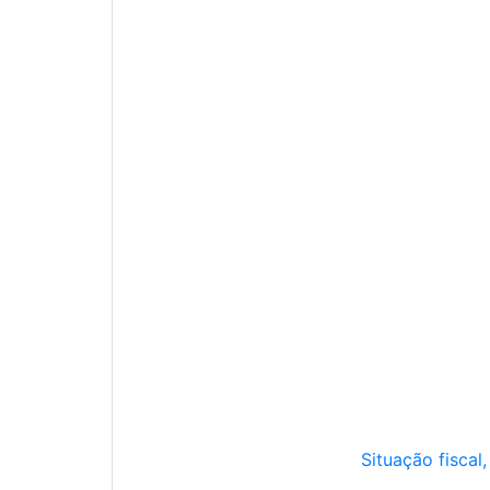
Situação fiscal