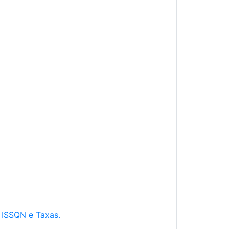
e ISSQN e Taxas.