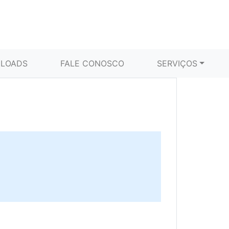
LOADS
FALE CONOSCO
SERVIÇOS