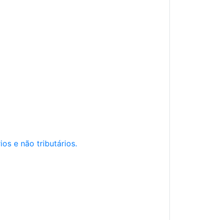
os e não tributários.