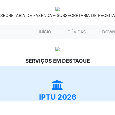
SECRETARIA DE FAZENDA – SUBSECRETARIA DE RECEITA
(CURRENT)
INÍCIO
DÚVIDAS
DOWN
SERVIÇOS EM DESTAQUE
IPTU 2026