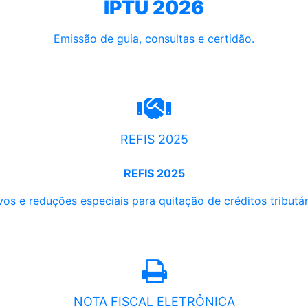
IPTU 2026
Emissão de guia, consultas e certidão.
REFIS 2025
REFIS 2025
os e reduções especiais para quitação de créditos tributári
NOTA FISCAL ELETRÔNICA