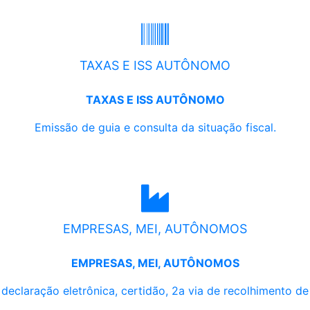
TAXAS E ISS AUTÔNOMO
TAXAS E ISS AUTÔNOMO
Emissão de guia e consulta da situação fiscal.
EMPRESAS, MEI, AUTÔNOMOS
EMPRESAS, MEI, AUTÔNOMOS
, declaração eletrônica, certidão, 2a via de recolhimento d