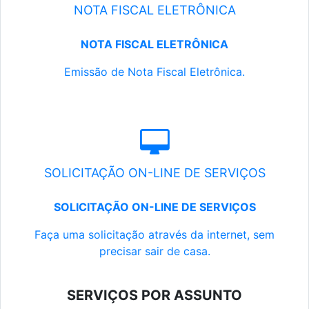
NOTA FISCAL ELETRÔNICA
NOTA FISCAL ELETRÔNICA
Emissão de Nota Fiscal Eletrônica.
SOLICITAÇÃO ON-LINE DE SERVIÇOS
SOLICITAÇÃO ON-LINE DE SERVIÇOS
Faça uma solicitação através da internet, sem
precisar sair de casa.
SERVIÇOS POR ASSUNTO