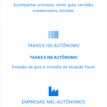
Acompanhar processo, emitir guia, certidão,
credenciados, dúvidas.
TAXAS E ISS AUTÔNOMO
TAXAS E ISS AUTÔNOMO
Emissão de guia e consulta da situação fiscal.
EMPRESAS, MEI, AUTÔNOMOS