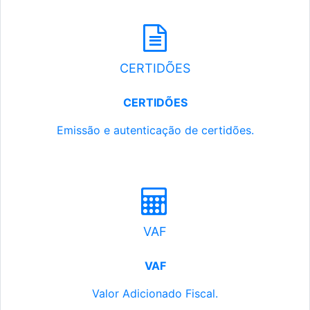
CERTIDÕES
CERTIDÕES
Emissão e autenticação de certidões.
VAF
VAF
Valor Adicionado Fiscal.