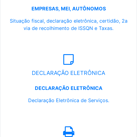
EMPRESAS, MEI, AUTÔNOMOS
Situação fiscal, declaração eletrônica, certidão, 2a
via de recolhimento de ISSQN e Taxas.
DECLARAÇÃO ELETRÔNICA
DECLARAÇÃO ELETRÔNICA
Declaração Eletrônica de Serviços.