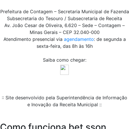
Prefeitura de Contagem – Secretaria Municipal de Fazenda
Subsecretaria do Tesouro / Subsecretaria de Receita
Av. João Cesar de Oliveira, 6.620 – Sede – Contagem –
Minas Gerais – CEP 32.040-000
Atendimento presencial via
agendamento
: de segunda a
sexta-feira, das 8h às 16h
Saiba como chegar:
:: Site desenvolvido pela Superintendência de Informação
e Inovação da Receita Municipal ::
Como funciona bet sson