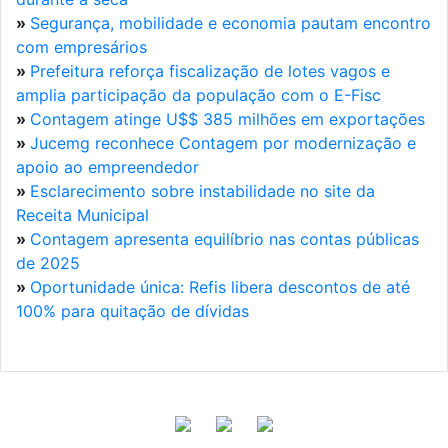
»
Segurança, mobilidade e economia pautam encontro
com empresários
»
Prefeitura reforça fiscalização de lotes vagos e
amplia participação da população com o E-Fisc
»
Contagem atinge U$$ 385 milhões em exportações
»
Jucemg reconhece Contagem por modernização e
apoio ao empreendedor
»
Esclarecimento sobre instabilidade no site da
Receita Municipal
»
Contagem apresenta equilíbrio nas contas públicas
de 2025
»
Oportunidade única: Refis libera descontos de até
100% para quitação de dívidas