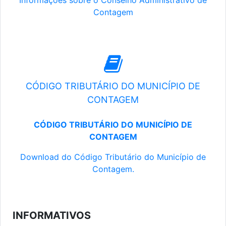
Informações sobre o Conselho Administrativo de
Contagem
CÓDIGO TRIBUTÁRIO DO MUNICÍPIO DE
CONTAGEM
CÓDIGO TRIBUTÁRIO DO MUNICÍPIO DE
CONTAGEM
Download do Código Tributário do Município de
Contagem.
INFORMATIVOS