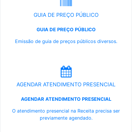
GUIA DE PREÇO PÚBLICO
GUIA DE PREÇO PÚBLICO
Emissão de guia de preços públicos diversos.
AGENDAR ATENDIMENTO PRESENCIAL
AGENDAR ATENDIMENTO PRESENCIAL
O atendimento presencial na Receita precisa ser
previamente agendado.