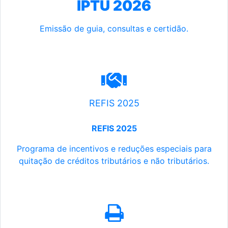
IPTU 2026
Emissão de guia, consultas e certidão.
REFIS 2025
REFIS 2025
Programa de incentivos e reduções especiais para
quitação de créditos tributários e não tributários.