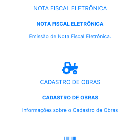
NOTA FISCAL ELETRÔNICA
NOTA FISCAL ELETRÔNICA
Emissão de Nota Fiscal Eletrônica.
CADASTRO DE OBRAS
CADASTRO DE OBRAS
Informações sobre o Cadastro de Obras