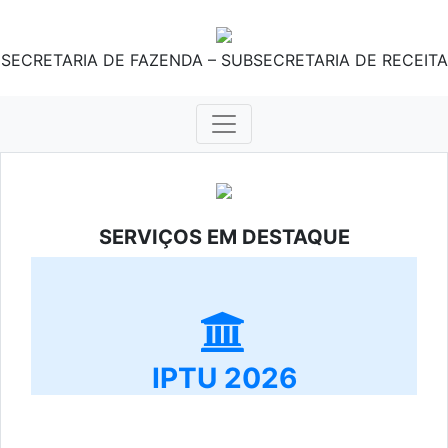
SECRETARIA DE FAZENDA – SUBSECRETARIA DE RECEITA
SERVIÇOS EM DESTAQUE
IPTU 2026