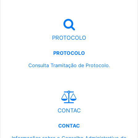
PROTOCOLO
PROTOCOLO
Consulta Tramitação de Protocolo.
CONTAC
CONTAC