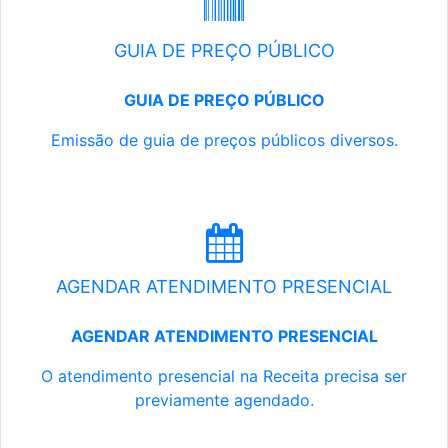
GUIA DE PREÇO PÚBLICO
GUIA DE PREÇO PÚBLICO
Emissão de guia de preços públicos diversos.
AGENDAR ATENDIMENTO PRESENCIAL
AGENDAR ATENDIMENTO PRESENCIAL
O atendimento presencial na Receita precisa ser
previamente agendado.