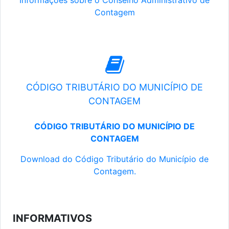
Informações sobre o Conselho Administrativo de
Contagem
CÓDIGO TRIBUTÁRIO DO MUNICÍPIO DE
CONTAGEM
CÓDIGO TRIBUTÁRIO DO MUNICÍPIO DE
CONTAGEM
Download do Código Tributário do Município de
Contagem.
INFORMATIVOS