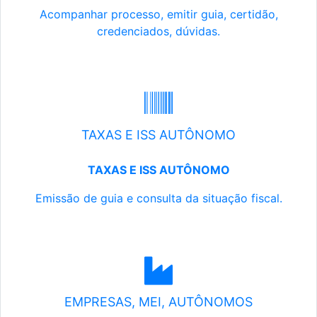
Acompanhar processo, emitir guia, certidão,
credenciados, dúvidas.
TAXAS E ISS AUTÔNOMO
TAXAS E ISS AUTÔNOMO
Emissão de guia e consulta da situação fiscal.
EMPRESAS, MEI, AUTÔNOMOS