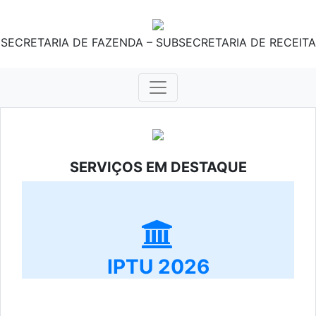
SECRETARIA DE FAZENDA – SUBSECRETARIA DE RECEITA
SERVIÇOS EM DESTAQUE
IPTU 2026