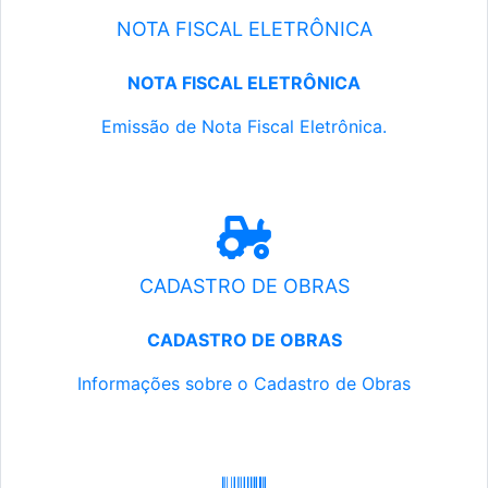
NOTA FISCAL ELETRÔNICA
NOTA FISCAL ELETRÔNICA
Emissão de Nota Fiscal Eletrônica.
CADASTRO DE OBRAS
CADASTRO DE OBRAS
Informações sobre o Cadastro de Obras