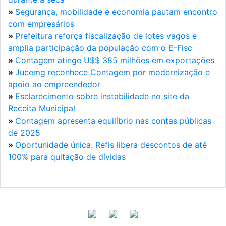
»
Segurança, mobilidade e economia pautam encontro
com empresários
»
Prefeitura reforça fiscalização de lotes vagos e
amplia participação da população com o E-Fisc
»
Contagem atinge U$$ 385 milhões em exportações
»
Jucemg reconhece Contagem por modernização e
apoio ao empreendedor
»
Esclarecimento sobre instabilidade no site da
Receita Municipal
»
Contagem apresenta equilíbrio nas contas públicas
de 2025
»
Oportunidade única: Refis libera descontos de até
100% para quitação de dívidas