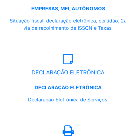
EMPRESAS, MEI, AUTÔNOMOS
Situação fiscal, declaração eletrônica, certidão, 2a
via de recolhimento de ISSQN e Taxas.
DECLARAÇÃO ELETRÔNICA
DECLARAÇÃO ELETRÔNICA
Declaração Eletrônica de Serviços.