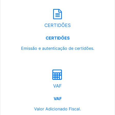
CERTIDÕES
CERTIDÕES
Emissão e autenticação de certidões.
VAF
VAF
Valor Adicionado Fiscal.