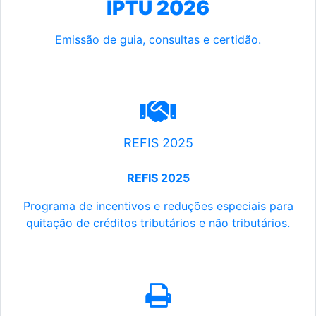
IPTU 2026
Emissão de guia, consultas e certidão.
REFIS 2025
REFIS 2025
Programa de incentivos e reduções especiais para
quitação de créditos tributários e não tributários.