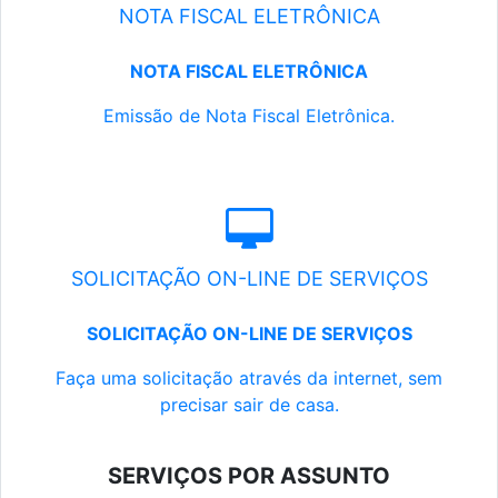
NOTA FISCAL ELETRÔNICA
NOTA FISCAL ELETRÔNICA
Emissão de Nota Fiscal Eletrônica.
SOLICITAÇÃO ON-LINE DE SERVIÇOS
SOLICITAÇÃO ON-LINE DE SERVIÇOS
Faça uma solicitação através da internet, sem
precisar sair de casa.
SERVIÇOS POR ASSUNTO