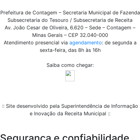
Prefeitura de Contagem – Secretaria Municipal de Fazenda
Subsecretaria do Tesouro / Subsecretaria de Receita
Av. João Cesar de Oliveira, 6.620 – Sede – Contagem –
Minas Gerais – CEP 32.040-000
Atendimento presencial via
agendamento
: de segunda a
sexta-feira, das 8h às 16h
Saiba como chegar:
:: Site desenvolvido pela Superintendência de Informação
e Inovação da Receita Municipal ::
Segurança e confiabilidade