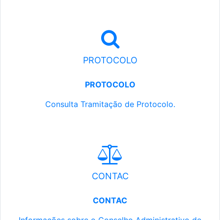
PROTOCOLO
PROTOCOLO
Consulta Tramitação de Protocolo.
CONTAC
CONTAC