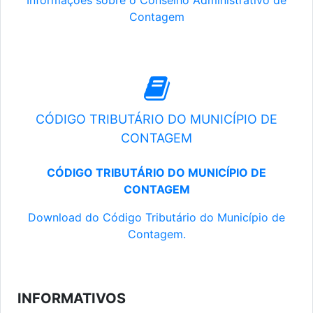
Informações sobre o Conselho Administrativo de
Contagem
CÓDIGO TRIBUTÁRIO DO MUNICÍPIO DE
CONTAGEM
CÓDIGO TRIBUTÁRIO DO MUNICÍPIO DE
CONTAGEM
Download do Código Tributário do Município de
Contagem.
INFORMATIVOS