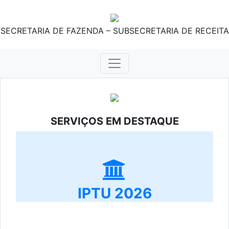
SECRETARIA DE FAZENDA – SUBSECRETARIA DE RECEITA
SERVIÇOS EM DESTAQUE
IPTU 2026