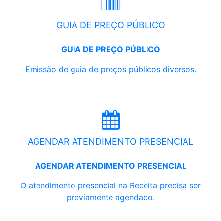
GUIA DE PREÇO PÚBLICO
GUIA DE PREÇO PÚBLICO
Emissão de guia de preços públicos diversos.
AGENDAR ATENDIMENTO PRESENCIAL
AGENDAR ATENDIMENTO PRESENCIAL
O atendimento presencial na Receita precisa ser
previamente agendado.