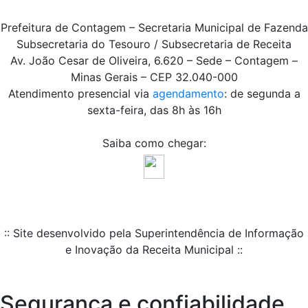
Prefeitura de Contagem – Secretaria Municipal de Fazenda
Subsecretaria do Tesouro / Subsecretaria de Receita
Av. João Cesar de Oliveira, 6.620 – Sede – Contagem –
Minas Gerais – CEP 32.040-000
Atendimento presencial via
agendamento
: de segunda a
sexta-feira, das 8h às 16h
Saiba como chegar:
:: Site desenvolvido pela Superintendência de Informação
e Inovação da Receita Municipal ::
Segurança e confiabilidade