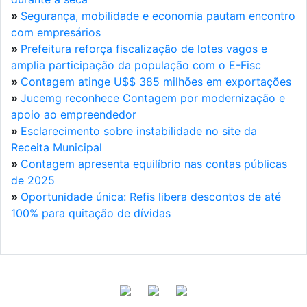
»
Segurança, mobilidade e economia pautam encontro
com empresários
»
Prefeitura reforça fiscalização de lotes vagos e
amplia participação da população com o E-Fisc
»
Contagem atinge U$$ 385 milhões em exportações
»
Jucemg reconhece Contagem por modernização e
apoio ao empreendedor
»
Esclarecimento sobre instabilidade no site da
Receita Municipal
»
Contagem apresenta equilíbrio nas contas públicas
de 2025
»
Oportunidade única: Refis libera descontos de até
100% para quitação de dívidas