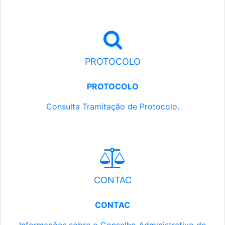
PROTOCOLO
PROTOCOLO
Consulta Tramitação de Protocolo.
CONTAC
CONTAC