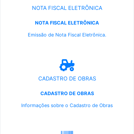
NOTA FISCAL ELETRÔNICA
NOTA FISCAL ELETRÔNICA
Emissão de Nota Fiscal Eletrônica.
CADASTRO DE OBRAS
CADASTRO DE OBRAS
Informações sobre o Cadastro de Obras