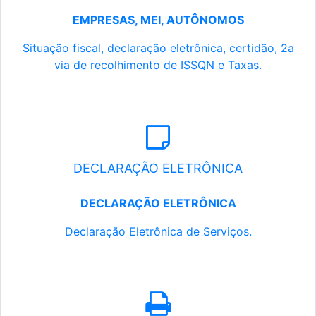
EMPRESAS, MEI, AUTÔNOMOS
Situação fiscal, declaração eletrônica, certidão, 2a
via de recolhimento de ISSQN e Taxas.
DECLARAÇÃO ELETRÔNICA
DECLARAÇÃO ELETRÔNICA
Declaração Eletrônica de Serviços.