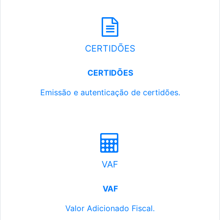
CERTIDÕES
CERTIDÕES
Emissão e autenticação de certidões.
VAF
VAF
Valor Adicionado Fiscal.