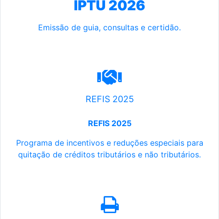
IPTU 2026
Emissão de guia, consultas e certidão.
REFIS 2025
REFIS 2025
Programa de incentivos e reduções especiais para
quitação de créditos tributários e não tributários.