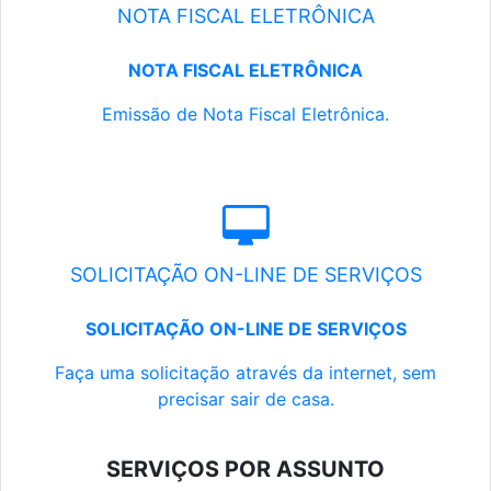
NOTA FISCAL ELETRÔNICA
NOTA FISCAL ELETRÔNICA
Emissão de Nota Fiscal Eletrônica.
SOLICITAÇÃO ON-LINE DE SERVIÇOS
SOLICITAÇÃO ON-LINE DE SERVIÇOS
Faça uma solicitação através da internet, sem
precisar sair de casa.
SERVIÇOS POR ASSUNTO