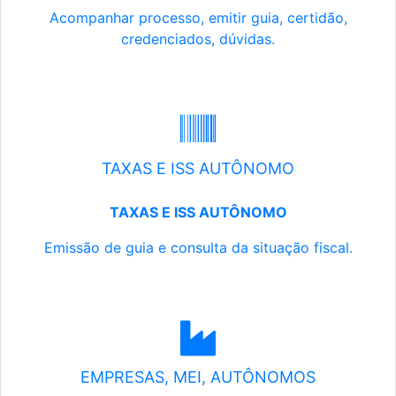
Acompanhar processo, emitir guia, certidão,
credenciados, dúvidas.
TAXAS E ISS AUTÔNOMO
TAXAS E ISS AUTÔNOMO
Emissão de guia e consulta da situação fiscal.
EMPRESAS, MEI, AUTÔNOMOS