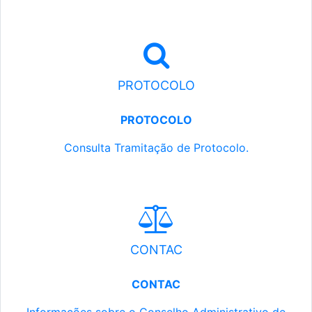
PROTOCOLO
PROTOCOLO
Consulta Tramitação de Protocolo.
CONTAC
CONTAC