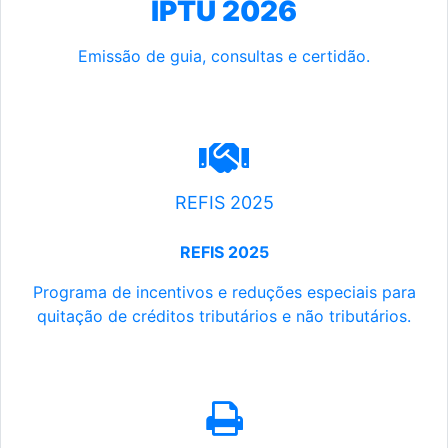
IPTU 2026
Emissão de guia, consultas e certidão.
REFIS 2025
REFIS 2025
Programa de incentivos e reduções especiais para
quitação de créditos tributários e não tributários.