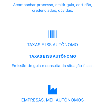
Acompanhar processo, emitir guia, certidão,
credenciados, dúvidas.
TAXAS E ISS AUTÔNOMO
TAXAS E ISS AUTÔNOMO
Emissão de guia e consulta da situação fiscal.
EMPRESAS, MEI, AUTÔNOMOS