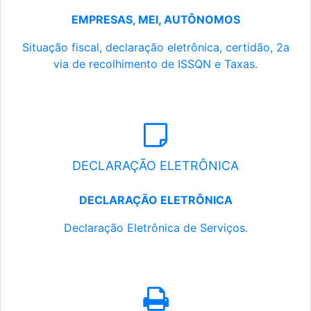
EMPRESAS, MEI, AUTÔNOMOS
Situação fiscal, declaração eletrônica, certidão, 2a
via de recolhimento de ISSQN e Taxas.
DECLARAÇÃO ELETRÔNICA
DECLARAÇÃO ELETRÔNICA
Declaração Eletrônica de Serviços.