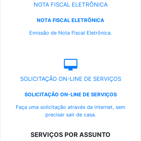
NOTA FISCAL ELETRÔNICA
NOTA FISCAL ELETRÔNICA
Emissão de Nota Fiscal Eletrônica.
SOLICITAÇÃO ON-LINE DE SERVIÇOS
SOLICITAÇÃO ON-LINE DE SERVIÇOS
Faça uma solicitação através da internet, sem
precisar sair de casa.
SERVIÇOS POR ASSUNTO