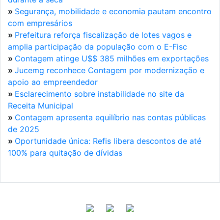
»
Segurança, mobilidade e economia pautam encontro
com empresários
»
Prefeitura reforça fiscalização de lotes vagos e
amplia participação da população com o E-Fisc
»
Contagem atinge U$$ 385 milhões em exportações
»
Jucemg reconhece Contagem por modernização e
apoio ao empreendedor
»
Esclarecimento sobre instabilidade no site da
Receita Municipal
»
Contagem apresenta equilíbrio nas contas públicas
de 2025
»
Oportunidade única: Refis libera descontos de até
100% para quitação de dívidas