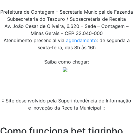
Prefeitura de Contagem – Secretaria Municipal de Fazenda
Subsecretaria do Tesouro / Subsecretaria de Receita
Av. João Cesar de Oliveira, 6.620 – Sede – Contagem –
Minas Gerais – CEP 32.040-000
Atendimento presencial via
agendamento
: de segunda a
sexta-feira, das 8h às 16h
Saiba como chegar:
:: Site desenvolvido pela Superintendência de Informação
e Inovação da Receita Municipal ::
Como funciona bet tigrinho