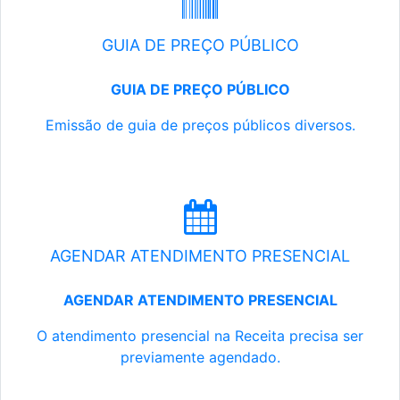
GUIA DE PREÇO PÚBLICO
GUIA DE PREÇO PÚBLICO
Emissão de guia de preços públicos diversos.
AGENDAR ATENDIMENTO PRESENCIAL
AGENDAR ATENDIMENTO PRESENCIAL
O atendimento presencial na Receita precisa ser
previamente agendado.