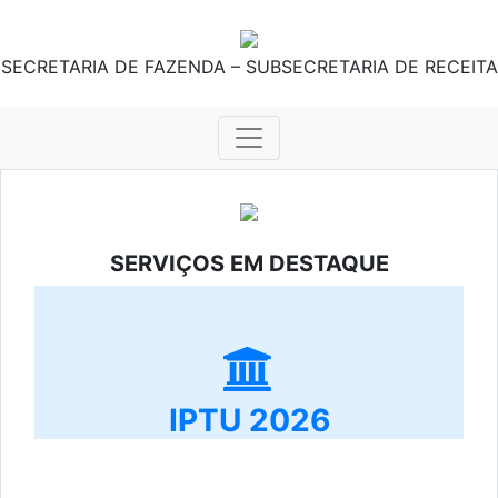
SECRETARIA DE FAZENDA – SUBSECRETARIA DE RECEITA
SERVIÇOS EM DESTAQUE
IPTU 2026