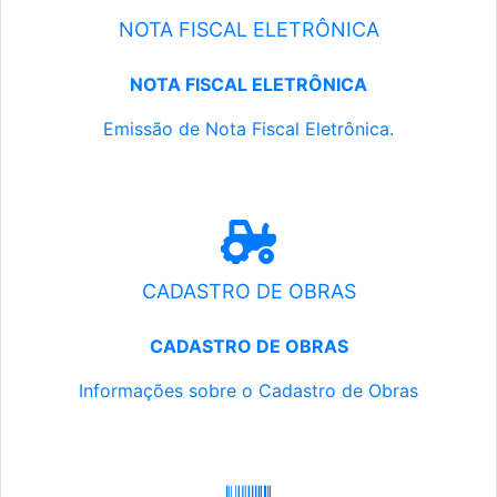
NOTA FISCAL ELETRÔNICA
NOTA FISCAL ELETRÔNICA
Emissão de Nota Fiscal Eletrônica.
CADASTRO DE OBRAS
CADASTRO DE OBRAS
Informações sobre o Cadastro de Obras