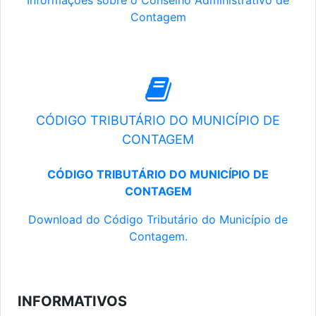
Informações sobre o Conselho Administrativo de
Contagem
CÓDIGO TRIBUTÁRIO DO MUNICÍPIO DE
CONTAGEM
CÓDIGO TRIBUTÁRIO DO MUNICÍPIO DE
CONTAGEM
Download do Código Tributário do Município de
Contagem.
INFORMATIVOS