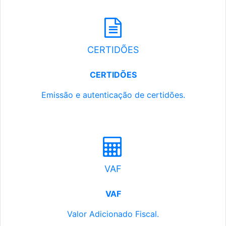
CERTIDÕES
CERTIDÕES
Emissão e autenticação de certidões.
VAF
VAF
Valor Adicionado Fiscal.