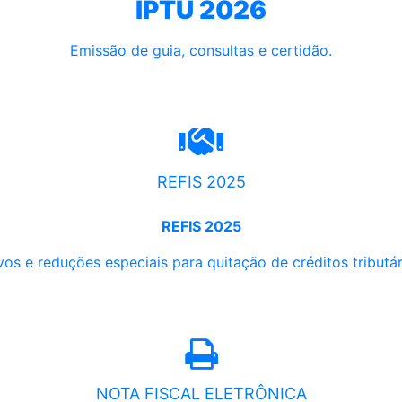
IPTU 2026
Emissão de guia, consultas e certidão.
REFIS 2025
REFIS 2025
os e reduções especiais para quitação de créditos tributári
NOTA FISCAL ELETRÔNICA