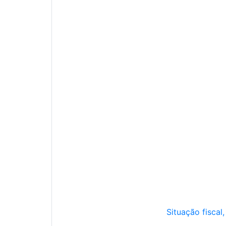
Situação fiscal