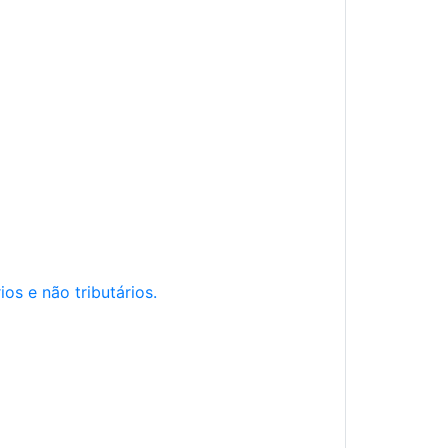
os e não tributários.