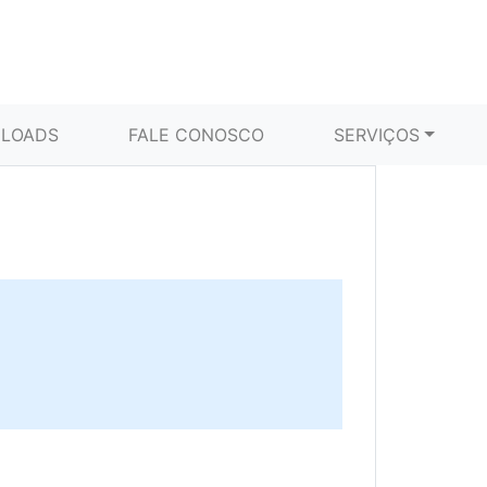
LOADS
FALE CONOSCO
SERVIÇOS