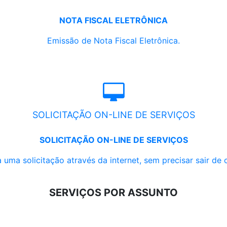
NOTA FISCAL ELETRÔNICA
Emissão de Nota Fiscal Eletrônica.
SOLICITAÇÃO ON-LINE DE SERVIÇOS
SOLICITAÇÃO ON-LINE DE SERVIÇOS
 uma solicitação através da internet, sem precisar sair de 
SERVIÇOS POR ASSUNTO