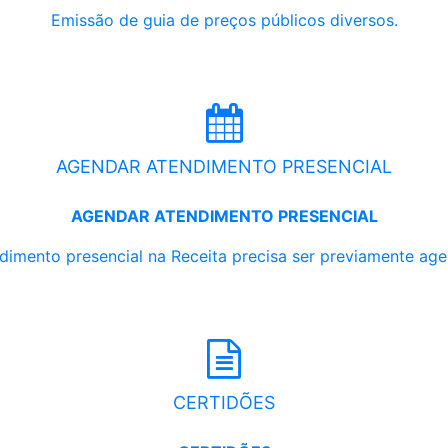
Emissão de guia de preços públicos diversos.
AGENDAR ATENDIMENTO PRESENCIAL
AGENDAR ATENDIMENTO PRESENCIAL
dimento presencial na Receita precisa ser previamente ag
CERTIDÕES