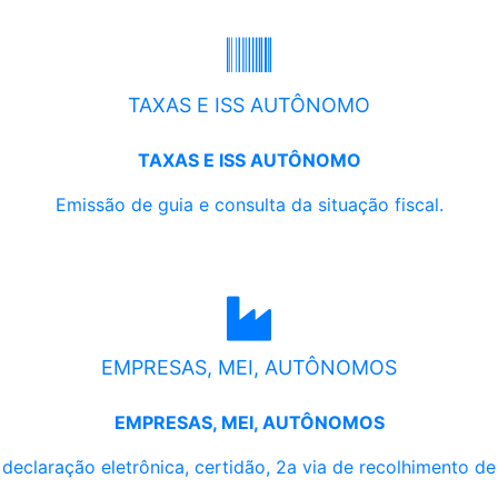
TAXAS E ISS AUTÔNOMO
TAXAS E ISS AUTÔNOMO
Emissão de guia e consulta da situação fiscal.
EMPRESAS, MEI, AUTÔNOMOS
EMPRESAS, MEI, AUTÔNOMOS
, declaração eletrônica, certidão, 2a via de recolhimento d