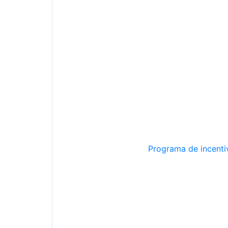
Programa de incentiv