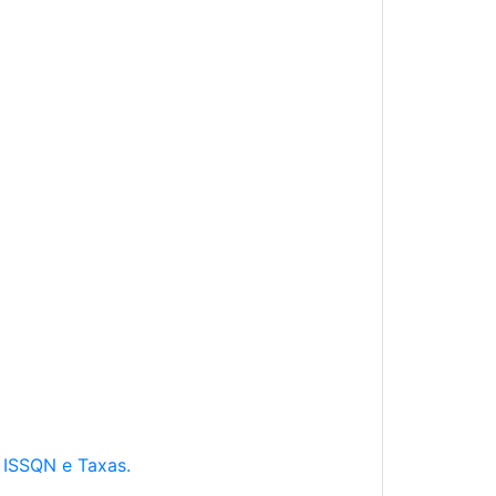
e ISSQN e Taxas.