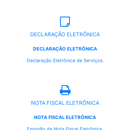
DECLARAÇÃO ELETRÔNICA
DECLARAÇÃO ELETRÔNICA
Declaração Eletrônica de Serviços.
NOTA FISCAL ELETRÔNICA
NOTA FISCAL ELETRÔNICA
Emissão de Nota Fiscal Eletrônica.