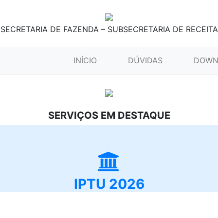
SECRETARIA DE FAZENDA – SUBSECRETARIA DE RECEITA
(CURRENT)
INÍCIO
DÚVIDAS
DOWN
SERVIÇOS EM DESTAQUE
IPTU 2026