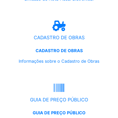
CADASTRO DE OBRAS
CADASTRO DE OBRAS
Informações sobre o Cadastro de Obras
GUIA DE PREÇO PÚBLICO
GUIA DE PREÇO PÚBLICO